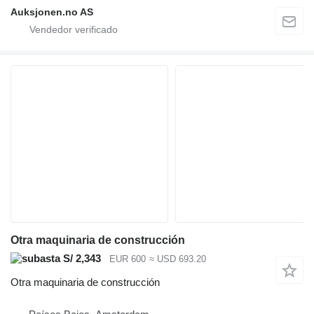
Auksjonen.no AS
Otra maquinaria de construcción
S/ 2,343
EUR 600
≈ USD 693.20
Otra maquinaria de construcción