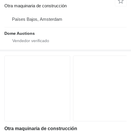
Otra maquinaria de construcción
Países Bajos, Amsterdam
Dome Auctions
Otra maquinaria de construcción