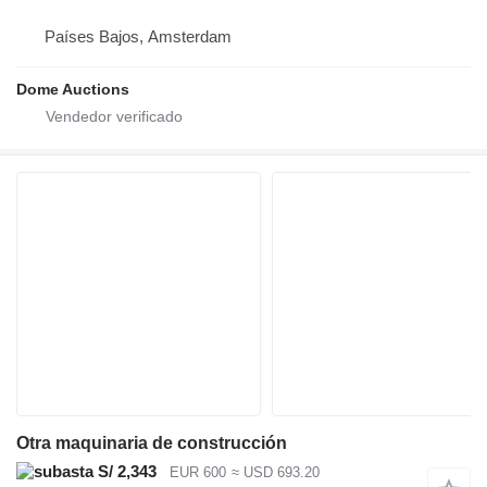
Países Bajos, Amsterdam
Dome Auctions
Otra maquinaria de construcción
S/ 2,343
EUR 600
≈ USD 693.20