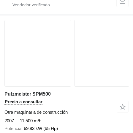
Putzmeister SPM500
Precio a consultar
Otra maquinaria de construcción
2007
11,500 m/h
Potencia
69.83 kW (95 Hp)