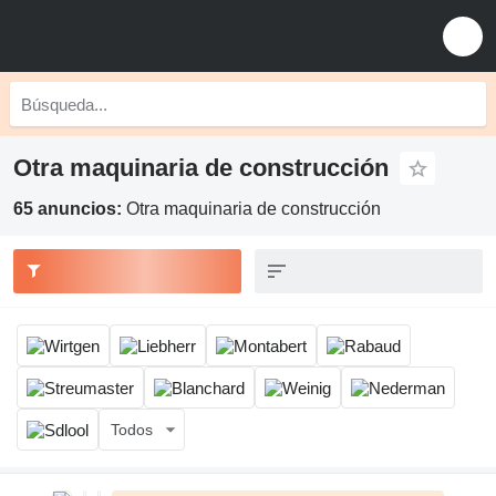
Otra maquinaria de construcción
65 anuncios:
Otra maquinaria de construcción
Todos