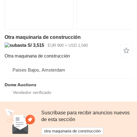
Otra maquinaria de construcción
S/ 3,515
EUR 900
≈ USD 1,040
Otra maquinaria de construcción
Países Bajos, Amsterdam
Dome Auctions
Suscríbase para recibir anuncios nuevos
de esta sección
otra maquinaria de construcción