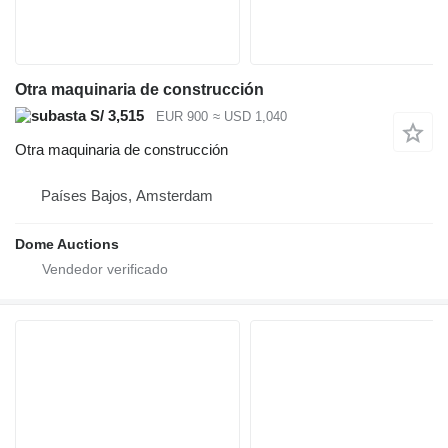
Otra maquinaria de construcción
S/ 3,515
EUR 900
≈ USD 1,040
Otra maquinaria de construcción
Países Bajos, Amsterdam
Dome Auctions