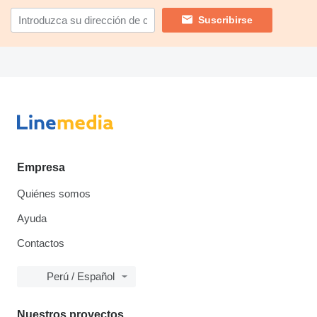
Suscribirse
Empresa
Quiénes somos
Ayuda
Contactos
Perú / Español
Nuestros proyectos