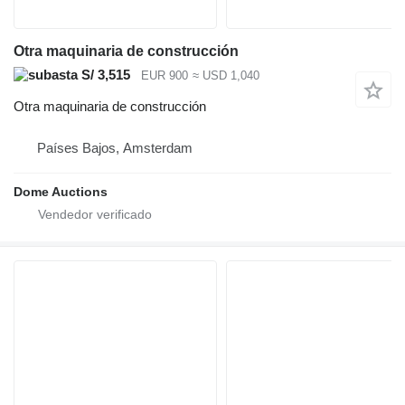
Otra maquinaria de construcción
S/ 3,515
EUR 900
≈ USD 1,040
Otra maquinaria de construcción
Países Bajos, Amsterdam
Dome Auctions