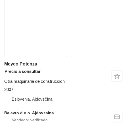
Meyco Potenza
Precio a consultar
Otra maquinaria de construcción
2007
Eslovenia, Ajdovščina
Balavto d.o.o. Ajdovscina