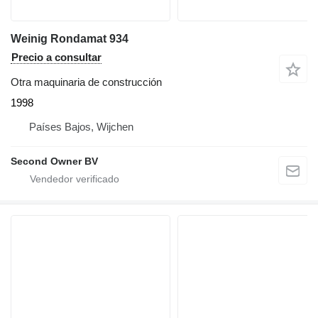
Weinig Rondamat 934
Precio a consultar
Otra maquinaria de construcción
1998
Países Bajos, Wijchen
Second Owner BV