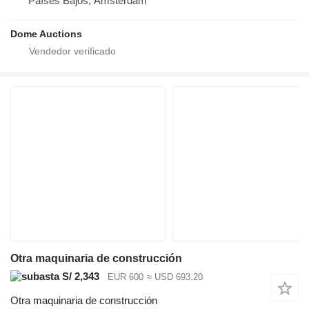
Países Bajos, Amsterdam
Dome Auctions
Otra maquinaria de construcción
S/ 2,343
EUR 600
≈ USD 693.20
Otra maquinaria de construcción