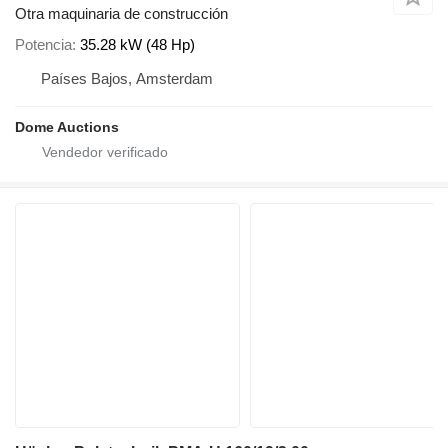
Otra maquinaria de construcción
Potencia
35.28 kW (48 Hp)
Países Bajos, Amsterdam
Dome Auctions