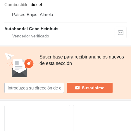
Combustible
diésel
Países Bajos, Almelo
Autohandel Gebr. Heinhuis
Suscríbase para recibir anuncios nuevos
de esta sección
Suscribirse