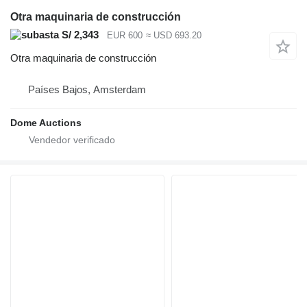
Otra maquinaria de construcción
S/ 2,343
EUR 600
≈ USD 693.20
Otra maquinaria de construcción
Países Bajos, Amsterdam
Dome Auctions