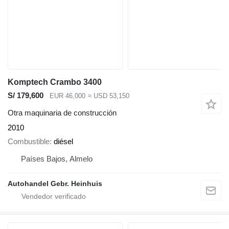
Komptech Crambo 3400
S/ 179,600
EUR 46,000
≈ USD 53,150
Otra maquinaria de construcción
2010
Combustible
diésel
Países Bajos, Almelo
Autohandel Gebr. Heinhuis