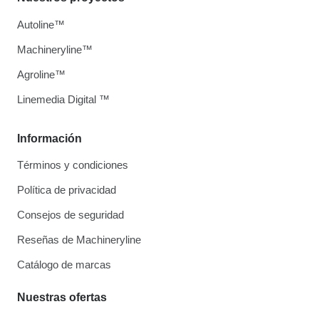
Autoline™
Machineryline™
Agroline™
Linemedia Digital ™
Información
Términos y condiciones
Política de privacidad
Consejos de seguridad
Reseñas de Machineryline
Catálogo de marcas
Nuestras ofertas