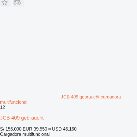
JCB 409 gebraucht cargadora
multifuncional
12
JCB 409 gebraucht
S/ 156,000
EUR 39,950
≈ USD 46,160
Cargadora multifuncional