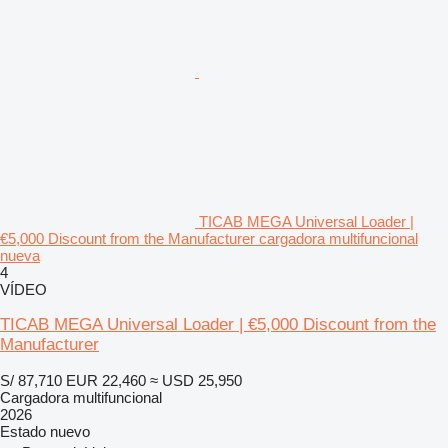
TICAB MEGA Universal Loader |
€5,000 Discount from the Manufacturer cargadora multifuncional
nueva
4
VÍDEO
TICAB MEGA Universal Loader | €5,000 Discount from the
Manufacturer
S/ 87,710
EUR 22,460
≈ USD 25,950
Cargadora multifuncional
2026
Estado
nuevo