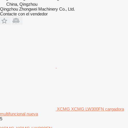
China, Qingzhou
Qingzhou Zhongwei Machinery Co., Ltd.
Contacte con el vendedor
XCMG XCMG LW300FN cargadora
multifuncional nueva
5