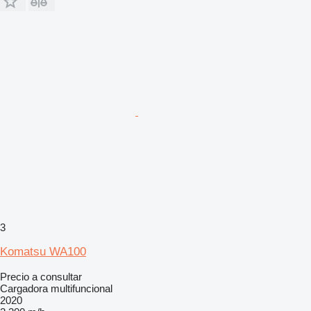
3
Komatsu WA100
Precio a consultar
Cargadora multifuncional
2020