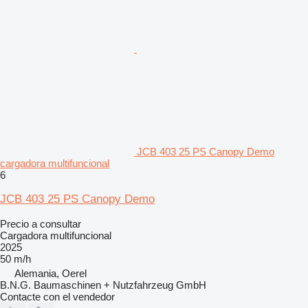
JCB 403 25 PS Canopy Demo
cargadora multifuncional
6
JCB 403 25 PS Canopy Demo
Precio a consultar
Cargadora multifuncional
2025
50 m/h
Alemania, Oerel
B.N.G. Baumaschinen + Nutzfahrzeug GmbH
Contacte con el vendedor