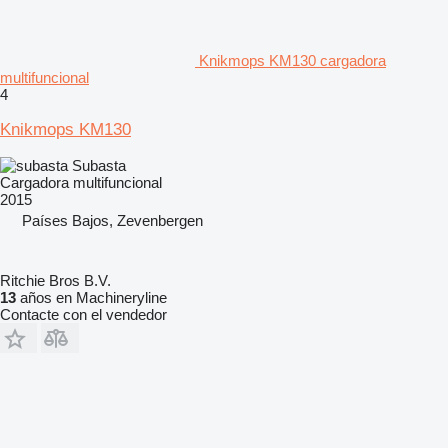
Knikmops KM130 cargadora
multifuncional
4
Knikmops KM130
Subasta
Cargadora multifuncional
2015
Países Bajos, Zevenbergen
Ritchie Bros B.V.
13
años en Machineryline
Contacte con el vendedor