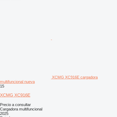
XCMG XC916E cargadora
multifuncional nueva
15
XCMG XC916E
Precio a consultar
Cargadora multifuncional
2025