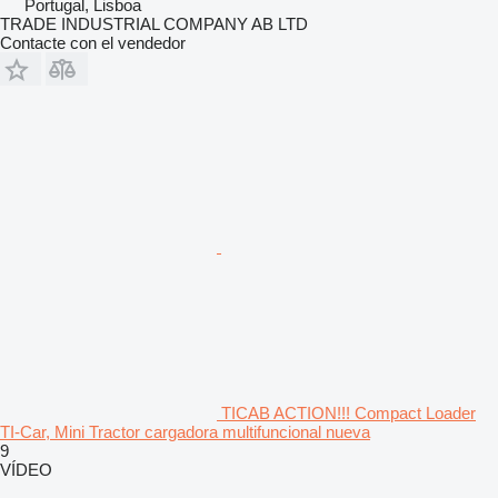
Portugal, Lisboa
TRADE INDUSTRIAL COMPANY AB LTD
Contacte con el vendedor
TICAB ACTION!!! Compact Loader
TI-Car, Mini Tractor cargadora multifuncional nueva
9
VÍDEO