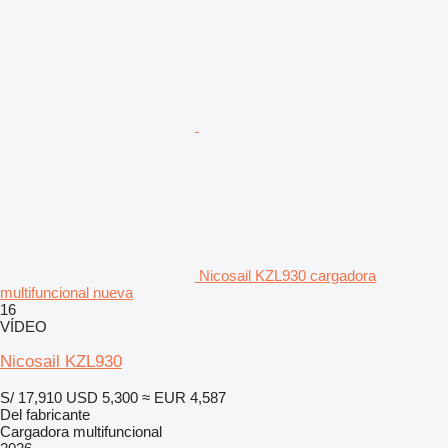
Nicosail KZL930 cargadora
multifuncional nueva
16
VÍDEO
Nicosail KZL930
S/ 17,910
USD 5,300
≈ EUR 4,587
Del fabricante
Cargadora multifuncional