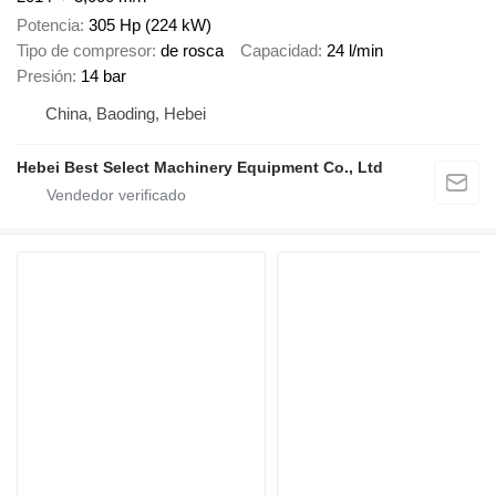
Potencia
305 Hp (224 kW)
Tipo de compresor
de rosca
Capacidad
24 l/min
Presión
14 bar
China, Baoding, Hebei
Hebei Best Select Machinery Equipment Co., Ltd