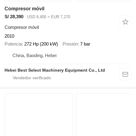
Compresor móvil
S/ 28,390
USD 8,400
≈ EUR 7,270
Compresor móvil
2010
Potencia
272 Hp (200 kW)
Presión
7 bar
China, Baoding, Hebei
Hebei Best Select Machinery Equipment Co., Ltd