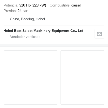
Potencia
310 Hp (228 kW)
Combustible
diésel
Presión
24 bar
China, Baoding, Hebei
Hebei Best Select Machinery Equipment Co., Ltd