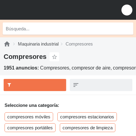
Maquinaria industrial
Compresores
Compresores
1951 anuncios:
Compresores, compresor de aire, compresor 
Seleccione una categoría:
compresores móviles
compresores estacionarios
compresores portátiles
compresores de limpieza