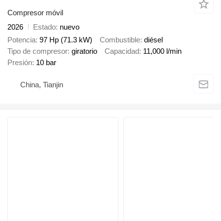
Compresor móvil
2026
Estado
nuevo
Potencia
97 Hp (71.3 kW)
Combustible
diésel
Tipo de compresor
giratorio
Capacidad
11,000 l/min
Presión
10 bar
China, Tianjin