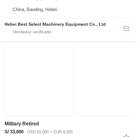
China, Baoding, Hebei
Hebei Best Select Machinery Equipment Co., Ltd
Military Retired
S/ 33,800
USD 10,000
≈ EUR 8,655