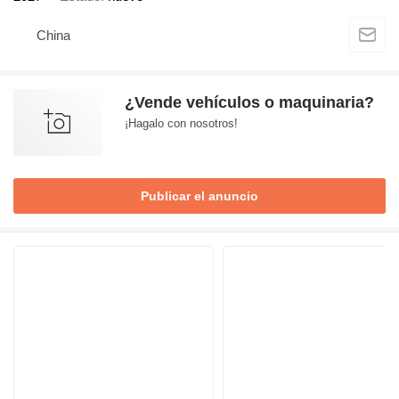
China
¿Vende vehículos o maquinaria?
¡Hagalo con nosotros!
Publicar el anuncio