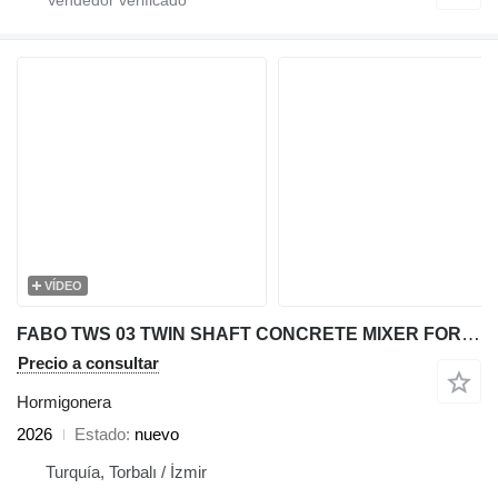
VÍDEO
FABO TWS 03 TWIN SHAFT CONCRETE MIXER FOR SALE
Precio a consultar
Hormigonera
2026
Estado
nuevo
Turquía, Torbalı / İzmir