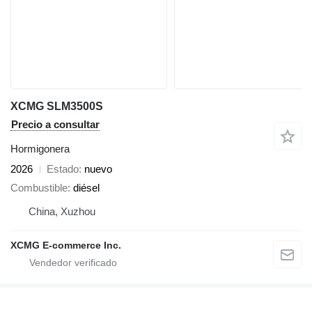
XCMG SLM3500S
Precio a consultar
Hormigonera
2026
Estado
nuevo
Combustible
diésel
China, Xuzhou
XCMG E-commerce Inc.