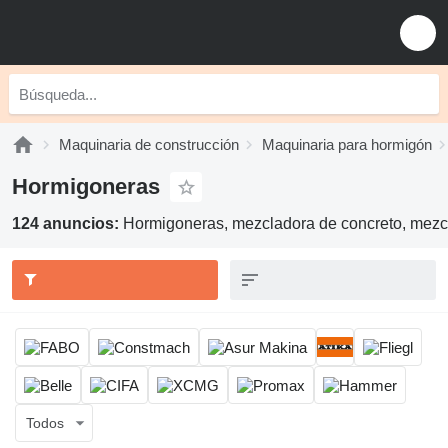
Maquinaria de construcción
Maquinaria para hormigón
Hormigoneras
124 anuncios:
Hormigoneras, mezcladora de concreto, mezcl
Todos