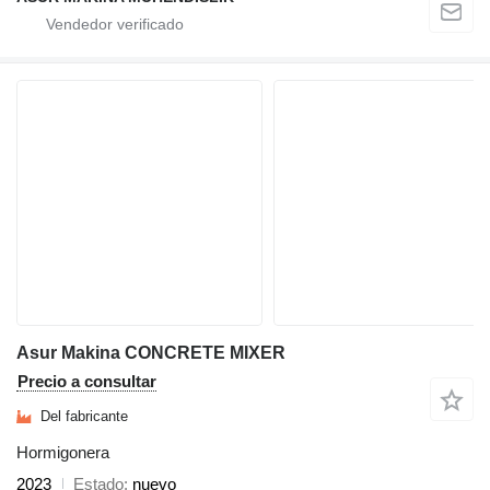
Asur Makina CONCRETE MIXER
Precio a consultar
Del fabricante
Hormigonera
2023
Estado
nuevo