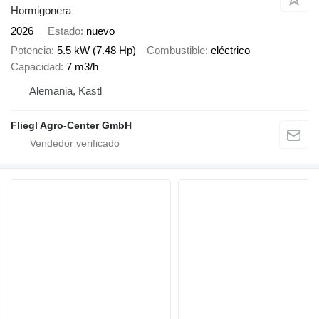
Hormigonera
2026
Estado
nuevo
Potencia
5.5 kW (7.48 Hp)
Combustible
eléctrico
Capacidad
7 m3/h
Alemania, Kastl
Fliegl Agro-Center GmbH