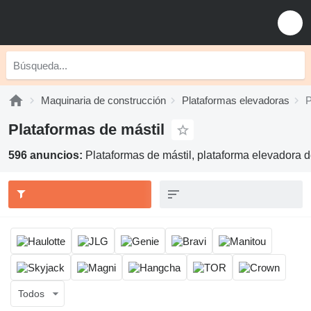
Maquinaria de construcción
Plataformas elevadoras
P
Plataformas de mástil
596 anuncios:
Plataformas de mástil, plataforma elevadora d
Todos