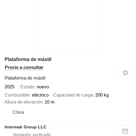
Plataforma de mástil
Precio a consultar
Plataforma de mástil
2025
Estado
nuevo
Combustible
eléctrico
Capacidad de carga
200 kg
Altura de elevación
10 m
China
Intermak Group LLC