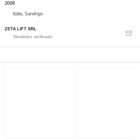
2008
Italia, Sandrigo
ZETA LIFT SRL