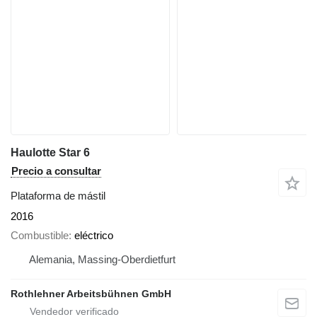
Haulotte Star 6
Precio a consultar
Plataforma de mástil
2016
Combustible
eléctrico
Alemania, Massing-Oberdietfurt
Rothlehner Arbeitsbühnen GmbH