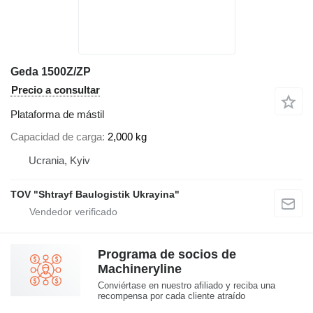
Geda 1500Z/ZP
Precio a consultar
Plataforma de mástil
Capacidad de carga
2,000 kg
Ucrania, Kyiv
TOV "Shtrayf Baulogistik Ukrayina"
Programa de socios de
Machineryline
Conviértase en nuestro afiliado y reciba una
recompensa por cada cliente atraído