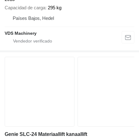
Capacidad de carga
295 kg
Países Bajos, Hedel
VDS Machinery
Genie SLC-24 Materiaallift kanaallift