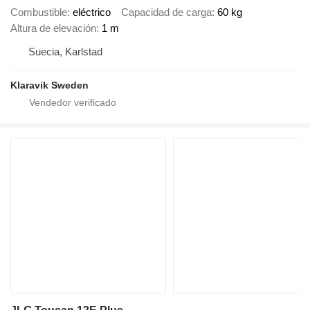
Combustible
eléctrico
Capacidad de carga
60 kg
Altura de elevación
1 m
Suecia, Karlstad
Klaravik Sweden