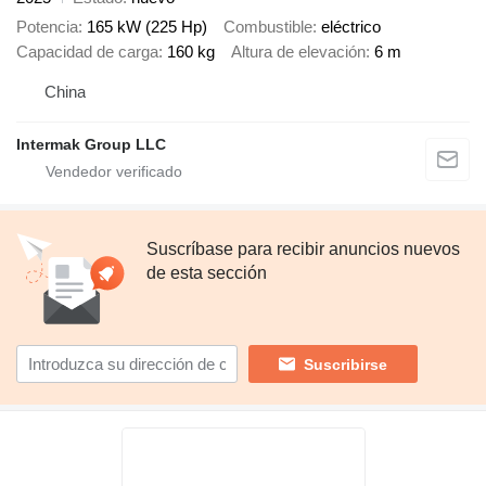
Potencia
165 kW (225 Hp)
Combustible
eléctrico
Capacidad de carga
160 kg
Altura de elevación
6 m
China
Intermak Group LLC
Suscríbase para recibir anuncios nuevos
de esta sección
Suscribirse