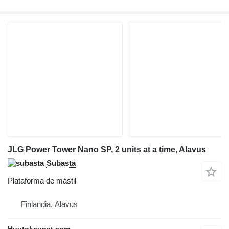
JLG Power Tower Nano SP, 2 units at a time, Alavus
Subasta
Plataforma de mástil
Finlandia, Alavus
Huutokaupat.com