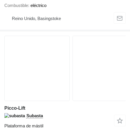
Combustible
eléctrico
Reino Unido, Basingstoke
Picco-Lift
Subasta
Plataforma de mástil