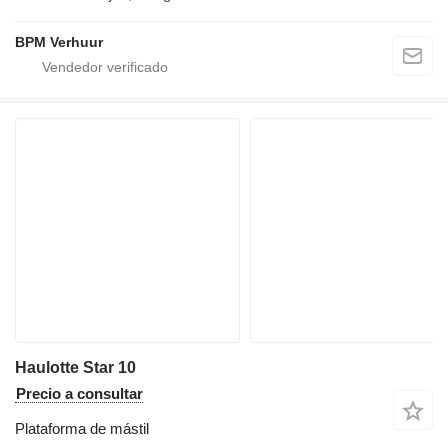
BPM Verhuur
Haulotte Star 10
Precio a consultar
Plataforma de mástil