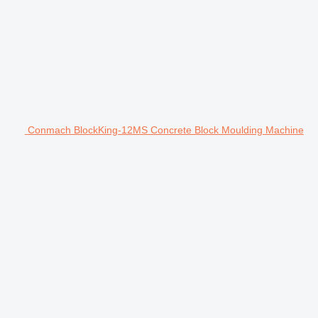
Conmach BlockKing-12MS Concrete Block Moulding Machine