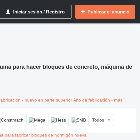
Iniciar sesión / Registro
Publicar el anuncio
uina para hacer bloques de concreto, máquina de
abricación - nuevo en parte superior
Año de fabricación - más
Todos