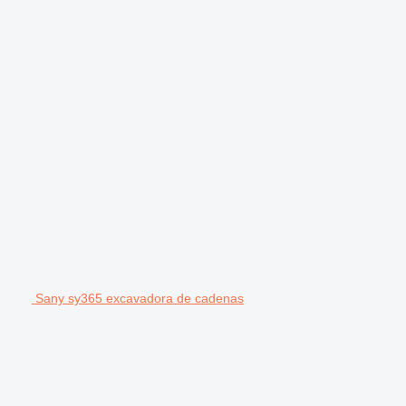
Sany sy365 excavadora de cadenas