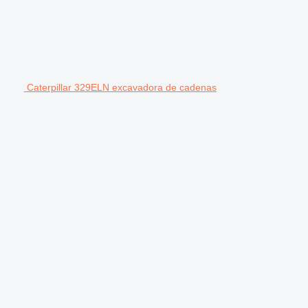
Caterpillar 329ELN excavadora de cadenas