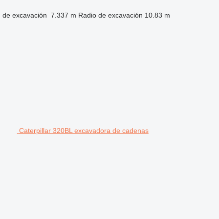
 de excavación
7.337 m
Radio de excavación
10.83 m
Caterpillar 320BL excavadora de cadenas