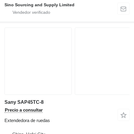
Sino Sourcing and Supply Limited
Sany SAP45TC-8
Precio a consultar
Extendedora de ruedas