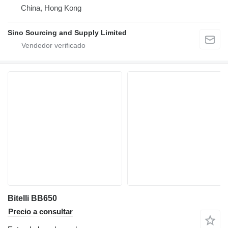
China, Hong Kong
Sino Sourcing and Supply Limited
Bitelli BB650
Precio a consultar