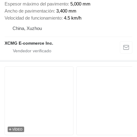
Espesor máximo del pavimento
5,000 mm
Ancho de pavimentación
3,400 mm
Velocidad de funcionamiento
4.5 km/h
China, Xuzhou
XCMG E-commerce Inc.
VÍDEO