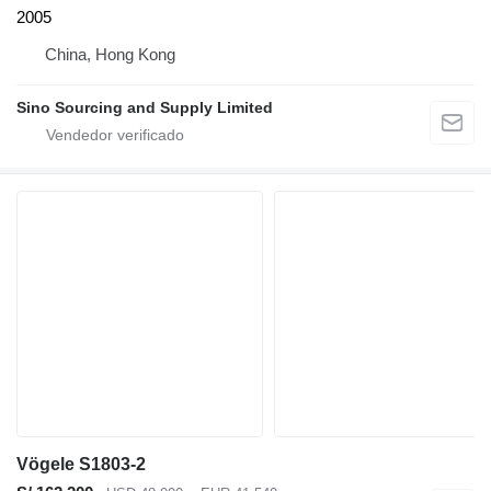
2005
China, Hong Kong
Sino Sourcing and Supply Limited
Vögele S1803-2