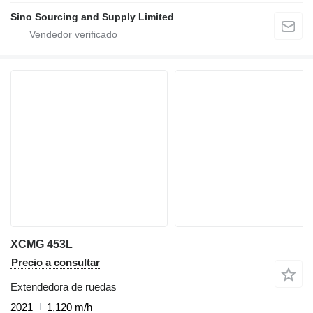
Sino Sourcing and Supply Limited
XCMG 453L
Precio a consultar
Extendedora de ruedas
2021
1,120 m/h