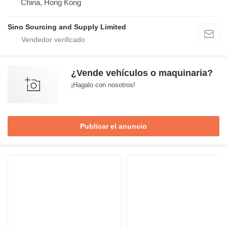
China, Hong Kong
Sino Sourcing and Supply Limited
¿Vende vehículos o maquinaria?
¡Hagalo con nosotros!
Publicar el anuncio