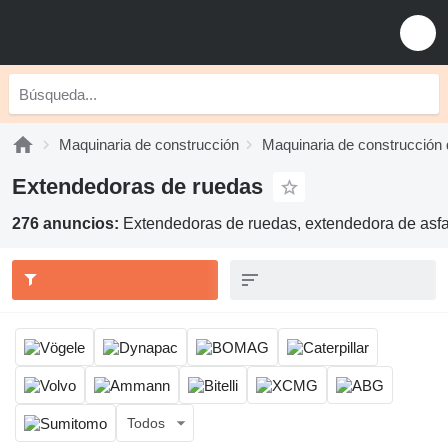
Maquinaria de construcción
Maquinaria de construcción 
Extendedoras de ruedas
276 anuncios:
Extendedoras de ruedas, extendedora de asfa
Todos