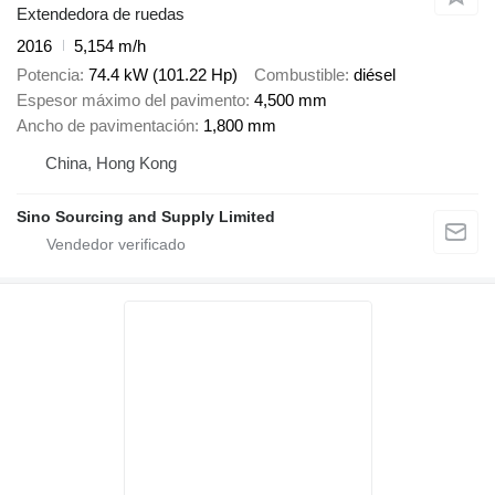
Extendedora de ruedas
2016
5,154 m/h
Potencia
74.4 kW (101.22 Hp)
Combustible
diésel
Espesor máximo del pavimento
4,500 mm
Ancho de pavimentación
1,800 mm
China, Hong Kong
Sino Sourcing and Supply Limited