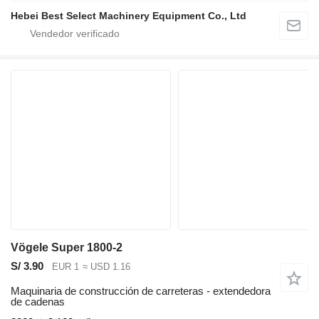
Hebei Best Select Machinery Equipment Co., Ltd
Vögele Super 1800-2
S/ 3.90
EUR 1
≈ USD 1.16
Maquinaria de construcción de carreteras - extendedora
de cadenas