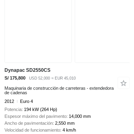
Dynapac SD2550CS
S/ 175,800
USD 52,000
≈ EUR 45,010
Maquinaria de construcción de carreteras - extendedora
de cadenas
2012
Euro 4
Potencia
194 kW (264 Hp)
Espesor máximo del pavimento
14,000 mm
Ancho de pavimentación
2,550 mm
Velocidad de funcionamiento
4 km/h