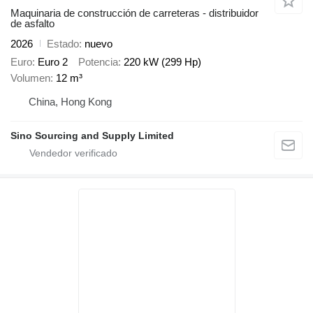
Maquinaria de construcción de carreteras - distribuidor
de asfalto
2026
Estado
nuevo
Euro
Euro 2
Potencia
220 kW (299 Hp)
Volumen
12 m³
China, Hong Kong
Sino Sourcing and Supply Limited