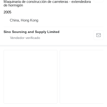
Maquinaria de construcción de carreteras - extendedora
de hormigón
2005
China, Hong Kong
Sino Sourcing and Supply Limited