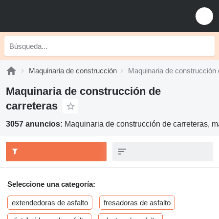
Maquinaria de construcción
Maquinaria de construcción 
Maquinaria de construcción de
carreteras
3057 anuncios:
Maquinaria de construcción de carreteras, m
Seleccione una categoría:
extendedoras de asfalto
fresadoras de asfalto