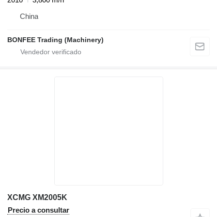
China
BONFEE Trading (Machinery)
XCMG XM2005K
Precio a consultar