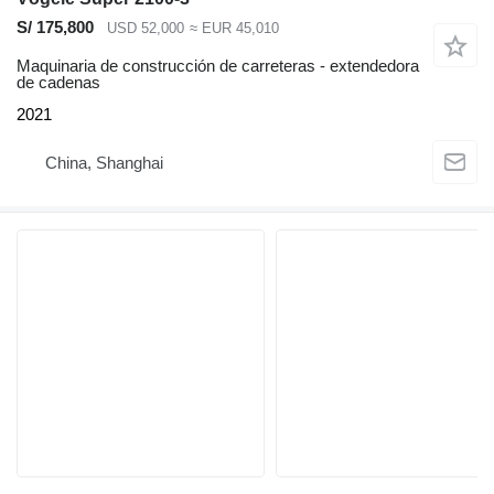
S/ 175,800
USD 52,000
≈ EUR 45,010
Maquinaria de construcción de carreteras - extendedora
de cadenas
2021
China, Shanghai