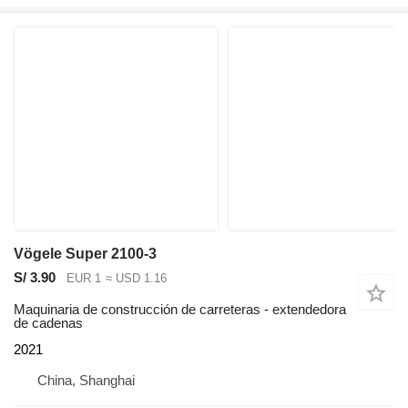
Vögele Super 2100-3
S/ 3.90
EUR 1
≈ USD 1.16
Maquinaria de construcción de carreteras - extendedora
de cadenas
2021
China, Shanghai