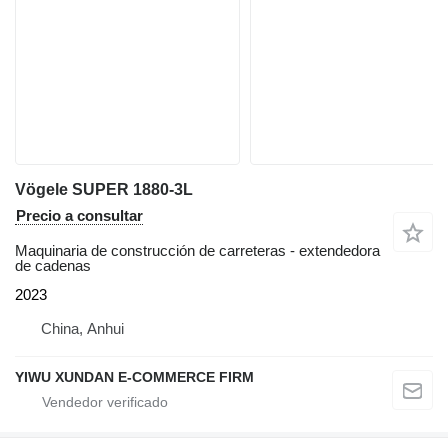
Vögele SUPER 1880-3L
Precio a consultar
Maquinaria de construcción de carreteras - extendedora
de cadenas
2023
China, Anhui
YIWU XUNDAN E-COMMERCE FIRM