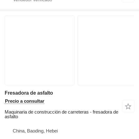
Fresadora de asfalto
Precio a consultar
Maquinaria de construcción de carreteras - fresadora de
asfalto
China, Baoding, Hebei