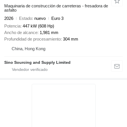
Maquinaria de construcción de carreteras - fresadora de
asfalto
2026
Estado
nuevo
Euro 3
Potencia
447 kW (608 Hp)
Ancho de alcance
1,981 mm
Profundidad de procesamiento
304 mm
China, Hong Kong
Sino Sourcing and Supply Limited