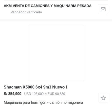
AKM VENTA DE CAMIONES Y MAQUINARIA PESADA
Shacman X5000 6x4 9m3 Nuevo !
S/ 354,900
USD 105,000
≈ EUR 90,880
Maquinaria para hormigón - camión hormigonera