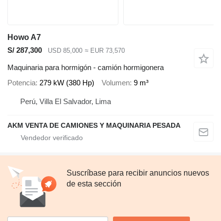
Howo A7
S/ 287,300
USD 85,000
≈ EUR 73,570
Maquinaria para hormigón - camión hormigonera
Potencia
279 kW (380 Hp)
Volumen
9 m³
Perú, Villa El Salvador, Lima
AKM VENTA DE CAMIONES Y MAQUINARIA PESADA
Suscríbase para recibir anuncios nuevos
de esta sección