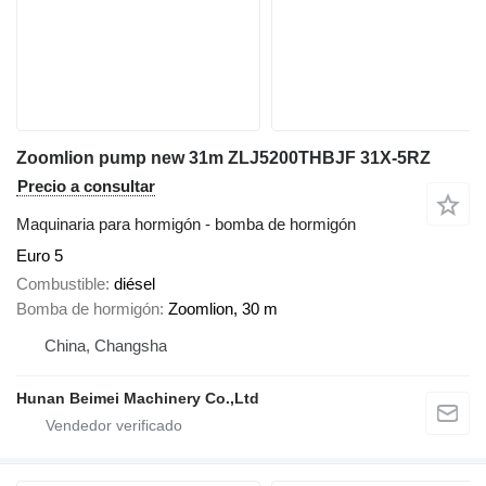
Zoomlion pump new 31m ZLJ5200THBJF 31X-5RZ
Precio a consultar
Maquinaria para hormigón - bomba de hormigón
Euro 5
Combustible
diésel
Bomba de hormigón
Zoomlion, 30 m
China, Changsha
Hunan Beimei Machinery Co.,Ltd