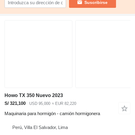
Suscribirse
Howo TX 350 Nuevo 2023
S/ 321,100
USD 95,000
≈ EUR 82,220
Maquinaria para hormigón - camión hormigonera
Perú, Villa El Salvador, Lima