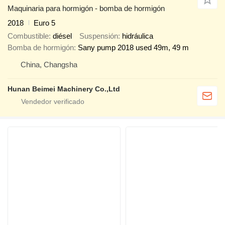
Maquinaria para hormigón - bomba de hormigón
2018
Euro 5
Combustible
diésel
Suspensión
hidráulica
Bomba de hormigón
Sany pump 2018 used 49m, 49 m
China, Changsha
Hunan Beimei Machinery Co.,Ltd