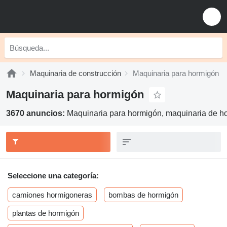
Maquinaria de construcción
Maquinaria para hormigón
Maquinaria para hormigón
3670 anuncios:
Maquinaria para hormigón, maquinaria de h
Seleccione una categoría:
camiones hormigoneras
bombas de hormigón
plantas de hormigón