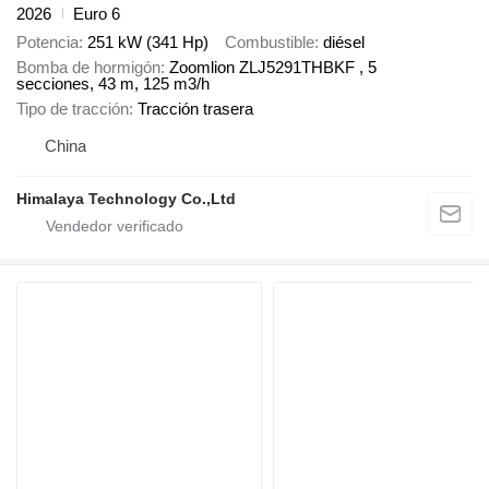
2026
Euro 6
Potencia
251 kW (341 Hp)
Combustible
diésel
Bomba de hormigón
Zoomlion ZLJ5291THBKF , 5
secciones, 43 m, 125 m3/h
Tipo de tracción
Tracción trasera
China
Himalaya Technology Co.,Ltd