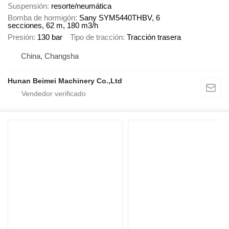
Suspensión
resorte/neumática
Bomba de hormigón
Sany SYM5440THBV, 6
secciones, 62 m, 180 m3/h
Presión
130 bar
Tipo de tracción
Tracción trasera
China, Changsha
Hunan Beimei Machinery Co.,Ltd