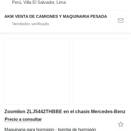
Perú, Villa El Salvador, Lima
AKM VENTA DE CAMIONES Y MAQUINARIA PESADA
Zoomlion ZLJ5442THBBE en el chasis Mercedes-Benz
Precio a consultar
Maquinaria para hormigón - bomba de hormigón