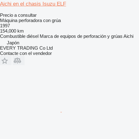
Aichi en el chasis Isuzu ELF
Precio a consultar
Máquina perforadora con grúa
1997
154,000 km
Combustible
diésel
Marca de equipos de perforación y grúas
Aichi
Japón
EVERY TRADING Co Ltd
Contacte con el vendedor