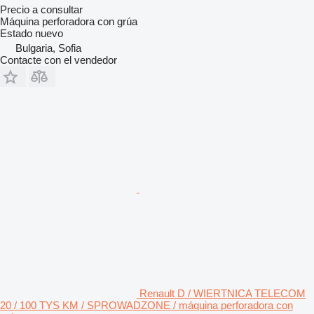
Precio a consultar
Máquina perforadora con grúa
Estado
nuevo
Bulgaria, Sofia
Contacte con el vendedor
Renault D / WIERTNICA TELECOM
20 / 100 TYS KM / SPROWADZONE / máquina perforadora con