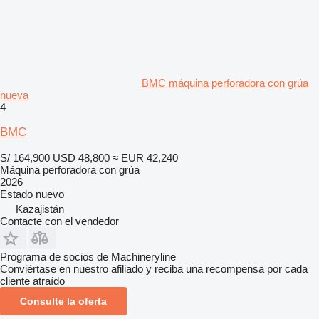
BMC máquina perforadora con grúa
nueva
4
BMC
S/ 164,900
USD 48,800
≈ EUR 42,240
Máquina perforadora con grúa
2026
Estado
nuevo
Kazajistán
Contacte con el vendedor
Programa de socios de Machineryline
Conviértase en nuestro afiliado y reciba una recompensa por cada
cliente atraído
Consulte la oferta