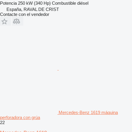
Potencia
250 kW (340 Hp)
Combustible
diésel
España, RAVAL DE CRIST
Contacte con el vendedor
Mercedes-Benz 1619 máquina
perforadora con grúa
22