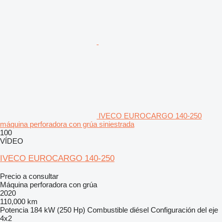
IVECO EUROCARGO 140-250
máquina perforadora con grúa siniestrada
100
VÍDEO
IVECO EUROCARGO 140-250
Precio a consultar
Máquina perforadora con grúa
2020
110,000 km
Potencia
184 kW (250 Hp)
Combustible
diésel
Configuración del eje
4x2