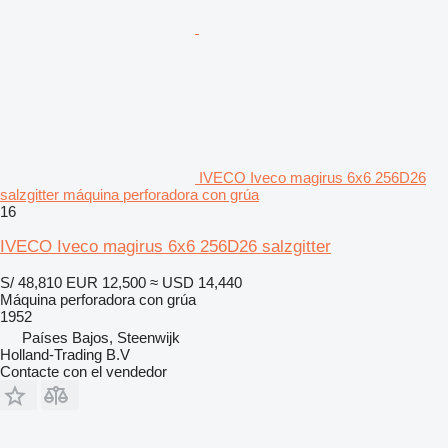
IVECO Iveco magirus 6x6 256D26
salzgitter máquina perforadora con grúa
16
IVECO Iveco magirus 6x6 256D26 salzgitter
S/ 48,810
EUR 12,500
≈ USD 14,440
Máquina perforadora con grúa
1952
Países Bajos, Steenwijk
Holland-Trading B.V
Contacte con el vendedor