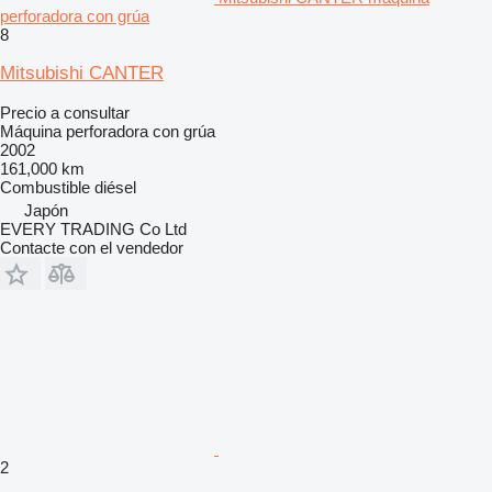
perforadora con grúa
8
Mitsubishi CANTER
Precio a consultar
Máquina perforadora con grúa
2002
161,000 km
Combustible
diésel
Japón
EVERY TRADING Co Ltd
Contacte con el vendedor
2