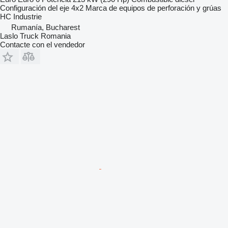
Configuración del eje
4x2
Marca de equipos de perforación y grúas
HC Industrie
Rumanía, Bucharest
Laslo Truck Romania
Contacte con el vendedor