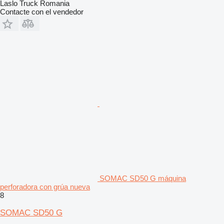
Laslo Truck Romania
Contacte con el vendedor
SOMAC SD50 G máquina
perforadora con grúa nueva
8
SOMAC SD50 G