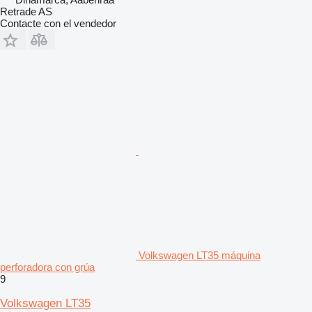
Retrade AS
Contacte con el vendedor
Volkswagen LT35 máquina
perforadora con grúa
9
Volkswagen LT35