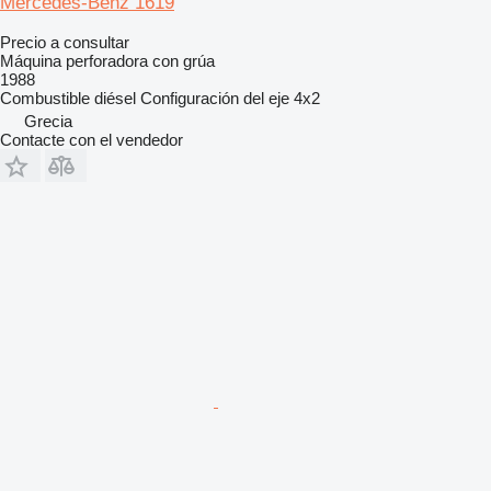
Mercedes-Benz 1619
Precio a consultar
Máquina perforadora con grúa
1988
Combustible
diésel
Configuración del eje
4x2
Grecia
Contacte con el vendedor