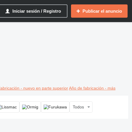
Iniciar sesión / Registro
Publicar el anuncio
abricación - nuevo en parte superior
Año de fabricación - más
Todos