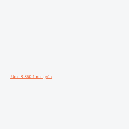
Unic B-350 1 minigrúa