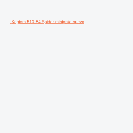
Kegiom 510-E4 Spider minigrúa nueva