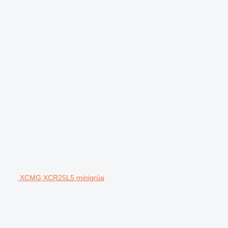
XCMG XCR25L5 minigrúa