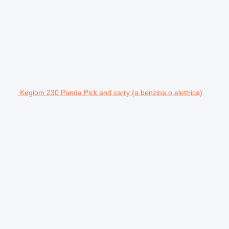
Kegiom 230 Panda Pick and carry (a benzina o elettrica)