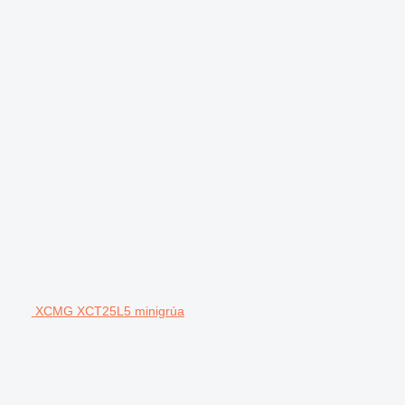
XCMG XCT25L5 minigrúa