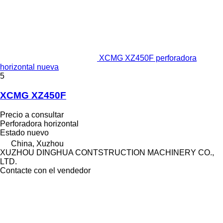
XCMG XZ450F perforadora
horizontal nueva
5
XCMG XZ450F
Precio a consultar
Perforadora horizontal
Estado
nuevo
China, Xuzhou
XUZHOU DINGHUA CONTSTRUCTION MACHINERY CO.,
LTD.
Contacte con el vendedor