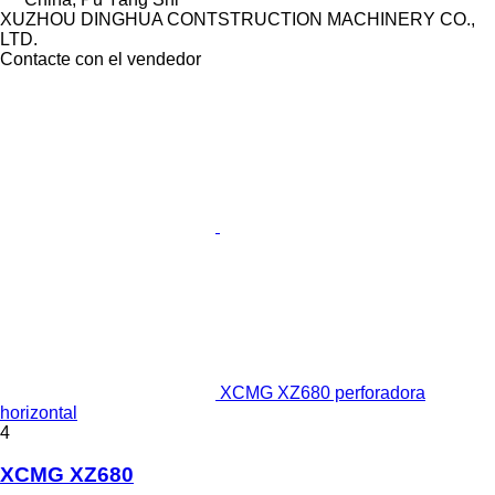
XUZHOU DINGHUA CONTSTRUCTION MACHINERY CO.,
LTD.
Contacte con el vendedor
XCMG XZ680 perforadora
horizontal
4
XCMG XZ680