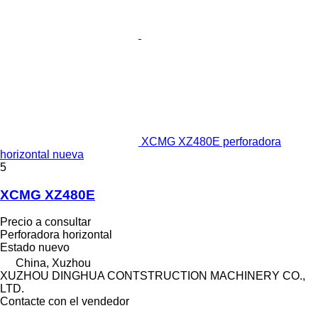
XCMG XZ480E perforadora
horizontal nueva
5
XCMG XZ480E
Precio a consultar
Perforadora horizontal
Estado
nuevo
China, Xuzhou
XUZHOU DINGHUA CONTSTRUCTION MACHINERY CO.,
LTD.
Contacte con el vendedor