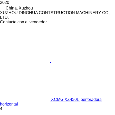
2020
China, Xuzhou
XUZHOU DINGHUA CONTSTRUCTION MACHINERY CO.,
LTD.
Contacte con el vendedor
XCMG XZ430E perforadora
horizontal
4