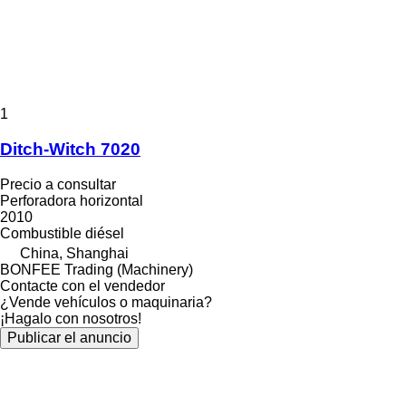
1
Ditch-Witch 7020
Precio a consultar
Perforadora horizontal
2010
Combustible
diésel
China, Shanghai
BONFEE Trading (Machinery)
Contacte con el vendedor
¿Vende vehículos o maquinaria?
¡Hagalo con nosotros!
Publicar el anuncio