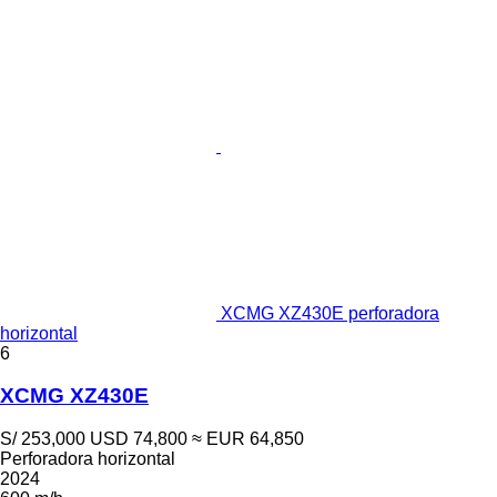
XCMG XZ430E perforadora
horizontal
6
XCMG XZ430E
S/ 253,000
USD 74,800
≈ EUR 64,850
Perforadora horizontal
2024