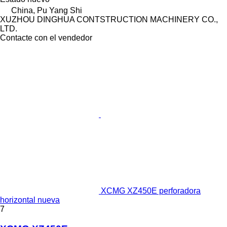
China, Pu Yang Shi
XUZHOU DINGHUA CONTSTRUCTION MACHINERY CO.,
LTD.
Contacte con el vendedor
XCMG XZ450E perforadora
horizontal nueva
7