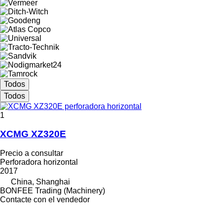
Todos
Todos
1
XCMG XZ320E
Precio a consultar
Perforadora horizontal
2017
China, Shanghai
BONFEE Trading (Machinery)
Contacte con el vendedor