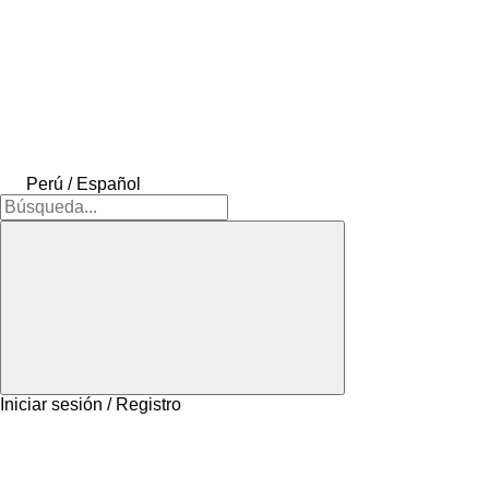
Perú / Español
Iniciar sesión / Registro