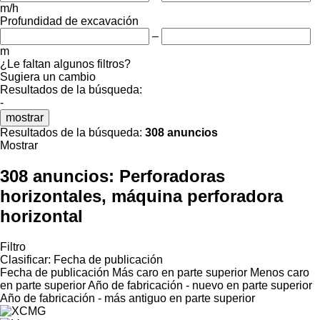
m/h
Profundidad de excavación
–
m
¿Le faltan algunos filtros?
Sugiera un cambio
Resultados de la búsqueda:
-
mostrar
Resultados de la búsqueda:
308 anuncios
Mostrar
308 anuncios:
Perforadoras
horizontales, máquina perforadora
horizontal
Filtro
Clasificar
:
Fecha de publicación
Fecha de publicación
Más caro en parte superior
Menos caro
en parte superior
Año de fabricación - nuevo en parte superior
Año de fabricación - más antiguo en parte superior