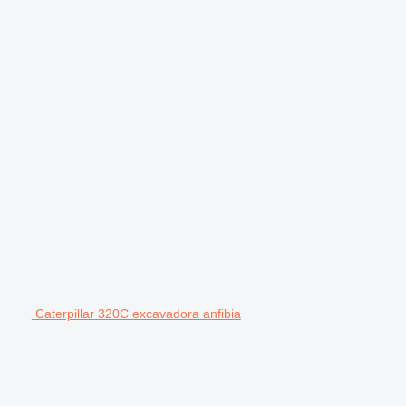
Caterpillar 320C excavadora anfibia