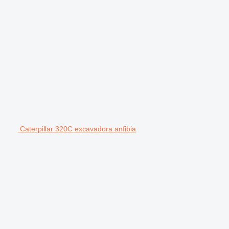
Caterpillar 320C excavadora anfibia