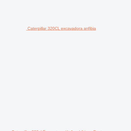
Caterpillar 320CL excavadora anfibia