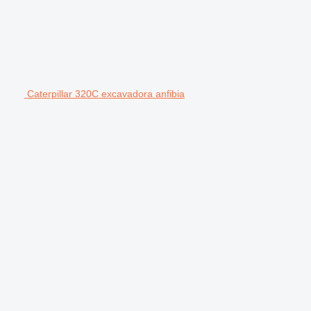
Caterpillar 320C excavadora anfibia