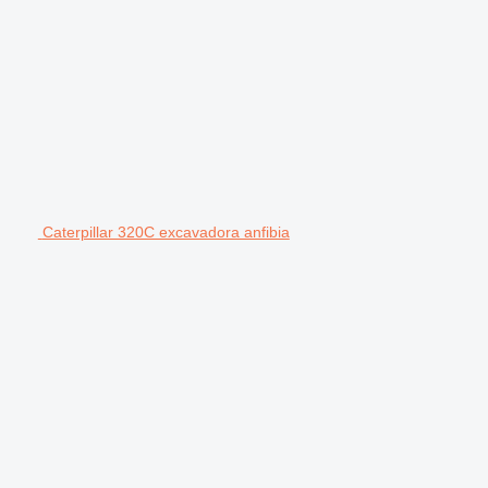
Caterpillar 320C excavadora anfibia