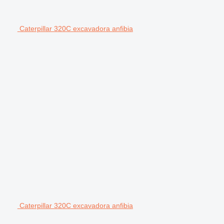
Caterpillar 320C excavadora anfibia
Caterpillar 320C excavadora anfibia