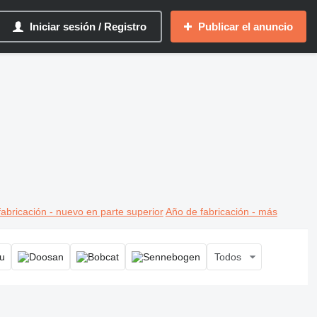
Iniciar sesión / Registro
Publicar el anuncio
abricación - nuevo en parte superior
Año de fabricación - más
Todos