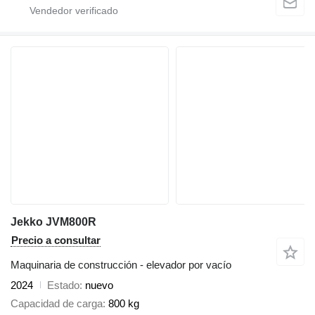
Jekko JVM800R
Precio a consultar
Maquinaria de construcción - elevador por vacío
2024
Estado
nuevo
Capacidad de carga
800 kg