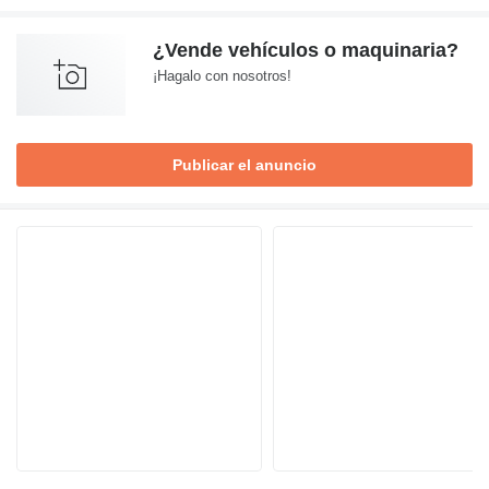
¿Vende vehículos o maquinaria?
¡Hagalo con nosotros!
Publicar el anuncio