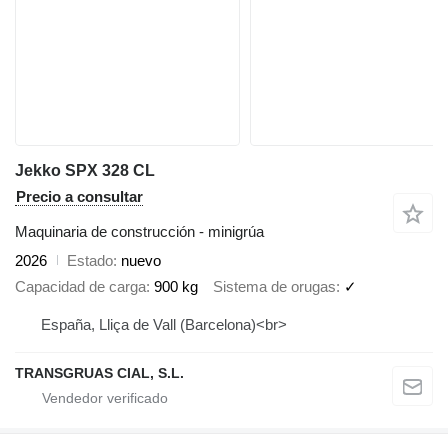
Jekko SPX 328 CL
Precio a consultar
Maquinaria de construcción - minigrúa
2026
Estado
nuevo
Capacidad de carga
900 kg
Sistema de orugas
✓
España, Lliça de Vall (Barcelona)<br>
TRANSGRUAS CIAL, S.L.