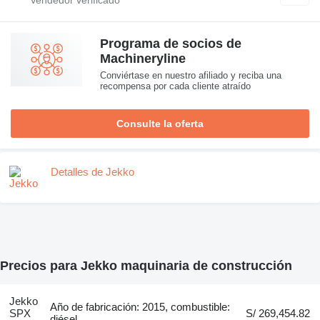
Programa de socios de
Machineryline
Conviértase en nuestro afiliado y reciba una
recompensa por cada cliente atraído
Consulte la oferta
Detalles de Jekko
Precios para Jekko maquinaria de construcción
Jekko
Año de fabricación: 2015, combustible:
SPX
S/ 269,454.82
diésel