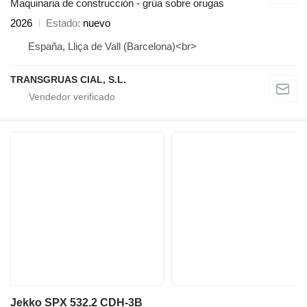
Maquinaria de construcción - grúa sobre orugas
2026
Estado
nuevo
España, Lliça de Vall (Barcelona)<br>
TRANSGRUAS CIAL, S.L.
Jekko SPX 532.2 CDH-3B