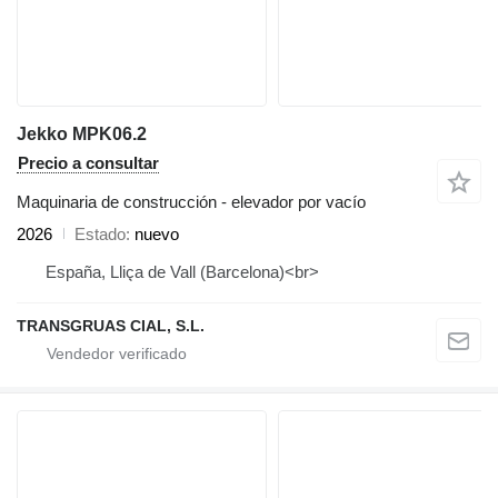
Jekko MPK06.2
Precio a consultar
Maquinaria de construcción - elevador por vacío
2026
Estado
nuevo
España, Lliça de Vall (Barcelona)<br>
TRANSGRUAS CIAL, S.L.