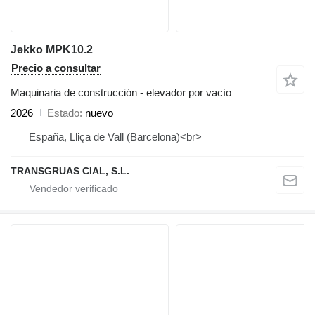
Jekko MPK10.2
Precio a consultar
Maquinaria de construcción - elevador por vacío
2026
Estado
nuevo
España, Lliça de Vall (Barcelona)<br>
TRANSGRUAS CIAL, S.L.