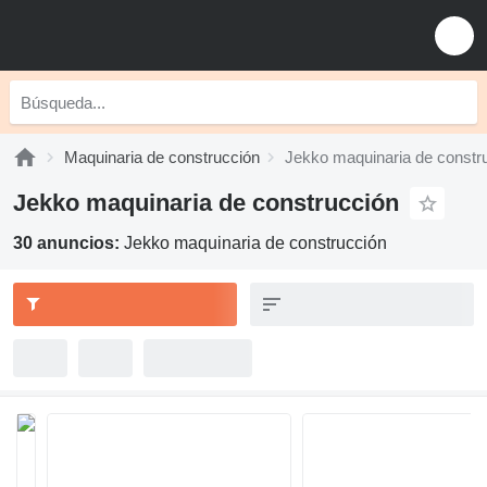
Maquinaria de construcción
Jekko maquinaria de constr
Jekko maquinaria de construcción
30 anuncios:
Jekko maquinaria de construcción