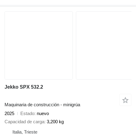
Jekko SPX 532.2
Maquinaria de construcción - minigrúa
2025
Estado
nuevo
Capacidad de carga
3,200 kg
Italia, Trieste