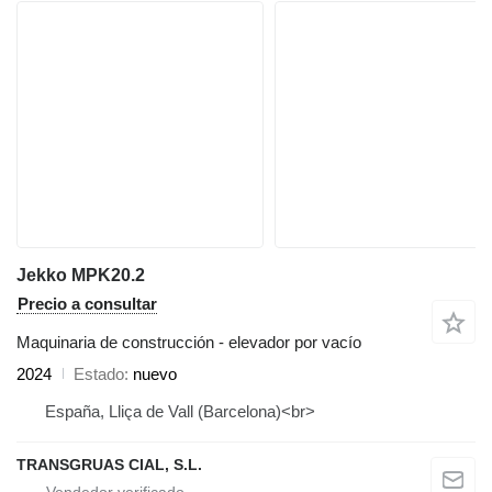
Jekko MPK20.2
Precio a consultar
Maquinaria de construcción - elevador por vacío
2024
Estado
nuevo
España, Lliça de Vall (Barcelona)<br>
TRANSGRUAS CIAL, S.L.