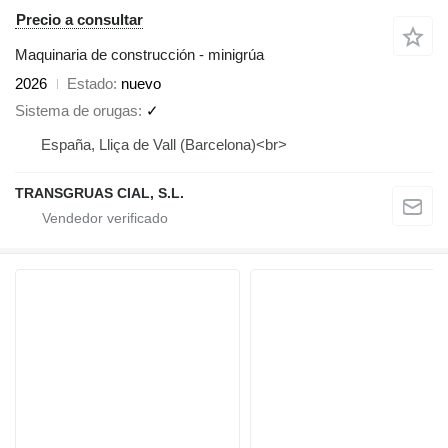
Precio a consultar
Maquinaria de construcción - minigrúa
2026
Estado
nuevo
Sistema de orugas
✓
España, Lliça de Vall (Barcelona)<br>
TRANSGRUAS CIAL, S.L.