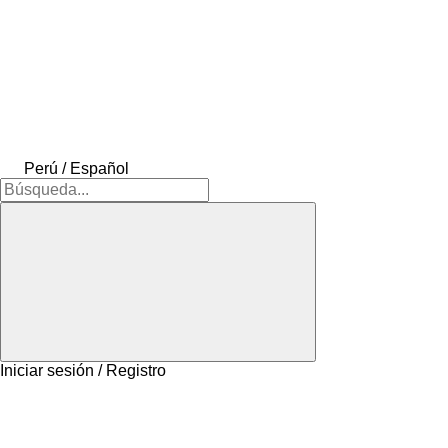
Perú / Español
Iniciar sesión / Registro