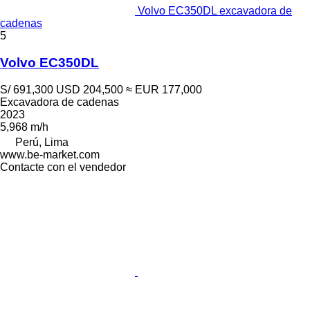
Volvo EC350DL excavadora de
cadenas
5
Volvo EC350DL
S/ 691,300
USD 204,500
≈ EUR 177,000
Excavadora de cadenas
2023
5,968 m/h
Perú, Lima
www.be-market.com
Contacte con el vendedor