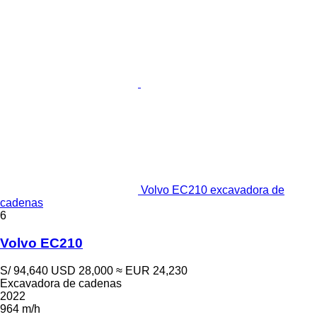
Volvo EC210 excavadora de
cadenas
6
Volvo EC210
S/ 94,640
USD 28,000
≈ EUR 24,230
Excavadora de cadenas
2022
964 m/h