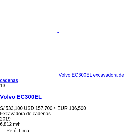
Volvo EC300EL excavadora de
cadenas
13
Volvo EC300EL
S/ 533,100
USD 157,700
≈ EUR 136,500
Excavadora de cadenas
2019
6,812 m/h
Perú, Lima