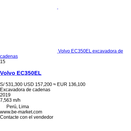
Volvo EC350EL excavadora de
cadenas
15
Volvo EC350EL
S/ 531,300
USD 157,200
≈ EUR 136,100
Excavadora de cadenas
2019
7,563 m/h
Perú, Lima
www.be-market.com
Contacte con el vendedor