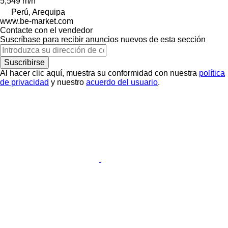
5,549 m/h
Perú, Arequipa
www.be-market.com
Contacte con el vendedor
Suscríbase para recibir anuncios nuevos de esta sección
Suscribirse
Al hacer clic aquí, muestra su conformidad con nuestra
política
de privacidad
y nuestro
acuerdo del usuario
.