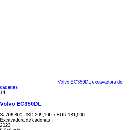
Volvo EC350DL excavadora de
cadenas
14
Volvo EC350DL
S/ 706,800
USD 209,100
≈ EUR 181,000
Excavadora de cadenas
2023