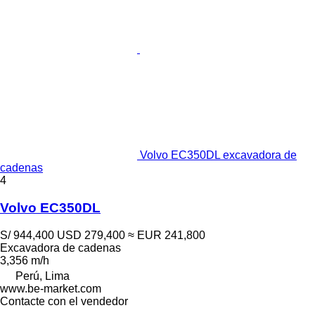
Volvo EC350DL excavadora de
cadenas
4
Volvo EC350DL
S/ 944,400
USD 279,400
≈ EUR 241,800
Excavadora de cadenas
3,356 m/h
Perú, Lima
www.be-market.com
Contacte con el vendedor