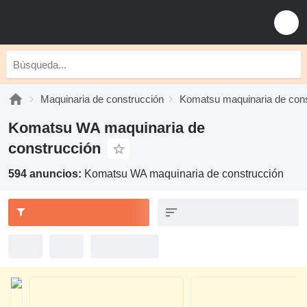
Maquinaria de construcción
Komatsu maquinaria de cons
Komatsu WA maquinaria de
construcción
594 anuncios:
Komatsu WA maquinaria de construcción