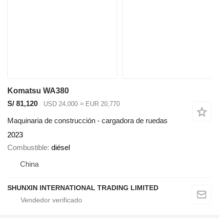
Komatsu WA380
S/ 81,120
USD 24,000
≈ EUR 20,770
Maquinaria de construcción - cargadora de ruedas
2023
Combustible
diésel
China
SHUNXIN INTERNATIONAL TRADING LIMITED