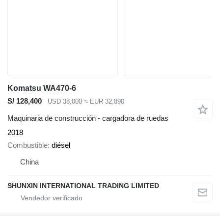
Komatsu WA470-6
S/ 128,400
USD 38,000
≈ EUR 32,890
Maquinaria de construcción - cargadora de ruedas
2018
Combustible
diésel
China
SHUNXIN INTERNATIONAL TRADING LIMITED