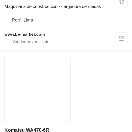
Maquinaria de construcción - cargadora de ruedas
Perú, Lima
www.be-market.com
Komatsu WA470-6R