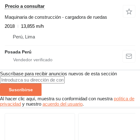
Precio a consultar
Maquinaria de construcción - cargadora de ruedas
2018
13,855 m/h
Perú, Lima
Posada Perú
Suscríbase para recibir anuncios nuevos de esta sección
Suscribirse
Al hacer clic aquí, muestra su conformidad con nuestra
política de
privacidad
y nuestro
acuerdo del usuario
.