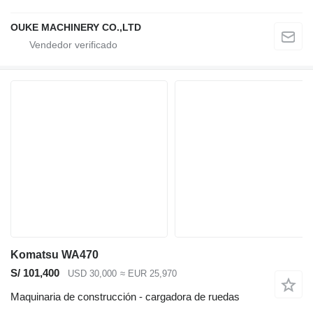
OUKE MACHINERY CO.,LTD
Komatsu WA470
S/ 101,400
USD 30,000
≈ EUR 25,970
Maquinaria de construcción - cargadora de ruedas