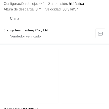
Configuración del eje
4x4
Suspensión
hidráulica
Altura de descarga
3 m
Velocidad
38.3 km/h
China
Jiangchun trading Co., Ltd.