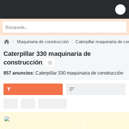
Maquinaria de construcción
Caterpillar maquinaria de co
Caterpillar 330 maquinaria de
construcción
857 anuncios:
Caterpillar 330 maquinaria de construcción