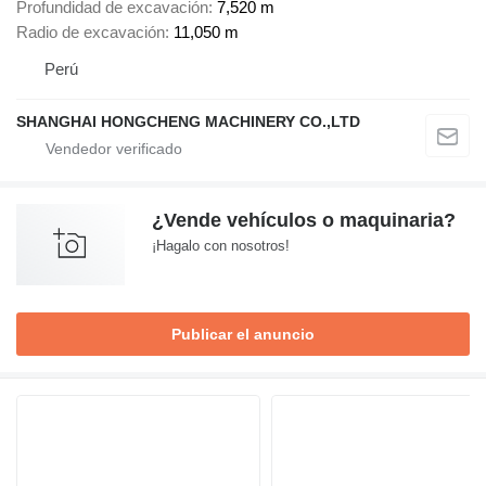
Profundidad de excavación
7,520 m
Radio de excavación
11,050 m
Perú
SHANGHAI HONGCHENG MACHINERY CO.,LTD
¿Vende vehículos o maquinaria?
¡Hagalo con nosotros!
Publicar el anuncio