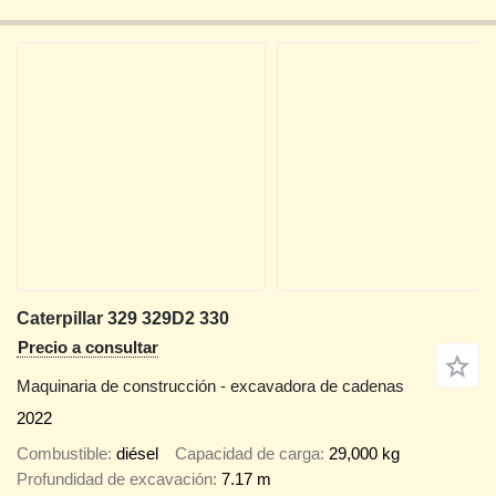
Caterpillar 329 329D2 330
Precio a consultar
Maquinaria de construcción - excavadora de cadenas
2022
Combustible
diésel
Capacidad de carga
29,000 kg
Profundidad de excavación
7.17 m