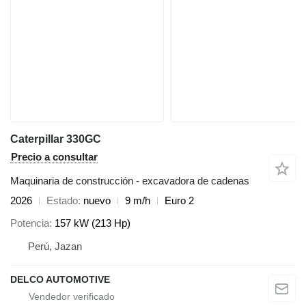
Caterpillar 330GC
Precio a consultar
Maquinaria de construcción - excavadora de cadenas
2026
Estado
nuevo
9 m/h
Euro 2
Potencia
157 kW (213 Hp)
Perú, Jazan
DELCO AUTOMOTIVE