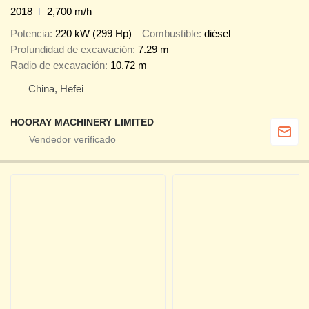
2018
2,700 m/h
Potencia
220 kW (299 Hp)
Combustible
diésel
Profundidad de excavación
7.29 m
Radio de excavación
10.72 m
China, Hefei
HOORAY MACHINERY LIMITED