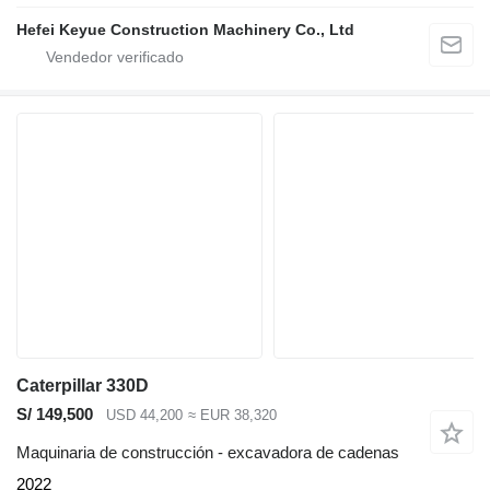
Hefei Keyue Construction Machinery Co., Ltd
Caterpillar 330D
S/ 149,500
USD 44,200
≈ EUR 38,320
Maquinaria de construcción - excavadora de cadenas
2022