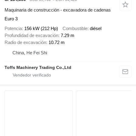
Maquinaria de construcción - excavadora de cadenas
Euro 3
Potencia
156 kW (212 Hp)
Combustible
diésel
Profundidad de excavación
7.29 m
Radio de excavación
10.72 m
China, He Fei Shi
Toffs Machinery Trading Co.,Ltd