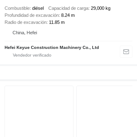
Combustible
diésel
Capacidad de carga
29,000 kg
Profundidad de excavación
8.24 m
Radio de excavación
11.85 m
China, Hefei
Hefei Keyue Construction Machinery Co., Ltd