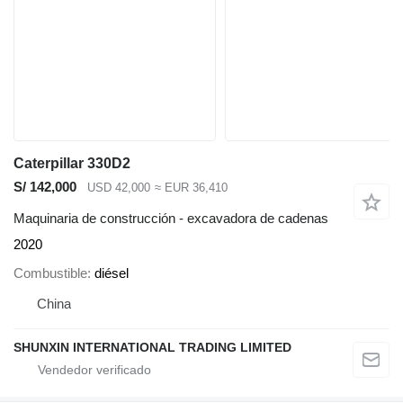
Caterpillar 330D2
S/ 142,000
USD 42,000
≈ EUR 36,410
Maquinaria de construcción - excavadora de cadenas
2020
Combustible
diésel
China
SHUNXIN INTERNATIONAL TRADING LIMITED