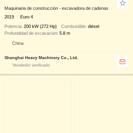
Maquinaria de construcción - excavadora de cadenas
2019
Euro 4
Potencia
200 kW (272 Hp)
Combustible
diésel
Profundidad de excavación
5.8 m
China
Shanghai Heavy Machinery Co., Ltd.