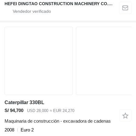
HEFEI DINGTAO CONSTRUCTION MACHINERY CO., LIMITED
Caterpillar 330BL
S/ 94,700
USD 28,000
≈ EUR 24,270
Maquinaria de construcción - excavadora de cadenas
2008
Euro 2