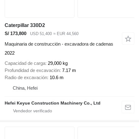
Caterpillar 330D2
S/ 173,800
USD 51,400
≈ EUR 44,560
Maquinaria de construcción - excavadora de cadenas
2022
Capacidad de carga
29,000 kg
Profundidad de excavación
7.17 m
Radio de excavación
10.6 m
China, Hefei
Hefei Keyue Construction Machinery Co., Ltd