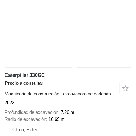
Caterpillar 330GC
Precio a consultar
Maquinaria de construcción - excavadora de cadenas
2022
Profundidad de excavación
7.26 m
Radio de excavación
10.69 m
China, Hefei