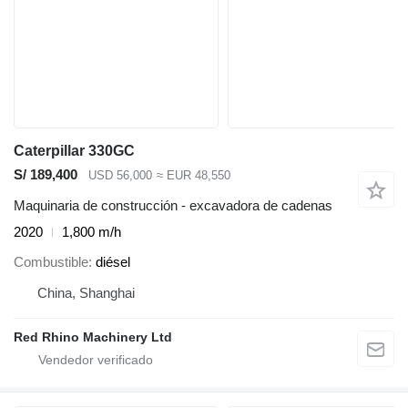
Caterpillar 330GC
S/ 189,400
USD 56,000
≈ EUR 48,550
Maquinaria de construcción - excavadora de cadenas
2020
1,800 m/h
Combustible
diésel
China, Shanghai
Red Rhino Machinery Ltd