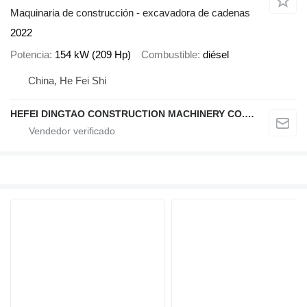
Maquinaria de construcción - excavadora de cadenas
2022
Potencia
154 kW (209 Hp)
Combustible
diésel
China, He Fei Shi
HEFEI DINGTAO CONSTRUCTION MACHINERY CO., LIMITED