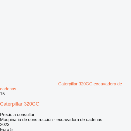
Caterpillar 320GC excavadora de
cadenas
15
Caterpillar 320GC
Precio a consultar
Maquinaria de construcción - excavadora de cadenas
2023
Euro 5