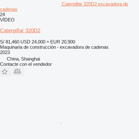
Caterpillar 320D2 excavadora de
cadenas
24
VÍDEO
Caterpillar 320D2
S/ 81,460
USD 24,000
≈ EUR 20,900
Maquinaria de construcción - excavadora de cadenas
2023
China, Shanghai
Contacte con el vendedor