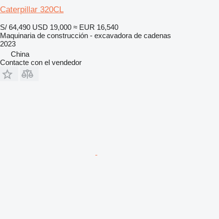
Caterpillar 320CL
S/ 64,490
USD 19,000
≈ EUR 16,540
Maquinaria de construcción - excavadora de cadenas
2023
China
Contacte con el vendedor