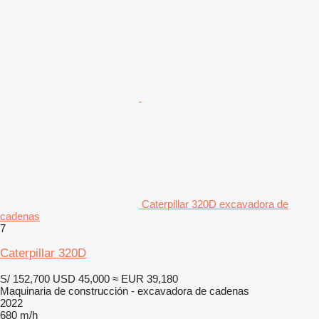
Caterpillar 320D excavadora de
cadenas
7
Caterpillar 320D
S/ 152,700
USD 45,000
≈ EUR 39,180
Maquinaria de construcción - excavadora de cadenas
2022
680 m/h