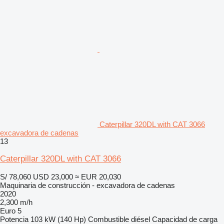
Caterpillar 320DL with CAT 3066
excavadora de cadenas
13
Caterpillar 320DL with CAT 3066
S/ 78,060
USD 23,000
≈ EUR 20,030
Maquinaria de construcción - excavadora de cadenas
2020
2,300 m/h
Euro 5
Potencia
103 kW (140 Hp)
Combustible
diésel
Capacidad de carga