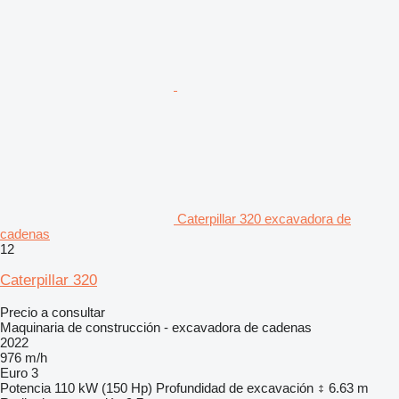
Caterpillar 320 excavadora de
cadenas
12
Caterpillar 320
Precio a consultar
Maquinaria de construcción - excavadora de cadenas
2022
976 m/h
Euro 3
Potencia
110 kW (150 Hp)
Profundidad de excavación
6.63 m