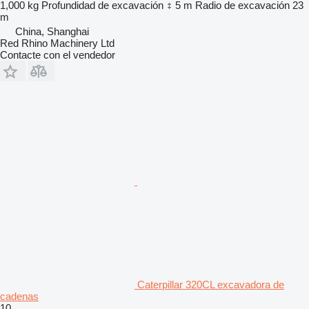
1,000 kg
Profundidad de excavación
5 m
Radio de excavación
23
m
China, Shanghai
Red Rhino Machinery Ltd
Contacte con el vendedor
Caterpillar 320CL excavadora de
cadenas
10