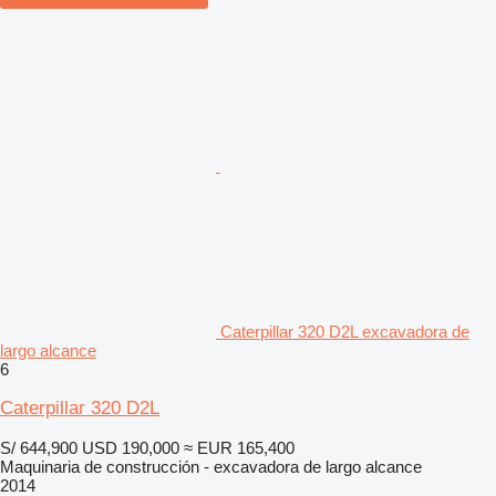
Caterpillar 320 D2L excavadora de
largo alcance
6
Caterpillar 320 D2L
S/ 644,900
USD 190,000
≈ EUR 165,400
Maquinaria de construcción - excavadora de largo alcance
2014