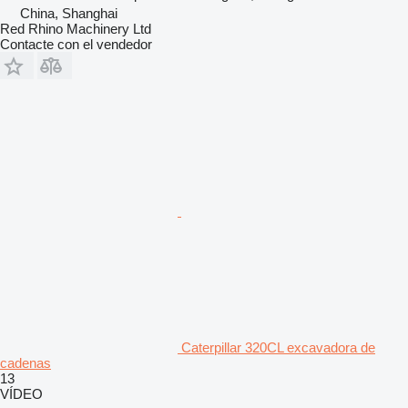
China, Shanghai
Red Rhino Machinery Ltd
Contacte con el vendedor
Caterpillar 320CL excavadora de
cadenas
13
VÍDEO