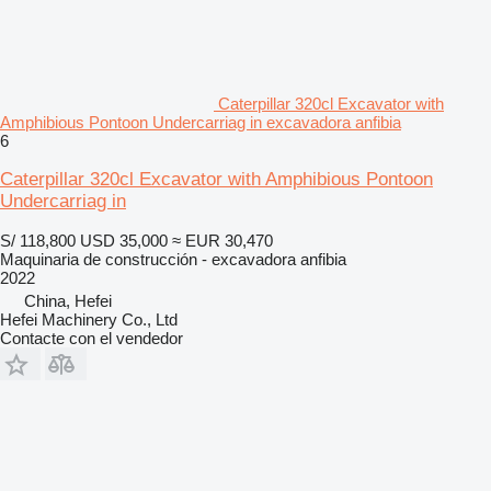
Caterpillar 320cl Excavator with
Amphibious Pontoon Undercarriag in excavadora anfibia
6
Caterpillar 320cl Excavator with Amphibious Pontoon
Undercarriag in
S/ 118,800
USD 35,000
≈ EUR 30,470
Maquinaria de construcción - excavadora anfibia
2022
China, Hefei
Hefei Machinery Co., Ltd
Contacte con el vendedor