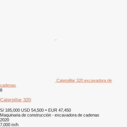
Caterpillar 320 excavadora de
cadenas
8
Caterpillar 320
S/ 185,000
USD 54,500
≈ EUR 47,450
Maquinaria de construcción - excavadora de cadenas
2020
7,000 m/h