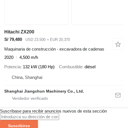
Hitachi ZX200
S/ 79,480
USD 23,500
≈ EUR 20,370
Maquinaria de construcción - excavadora de cadenas
2020
4,500 m/h
Potencia
132 kW (180 Hp)
Combustible
diésel
China, Shanghai
Shanghai Jiangchun Machinery Co., Ltd.
Suscríbase para recibir anuncios nuevos de esta sección
Suscribirse