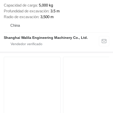
Capacidad de carga
5,000 kg
Profundidad de excavación
3.5 m
Radio de excavación
3,500 m
China
Shanghai Walila Engineering Machinery Co., Ltd.