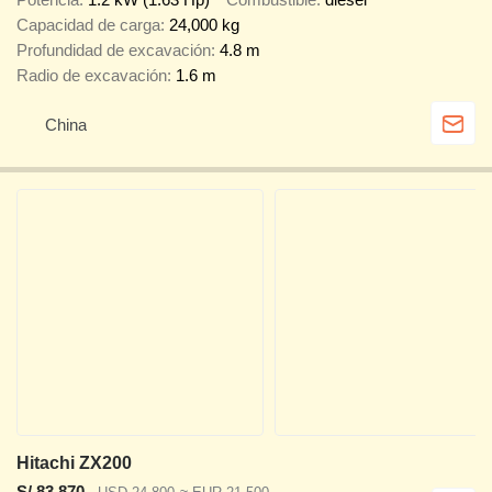
Capacidad de carga
24,000 kg
Profundidad de excavación
4.8 m
Radio de excavación
1.6 m
China
Hitachi ZX200
S/ 83,870