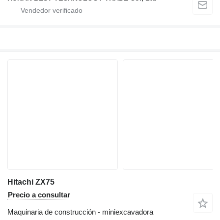
Hitachi ZX75
Precio a consultar
Maquinaria de construcción - miniexcavadora