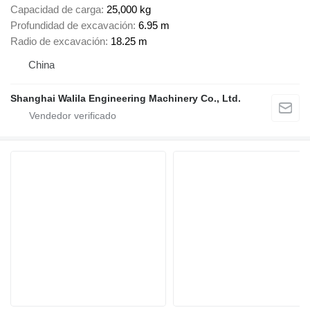
Capacidad de carga
25,000 kg
Profundidad de excavación
6.95 m
Radio de excavación
18.25 m
China
Shanghai Walila Engineering Machinery Co., Ltd.