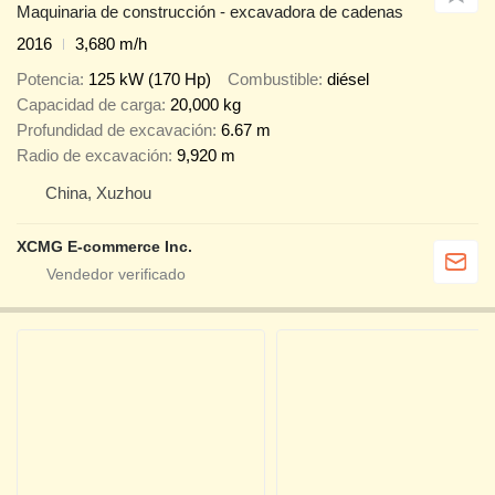
Maquinaria de construcción - excavadora de cadenas
2016
3,680 m/h
Potencia
125 kW (170 Hp)
Combustible
diésel
Capacidad de carga
20,000 kg
Profundidad de excavación
6.67 m
Radio de excavación
9,920 m
China, Xuzhou
XCMG E-commerce Inc.