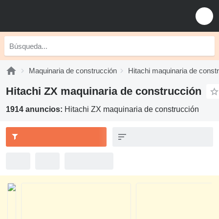
Maquinaria de construcción
Hitachi maquinaria de const
Hitachi ZX maquinaria de construcción
1914 anuncios:
Hitachi ZX maquinaria de construcción