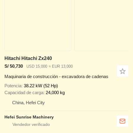
Hitachi Hitachi Zx240
S/ 50,730
USD 15,000
≈ EUR 13,000
Maquinaria de construcción - excavadora de cadenas
Potencia
38.22 kW (52 Hp)
Capacidad de carga
24,000 kg
China, Hefei City
Hefei Sunrise Machinery