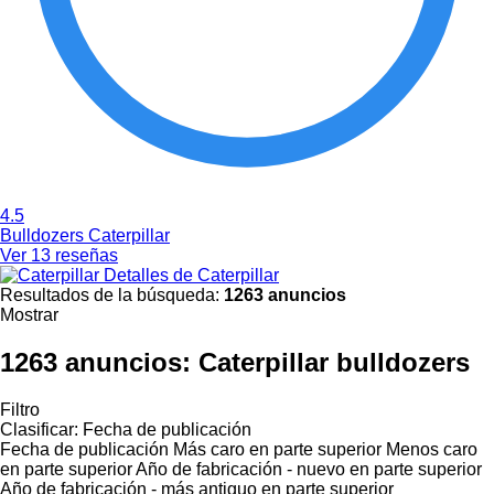
4.5
Bulldozers Caterpillar
Ver 13 reseñas
Detalles de Caterpillar
Resultados de la búsqueda:
1263 anuncios
Mostrar
1263 anuncios:
Caterpillar bulldozers
Filtro
Clasificar
:
Fecha de publicación
Fecha de publicación
Más caro en parte superior
Menos caro
en parte superior
Año de fabricación - nuevo en parte superior
Año de fabricación - más antiguo en parte superior