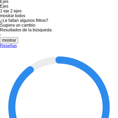
Ejes
Ejes
1 eje
2 ejes
mostrar todos
¿Le faltan algunos filtros?
Sugiera un cambio
Resultados de la búsqueda:
-
mostrar
Reseñas