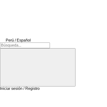
Perú / Español
Iniciar sesión / Registro