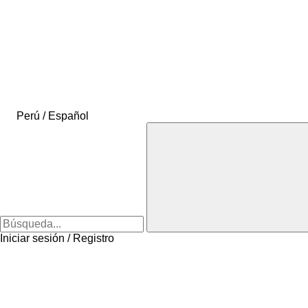
Perú / Español
Iniciar sesión / Registro