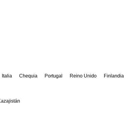
Italia
Chequia
Portugal
Reino Unido
Finlandia
azajistán