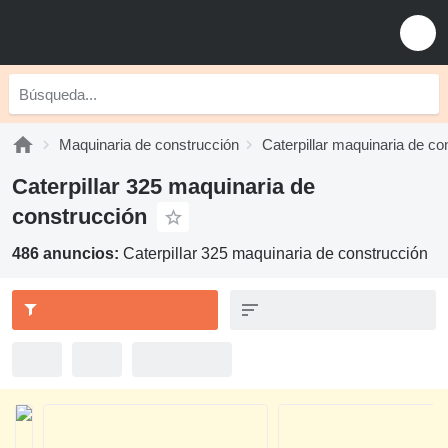
Maquinaria de construcción
Caterpillar maquinaria de co
Caterpillar 325 maquinaria de
construcción
486 anuncios:
Caterpillar 325 maquinaria de construcción