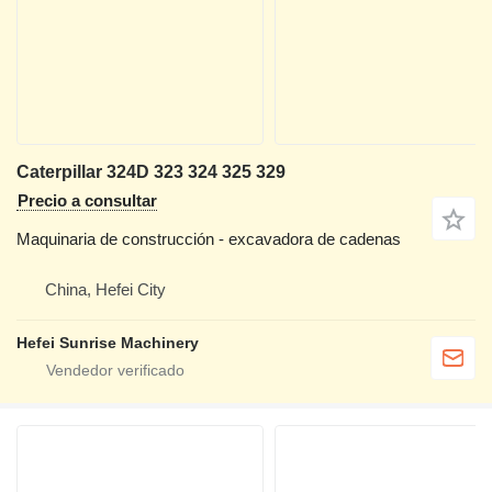
Caterpillar 324D 323 324 325 329
Precio a consultar
Maquinaria de construcción - excavadora de cadenas
China, Hefei City
Hefei Sunrise Machinery