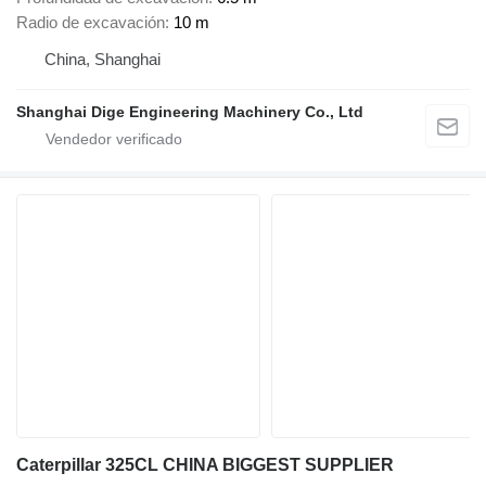
Radio de excavación
10 m
China, Shanghai
Shanghai Dige Engineering Machinery Co., Ltd
Caterpillar 325CL CHINA BIGGEST SUPPLIER