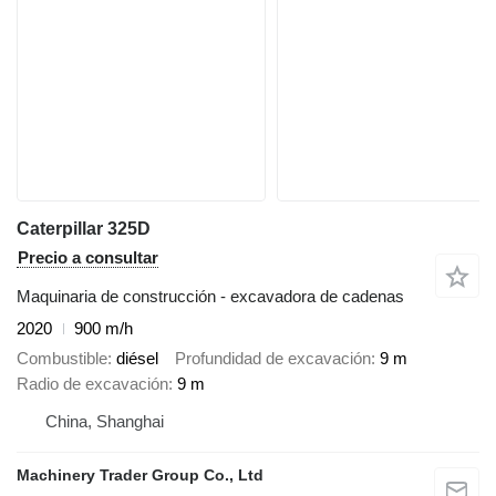
Caterpillar 325D
Precio a consultar
Maquinaria de construcción - excavadora de cadenas
2020
900 m/h
Combustible
diésel
Profundidad de excavación
9 m
Radio de excavación
9 m
China, Shanghai
Machinery Trader Group Co., Ltd