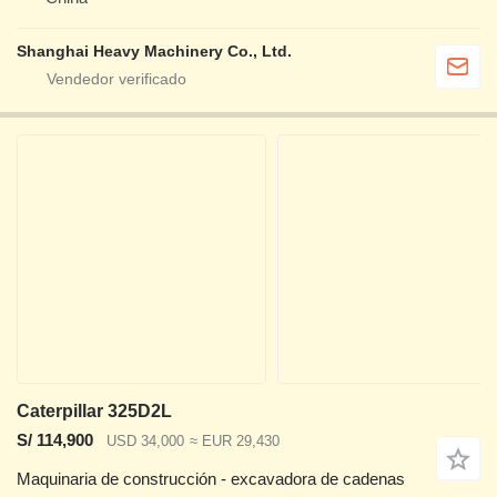
Shanghai Heavy Machinery Co., Ltd.
Caterpillar 325D2L
S/ 114,900
USD 34,000
≈ EUR 29,430
Maquinaria de construcción - excavadora de cadenas