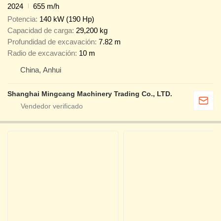
2024
655 m/h
Potencia
140 kW (190 Hp)
Capacidad de carga
29,200 kg
Profundidad de excavación
7.82 m
Radio de excavación
10 m
China, Anhui
Shanghai Mingcang Machinery Trading Co., LTD.