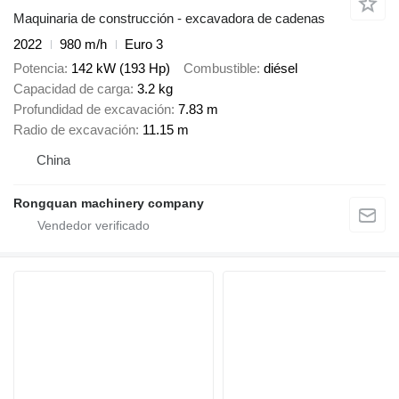
Maquinaria de construcción - excavadora de cadenas
2022
980 m/h
Euro 3
Potencia
142 kW (193 Hp)
Combustible
diésel
Capacidad de carga
3.2 kg
Profundidad de excavación
7.83 m
Radio de excavación
11.15 m
China
Rongquan machinery company