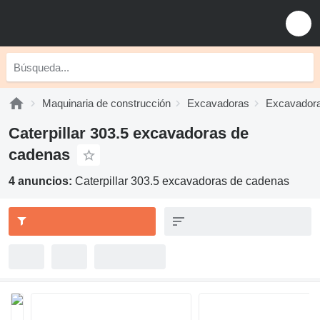
Maquinaria de construcción
Excavadoras
Excavadora
Caterpillar 303.5 excavadoras de
cadenas
4 anuncios:
Caterpillar 303.5 excavadoras de cadenas