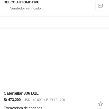
DELCO AUTOMOTIVE
Caterpillar 336 D2L
S/ 473,200
USD 140,000
≈ EUR 121,200
Excavadora de cadenas