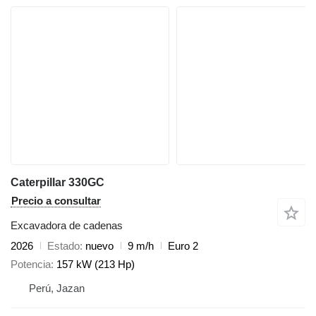
Caterpillar 330GC
Precio a consultar
Excavadora de cadenas
2026
Estado
nuevo
9 m/h
Euro 2
Potencia
157 kW (213 Hp)
Perú, Jazan