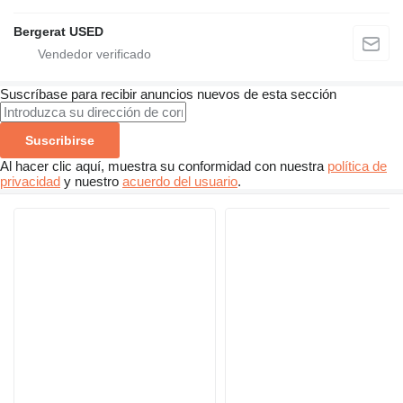
Bergerat USED
Suscríbase para recibir anuncios nuevos de esta sección
Suscribirse
Al hacer clic aquí, muestra su conformidad con nuestra
política de
privacidad
y nuestro
acuerdo del usuario
.