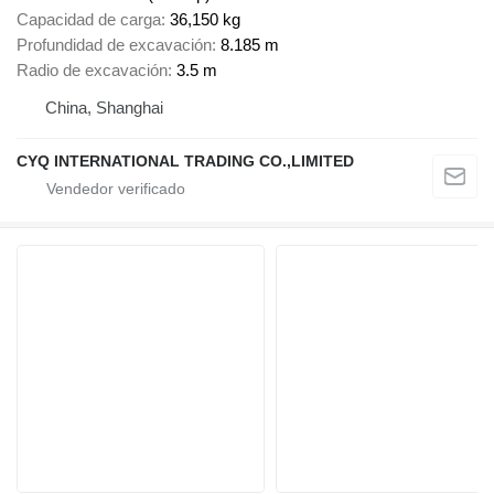
Capacidad de carga
36,150 kg
Profundidad de excavación
8.185 m
Radio de excavación
3.5 m
China, Shanghai
CYQ INTERNATIONAL TRADING CO.,LIMITED