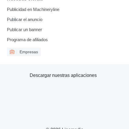
Publicidad en Machineryline
Publicar el anuncio
Publicar un banner
Programa de afiliados
Empresas
Descargar nuestras aplicaciones