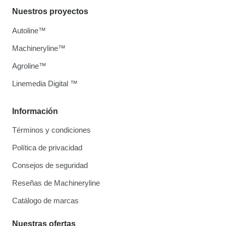
Nuestros proyectos
Autoline™
Machineryline™
Agroline™
Linemedia Digital ™
Información
Términos y condiciones
Política de privacidad
Consejos de seguridad
Reseñas de Machineryline
Catálogo de marcas
Nuestras ofertas