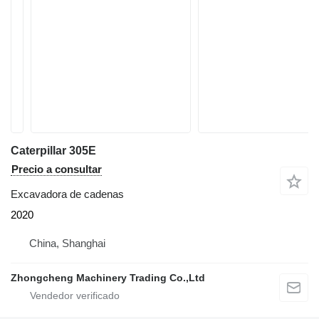
Caterpillar 305E
Precio a consultar
Excavadora de cadenas
2020
China, Shanghai
Zhongcheng Machinery Trading Co.,Ltd