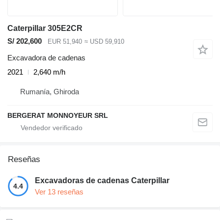
Caterpillar 305E2CR
S/ 202,600
EUR 51,940
≈ USD 59,910
Excavadora de cadenas
2021
2,640 m/h
Rumanía, Ghiroda
BERGERAT MONNOYEUR SRL
Reseñas
Excavadoras de cadenas Caterpillar
4.4
Ver 13 reseñas