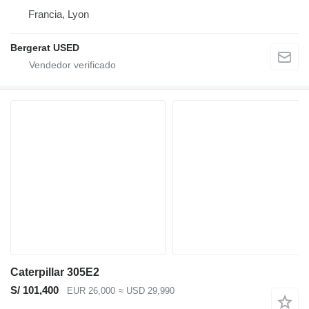
Francia, Lyon
Bergerat USED
Caterpillar 305E2
S/ 101,400
EUR 26,000
≈ USD 29,990