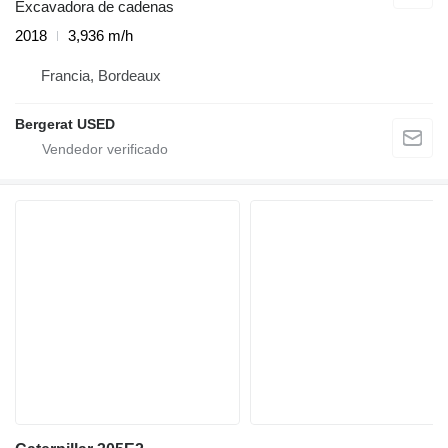
Excavadora de cadenas
2018
3,936 m/h
Francia, Bordeaux
Bergerat USED