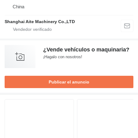
China
Shanghai Aite Machinery Co.,LTD
¿Vende vehículos o maquinaria?
¡Hagalo con nosotros!
Publicar el anuncio