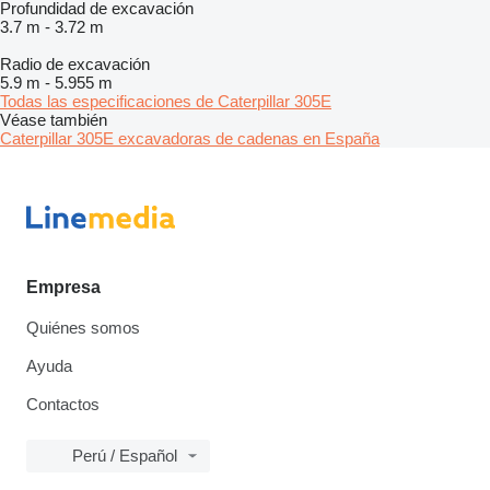
Profundidad de excavación
3.7 m
-
3.72 m
Radio de excavación
5.9 m
-
5.955 m
Todas las especificaciones de Caterpillar 305E
Véase también
Caterpillar 305E excavadoras de cadenas en España
Empresa
Quiénes somos
Ayuda
Contactos
Perú / Español