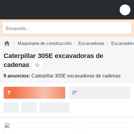
Maquinaria de construcción
Excavadoras
Excavadora
Caterpillar 305E excavadoras de
cadenas
9 anuncios:
Caterpillar 305E excavadoras de cadenas