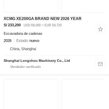
XCMG XE200GA BRAND NEW 2026 YEAR
S/ 233,200
USD 69,000
≈ EUR 59,720
Excavadora de cadenas
2026
Estado
nuevo
China, Shanghai
Shanghai Longshou Machinery Co., Ltd