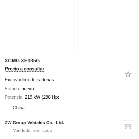
XCMG XE335G
Precio a consultar
Excavadora de cadenas
Estado
nuevo
Potencia
219 kW (298 Hp)
China
ZW Group Vehicles Co., Ltd.