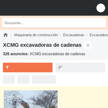
Maquinaria de construcción
Excavadoras
Excavadora
XCMG excavadoras de cadenas
326 anuncios:
XCMG excavadoras de cadenas