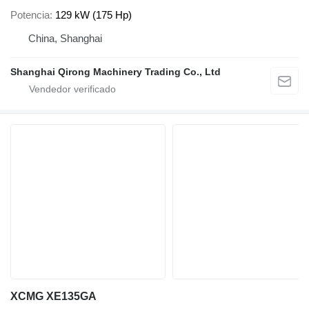
Potencia
129 kW (175 Hp)
China, Shanghai
Shanghai Qirong Machinery Trading Co., Ltd
XCMG XE135GA