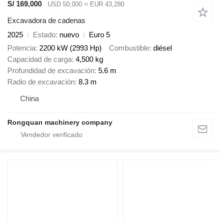
S/ 169,000
USD 50,000
≈ EUR 43,280
Excavadora de cadenas
2025
Estado
nuevo
Euro 5
Potencia
2200 kW (2993 Hp)
Combustible
diésel
Capacidad de carga
4,500 kg
Profundidad de excavación
5.6 m
Radio de excavación
8.3 m
China
Rongquan machinery company