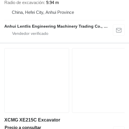
Radio de excavación
9.94 m
China, Hefei City, Anhui Province
Anhui Lentlis Engineering Machinery Trading Co., Ltd.
XCMG XE215C Excavator
Precio a consultar