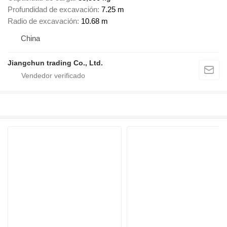
Profundidad de excavación
7.25 m
Radio de excavación
10.68 m
China
Jiangchun trading Co., Ltd.