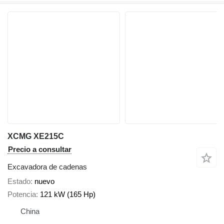
XCMG XE215C
Precio a consultar
Excavadora de cadenas
Estado
nuevo
Potencia
121 kW (165 Hp)
China