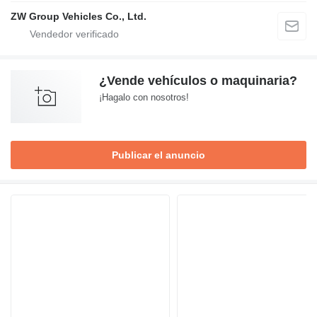
ZW Group Vehicles Co., Ltd.
¿Vende vehículos o maquinaria?
¡Hagalo con nosotros!
Publicar el anuncio