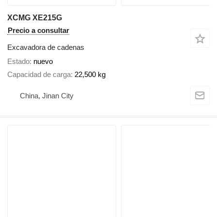
XCMG XE215G
Precio a consultar
Excavadora de cadenas
Estado
nuevo
Capacidad de carga
22,500 kg
China, Jinan City