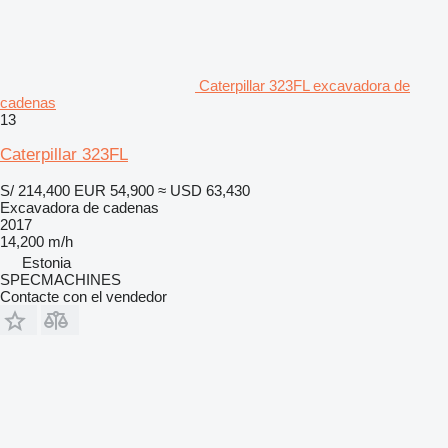
Caterpillar 323FL excavadora de
cadenas
13
Caterpillar 323FL
S/ 214,400
EUR 54,900
≈ USD 63,430
Excavadora de cadenas
2017
14,200 m/h
Estonia
SPECMACHINES
Contacte con el vendedor