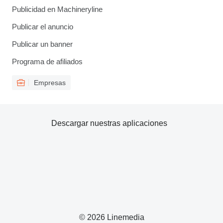
Publicidad en Machineryline
Publicar el anuncio
Publicar un banner
Programa de afiliados
Empresas
Descargar nuestras aplicaciones
© 2026 Linemedia