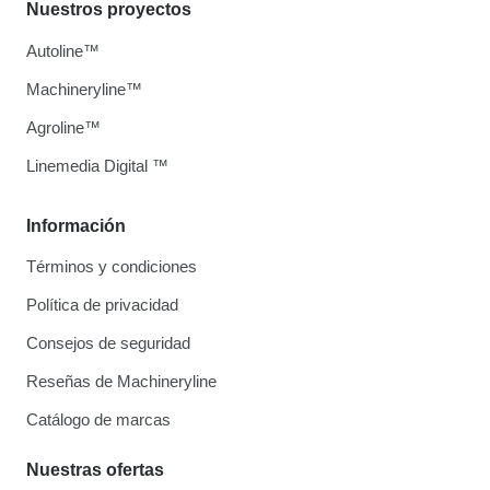
Nuestros proyectos
Autoline™
Machineryline™
Agroline™
Linemedia Digital ™
Información
Términos y condiciones
Política de privacidad
Consejos de seguridad
Reseñas de Machineryline
Catálogo de marcas
Nuestras ofertas