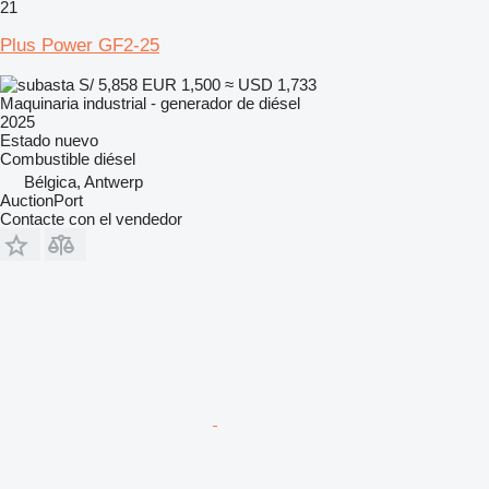
21
Plus Power GF2-25
S/ 5,858
EUR 1,500
≈ USD 1,733
Maquinaria industrial - generador de diésel
2025
Estado
nuevo
Combustible
diésel
Bélgica, Antwerp
AuctionPort
Contacte con el vendedor