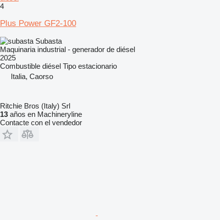
4
Plus Power GF2-100
Subasta
Maquinaria industrial - generador de diésel
2025
Combustible
diésel
Tipo
estacionario
Italia, Caorso
Ritchie Bros (Italy) Srl
13
años en Machineryline
Contacte con el vendedor