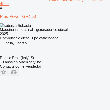
diésel
4
Plus Power GF2-50
Subasta
Maquinaria industrial - generador de diésel
2025
Combustible
diésel
Tipo
estacionario
Italia, Caorso
Ritchie Bros (Italy) Srl
13
años en Machineryline
Contacte con el vendedor