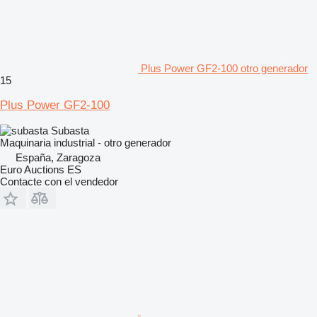
Plus Power GF2-100 otro generador
15
Plus Power GF2-100
Subasta
Maquinaria industrial - otro generador
España, Zaragoza
Euro Auctions ES
Contacte con el vendedor