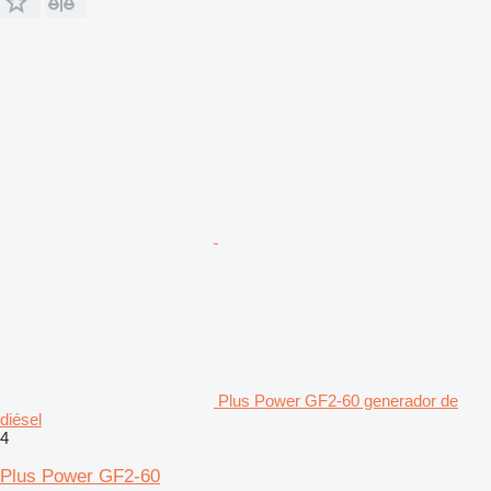
Plus Power GF2-60 generador de
diésel
4
Plus Power GF2-60