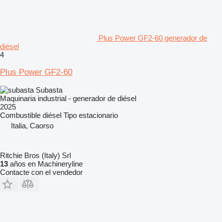
Plus Power GF2-60 generador de
diésel
4
Plus Power GF2-60
Subasta
Maquinaria industrial - generador de diésel
2025
Combustible
diésel
Tipo
estacionario
Italia, Caorso
Ritchie Bros (Italy) Srl
13
años en Machineryline
Contacte con el vendedor