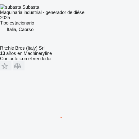
Subasta
Maquinaria industrial - generador de diésel
2025
Tipo
estacionario
Italia, Caorso
Ritchie Bros (Italy) Srl
13
años en Machineryline
Contacte con el vendedor