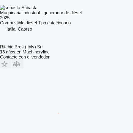
Subasta
Maquinaria industrial - generador de diésel
2025
Combustible
diésel
Tipo
estacionario
Italia, Caorso
Ritchie Bros (Italy) Srl
13
años en Machineryline
Contacte con el vendedor