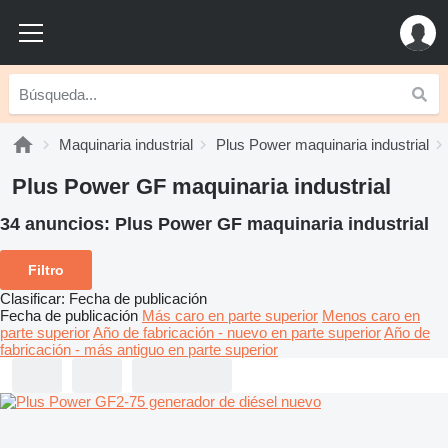
Maquinaria industrial
Plus Power maquinaria industrial
Plus Power GF maquinaria industrial
34 anuncios:
Plus Power GF maquinaria industrial
Filtro
Clasificar
:
Fecha de publicación
Fecha de publicación
Más caro en parte superior
Menos caro en
parte superior
Año de fabricación - nuevo en parte superior
Año de
fabricación - más antiguo en parte superior