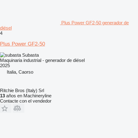
Plus Power GF2-50 generador de
diésel
4
Plus Power GF2-50
Subasta
Maquinaria industrial - generador de diésel
2025
Italia, Caorso
Ritchie Bros (Italy) Srl
13
años en Machineryline
Contacte con el vendedor