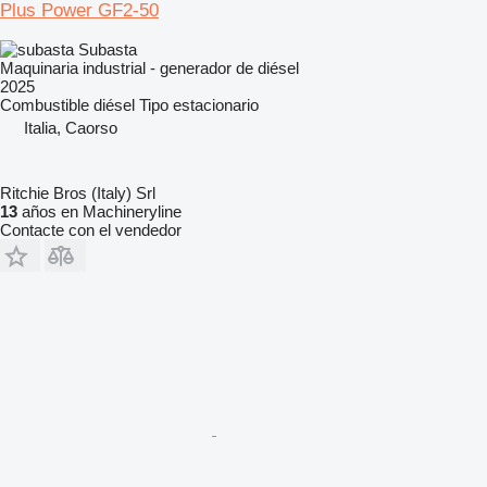
Plus Power GF2-50
Subasta
Maquinaria industrial - generador de diésel
2025
Combustible
diésel
Tipo
estacionario
Italia, Caorso
Ritchie Bros (Italy) Srl
13
años en Machineryline
Contacte con el vendedor