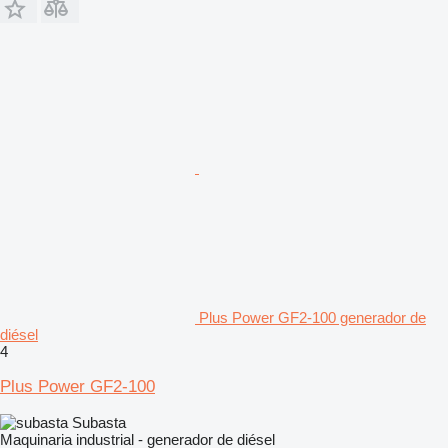
Plus Power GF2-100 generador de
diésel
4
Plus Power GF2-100
Subasta
Maquinaria industrial - generador de diésel