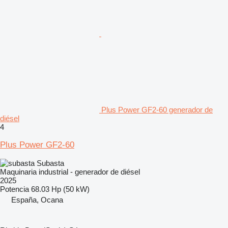
Plus Power GF2-60 generador de
diésel
4
Plus Power GF2-60
Subasta
Maquinaria industrial - generador de diésel
2025
Potencia
68.03 Hp (50 kW)
España, Ocana