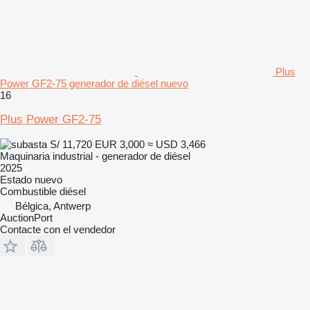
Plus
Power GF2-75 generador de diésel nuevo
16
Plus Power GF2-75
S/ 11,720
EUR 3,000
≈ USD 3,466
Maquinaria industrial - generador de diésel
2025
Estado
nuevo
Combustible
diésel
Bélgica, Antwerp
AuctionPort
Contacte con el vendedor