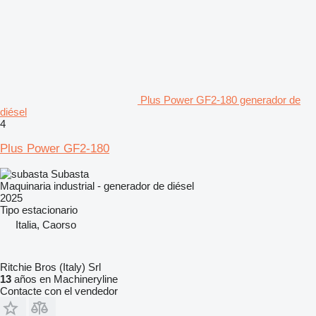
Plus Power GF2-180 generador de
diésel
4
Plus Power GF2-180
Subasta
Maquinaria industrial - generador de diésel
2025
Tipo
estacionario
Italia, Caorso
Ritchie Bros (Italy) Srl
13
años en Machineryline
Contacte con el vendedor