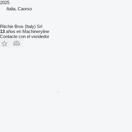
2025
Italia, Caorso
Ritchie Bros (Italy) Srl
13
años en Machineryline
Contacte con el vendedor