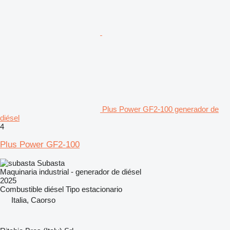
Plus Power GF2-100 generador de
diésel
4
Plus Power GF2-100
Subasta
Maquinaria industrial - generador de diésel
2025
Combustible
diésel
Tipo
estacionario
Italia, Caorso