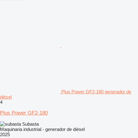
Plus Power GF2-180 generador de
diésel
4
Plus Power GF2-180
Subasta
Maquinaria industrial - generador de diésel
2025