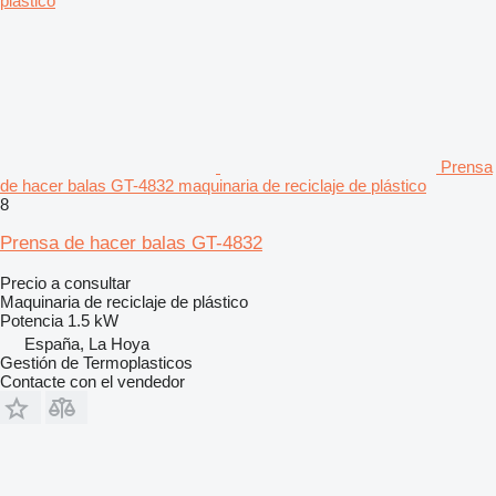
Prensa
de hacer balas GT-4832 maquinaria de reciclaje de plástico
8
Prensa de hacer balas GT-4832
Precio a consultar
Maquinaria de reciclaje de plástico
Potencia
1.5 kW
España, La Hoya
Gestión de Termoplasticos
Contacte con el vendedor