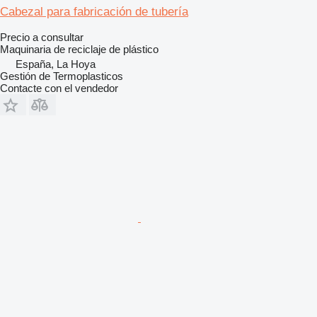
Cabezal para fabricación de tubería
Precio a consultar
Maquinaria de reciclaje de plástico
España, La Hoya
Gestión de Termoplasticos
Contacte con el vendedor