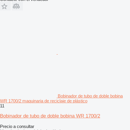
Bobinador de tubo de doble bobina
WR 1700/2 maquinaria de reciclaje de plástico
11
Bobinador de tubo de doble bobina WR 1700/2
Precio a consultar