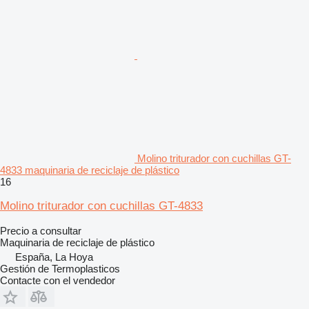
Molino triturador con cuchillas GT-
4833 maquinaria de reciclaje de plástico
16
Molino triturador con cuchillas GT-4833
Precio a consultar
Maquinaria de reciclaje de plástico
España, La Hoya
Gestión de Termoplasticos
Contacte con el vendedor