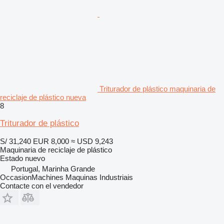
Triturador de plástico maquinaria de
reciclaje de plástico nueva
8
Triturador de plástico
S/ 31,240
EUR 8,000
≈ USD 9,243
Maquinaria de reciclaje de plástico
Estado
nuevo
Portugal, Marinha Grande
OccasionMachines Maquinas Industriais
Contacte con el vendedor