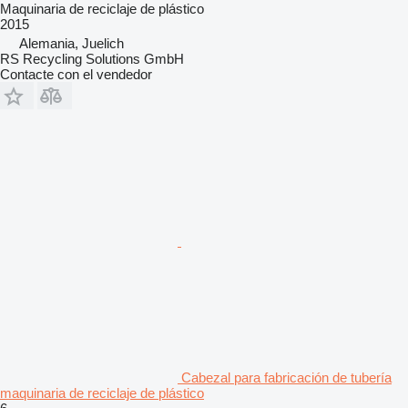
Maquinaria de reciclaje de plástico
2015
Alemania, Juelich
RS Recycling Solutions GmbH
Contacte con el vendedor
Cabezal para fabricación de tubería
maquinaria de reciclaje de plástico