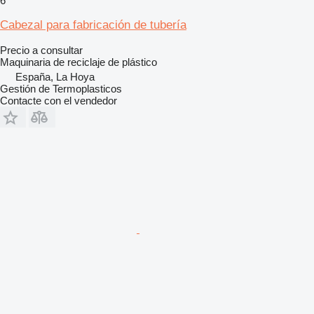
6
Cabezal para fabricación de tubería
Precio a consultar
Maquinaria de reciclaje de plástico
España, La Hoya
Gestión de Termoplasticos
Contacte con el vendedor