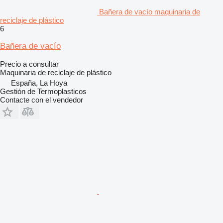
Bañera de vacío maquinaria de
reciclaje de plástico
6
Bañera de vacío
Precio a consultar
Maquinaria de reciclaje de plástico
España, La Hoya
Gestión de Termoplasticos
Contacte con el vendedor