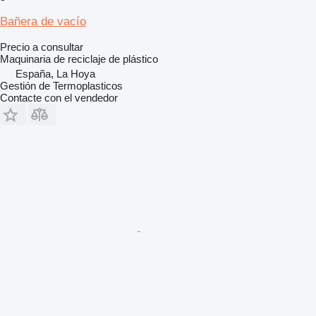
Bañera de vacío
Precio a consultar
Maquinaria de reciclaje de plástico
España, La Hoya
Gestión de Termoplasticos
Contacte con el vendedor