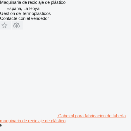
Maquinaria de reciclaje de plástico
España, La Hoya
Gestión de Termoplasticos
Contacte con el vendedor
Cabezal para fabricación de tubería
maquinaria de reciclaje de plástico
5