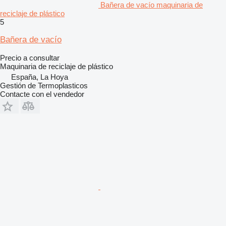
Bañera de vacío maquinaria de
reciclaje de plástico
5
Bañera de vacío
Precio a consultar
Maquinaria de reciclaje de plástico
España, La Hoya
Gestión de Termoplasticos
Contacte con el vendedor