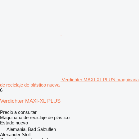
Verdichter MAXI-XL PLUS maquinaria
de reciclaje de plástico nueva
6
Verdichter MAXI-XL PLUS
Precio a consultar
Maquinaria de reciclaje de plástico
Estado
nuevo
Alemania, Bad Salzuflen
Alexander Stoll