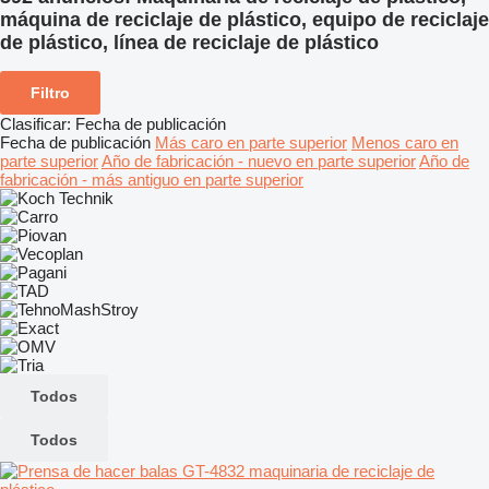
máquina de reciclaje de plástico, equipo de reciclaje
de plástico, línea de reciclaje de plástico
Filtro
Clasificar
:
Fecha de publicación
Fecha de publicación
Más caro en parte superior
Menos caro en
parte superior
Año de fabricación - nuevo en parte superior
Año de
fabricación - más antiguo en parte superior
Todos
Todos