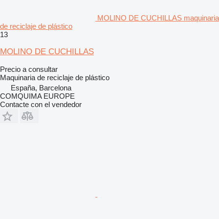
MOLINO DE CUCHILLAS maquinaria
de reciclaje de plástico
13
MOLINO DE CUCHILLAS
Precio a consultar
Maquinaria de reciclaje de plástico
España, Barcelona
COMQUIMA EUROPE
Contacte con el vendedor