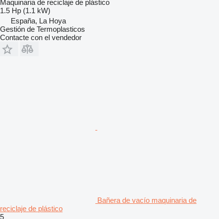
Maquinaria de reciclaje de plástico
1.5 Hp (1.1 kW)
España, La Hoya
Gestión de Termoplasticos
Contacte con el vendedor
Bañera de vacío maquinaria de
reciclaje de plástico
5