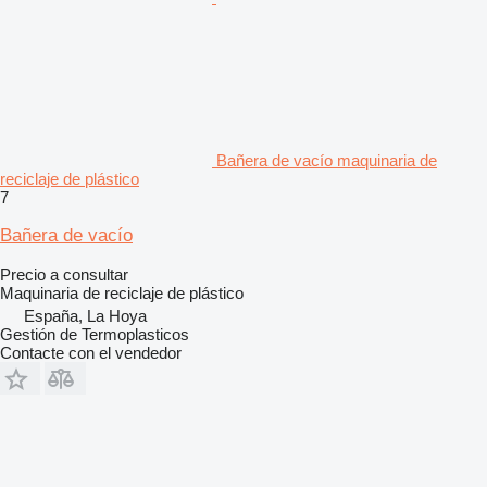
Bañera de vacío maquinaria de
reciclaje de plástico
7
Bañera de vacío
Precio a consultar
Maquinaria de reciclaje de plástico
España, La Hoya
Gestión de Termoplasticos
Contacte con el vendedor