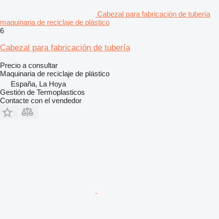
Cabezal para fabricación de tubería
maquinaria de reciclaje de plástico
6
Cabezal para fabricación de tubería
Precio a consultar
Maquinaria de reciclaje de plástico
España, La Hoya
Gestión de Termoplasticos
Contacte con el vendedor