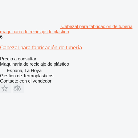
Cabezal para fabricación de tubería
maquinaria de reciclaje de plástico
6
Cabezal para fabricación de tubería
Precio a consultar
Maquinaria de reciclaje de plástico
España, La Hoya
Gestión de Termoplasticos
Contacte con el vendedor