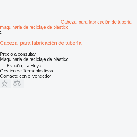
Cabezal para fabricación de tubería
maquinaria de reciclaje de plástico
5
Cabezal para fabricación de tubería
Precio a consultar
Maquinaria de reciclaje de plástico
España, La Hoya
Gestión de Termoplasticos
Contacte con el vendedor