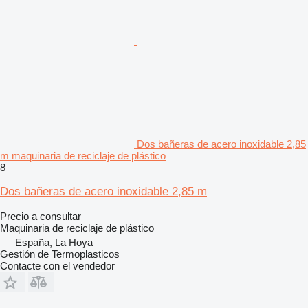
Dos bañeras de acero inoxidable 2,85
m maquinaria de reciclaje de plástico
8
Dos bañeras de acero inoxidable 2,85 m
Precio a consultar
Maquinaria de reciclaje de plástico
España, La Hoya
Gestión de Termoplasticos
Contacte con el vendedor