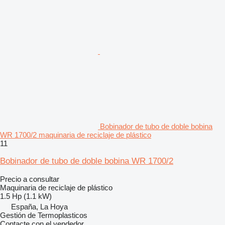
Bobinador de tubo de doble bobina
WR 1700/2 maquinaria de reciclaje de plástico
11
Bobinador de tubo de doble bobina WR 1700/2
Precio a consultar
Maquinaria de reciclaje de plástico
1.5 Hp (1.1 kW)
España, La Hoya
Gestión de Termoplasticos
Contacte con el vendedor