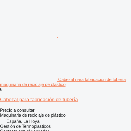
Cabezal para fabricación de tubería
maquinaria de reciclaje de plástico
6
Cabezal para fabricación de tubería
Precio a consultar
Maquinaria de reciclaje de plástico
España, La Hoya
Gestión de Termoplasticos