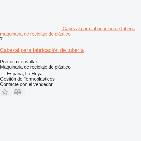
Cabezal para fabricación de tubería
maquinaria de reciclaje de plástico
7
Cabezal para fabricación de tubería
Precio a consultar
Maquinaria de reciclaje de plástico
España, La Hoya
Gestión de Termoplasticos
Contacte con el vendedor