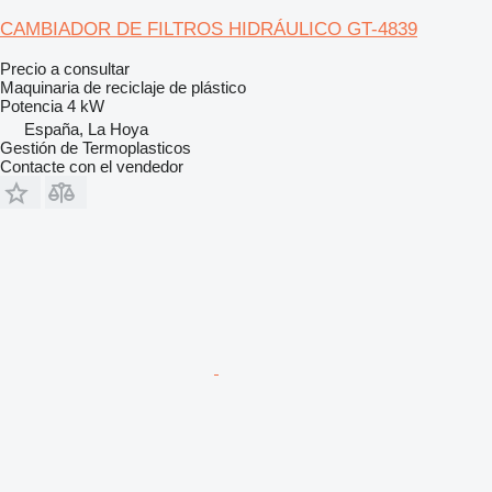
CAMBIADOR DE FILTROS HIDRÁULICO GT-4839
Precio a consultar
Maquinaria de reciclaje de plástico
Potencia
4 kW
España, La Hoya
Gestión de Termoplasticos
Contacte con el vendedor