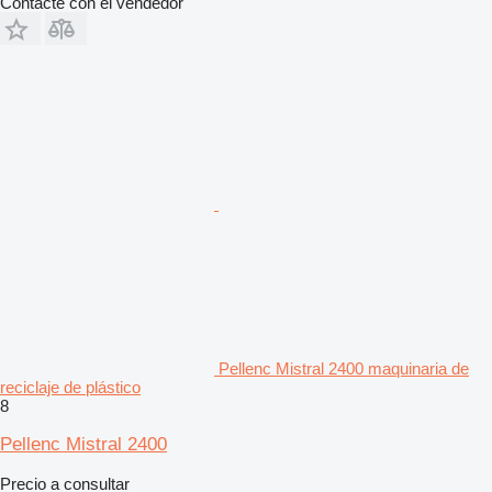
Contacte con el vendedor
Pellenc Mistral 2400 maquinaria de
reciclaje de plástico
8
Pellenc Mistral 2400
Precio a consultar