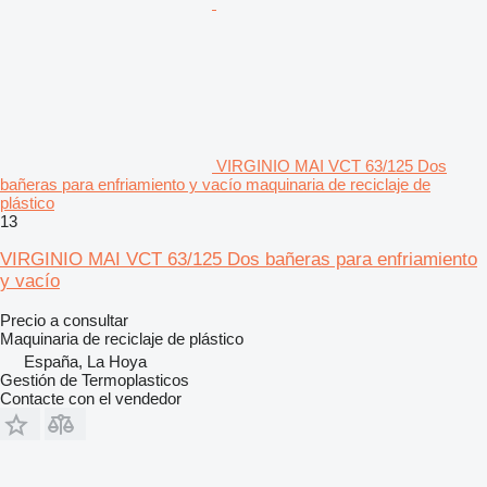
VIRGINIO MAI VCT 63/125 Dos
bañeras para enfriamiento y vacío maquinaria de reciclaje de
plástico
13
VIRGINIO MAI VCT 63/125 Dos bañeras para enfriamiento
y vacío
Precio a consultar
Maquinaria de reciclaje de plástico
España, La Hoya
Gestión de Termoplasticos
Contacte con el vendedor