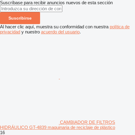
Suscríbase para recibir anuncios nuevos de esta sección
Suscribirse
Al hacer clic aquí, muestra su conformidad con nuestra
política de
privacidad
y nuestro
acuerdo del usuario
.
CAMBIADOR DE FILTROS
HIDRÁULICO GT-4839 maquinaria de reciclaje de plástico
16