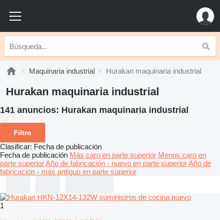
Maquinaria industrial
Hurakan maquinaria industrial
Hurakan maquinaria industrial
141 anuncios:
Hurakan maquinaria industrial
Filtro
Clasificar
:
Fecha de publicación
Fecha de publicación
Más caro en parte superior
Menos caro en
parte superior
Año de fabricación - nuevo en parte superior
Año de
fabricación - más antiguo en parte superior
1