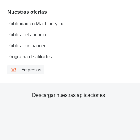
Nuestras ofertas
Publicidad en Machineryline
Publicar el anuncio
Publicar un banner
Programa de afiliados
Empresas
Descargar nuestras aplicaciones