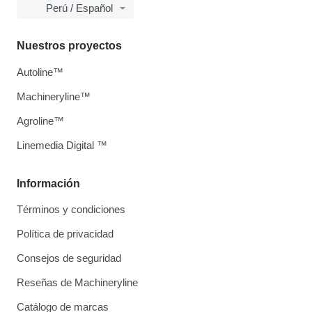
Perú / Español
Nuestros proyectos
Autoline™
Machineryline™
Agroline™
Linemedia Digital ™
Información
Términos y condiciones
Política de privacidad
Consejos de seguridad
Reseñas de Machineryline
Catálogo de marcas