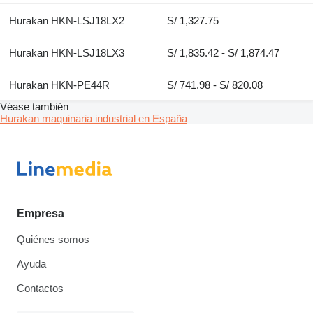
Hurakan HKN-LSJ18LX2
S/ 1,327.75
Hurakan HKN-LSJ18LX3
S/ 1,835.42 - S/ 1,874.47
Hurakan HKN-PE44R
S/ 741.98 - S/ 820.08
Véase también
Hurakan maquinaria industrial en España
Empresa
Quiénes somos
Ayuda
Contactos