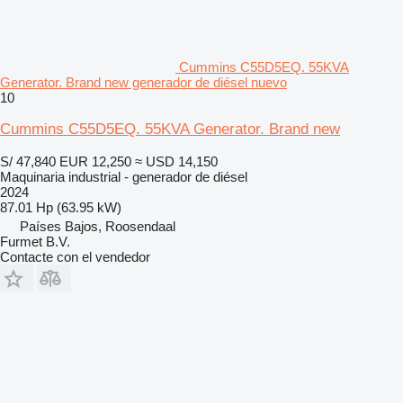
Cummins C55D5EQ. 55KVA
Generator. Brand new generador de diésel nuevo
10
Cummins C55D5EQ. 55KVA Generator. Brand new
S/ 47,840
EUR 12,250
≈ USD 14,150
Maquinaria industrial - generador de diésel
2024
87.01 Hp (63.95 kW)
Países Bajos, Roosendaal
Furmet B.V.
Contacte con el vendedor