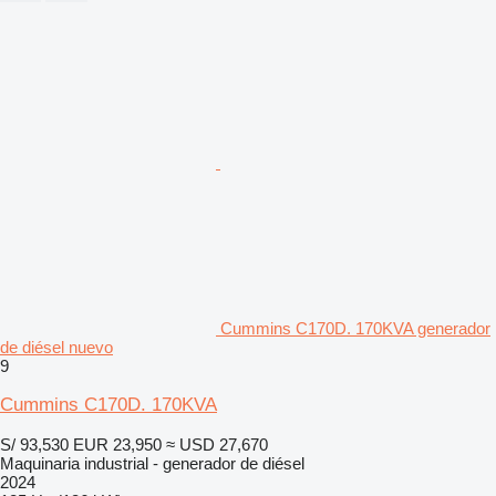
Cummins C170D. 170KVA generador
de diésel nuevo
9
Cummins C170D. 170KVA
S/ 93,530
EUR 23,950
≈ USD 27,670
Maquinaria industrial - generador de diésel
2024