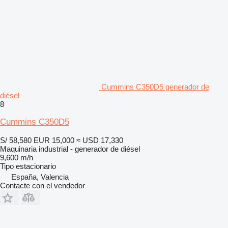
Cummins C350D5 generador de
diésel
8
Cummins C350D5
S/ 58,580
EUR 15,000
≈ USD 17,330
Maquinaria industrial - generador de diésel
9,600 m/h
Tipo
estacionario
España, Valencia
Contacte con el vendedor