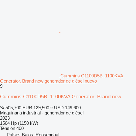
Cummins C1100D5B. 1100KVA
Generator. Brand new generador de diésel nuevo
9
Cummins C1100D5B. 1100KVA Generator. Brand new
S/ 505,700
EUR 129,500
≈ USD 149,600
Maquinaria industrial - generador de diésel
2023
1564 Hp (1150 kW)
Tensión
400
Países Bajos, Roosendaal