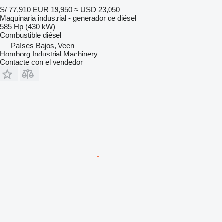
S/ 77,910
EUR 19,950
≈ USD 23,050
Maquinaria industrial - generador de diésel
585 Hp (430 kW)
Combustible
diésel
Países Bajos, Veen
Homborg Industrial Machinery
Contacte con el vendedor