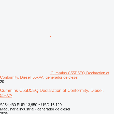
Cummins C55D5EQ Declaration of
Conformity, Diesel, 55kVA, generador de diésel
20
Cummins C55D5EQ Declaration of Conformity, Diesel,
55kVA
S/ 54,480
EUR 13,950
≈ USD 16,120
Maquinaria industrial - generador de diésel
2025