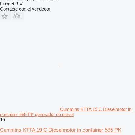
Furmet B.V.
Contacte con el vendedor
Cummins KTTA 19 C Dieselmotor in
container 585 PK generador de diésel
16
Cummins KTTA 19 C Dieselmotor in container 585 PK