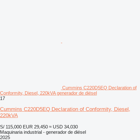
Cummins C220D5EQ Declaration of
Conformity, Diesel, 220kVA generador de diésel
17
Cummins C220D5EQ Declaration of Conformity, Diesel,
220kVA
S/ 115,000
EUR 29,450
≈ USD 34,030
Maquinaria industrial - generador de diésel
2025