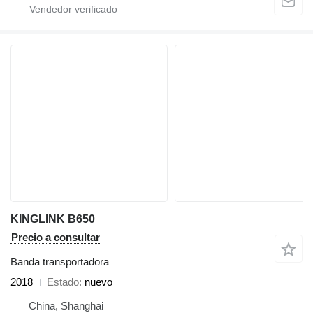
KINGLINK B650
Precio a consultar
Banda transportadora
2018
Estado
nuevo
China, Shanghai