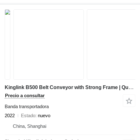
Kinglink B500 Belt Conveyor with Strong Frame | Quarry | Mining
Precio a consultar
Banda transportadora
2022
Estado
nuevo
China, Shanghai