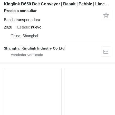
Kinglink B650 Belt Conveyor | Basalt | Pebble | Limestone
Precio a consultar
Banda transportadora
2020
Estado
nuevo
China, Shanghai
Shanghai Kinglink Industry Co Ltd