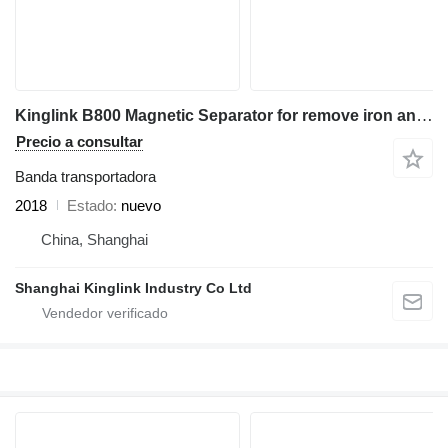
Kinglink B800 Magnetic Separator for remove iron and steels
Precio a consultar
Banda transportadora
2018
Estado
nuevo
China, Shanghai
Shanghai Kinglink Industry Co Ltd