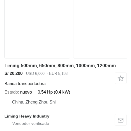
Liming 500mm, 650mm, 800mm, 1000mm, 1200mm
S/ 20,280
USD 6,000
≈ EUR 5,193
Banda transportadora
Estado
nuevo
0.54 Hp (0.4 kW)
China, Zheng Zhou Shi
Liming Heavy Industry