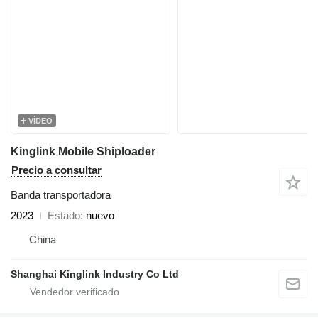
VÍDEO
Kinglink Mobile Shiploader
Precio a consultar
Banda transportadora
2023
Estado
nuevo
China
Shanghai Kinglink Industry Co Ltd