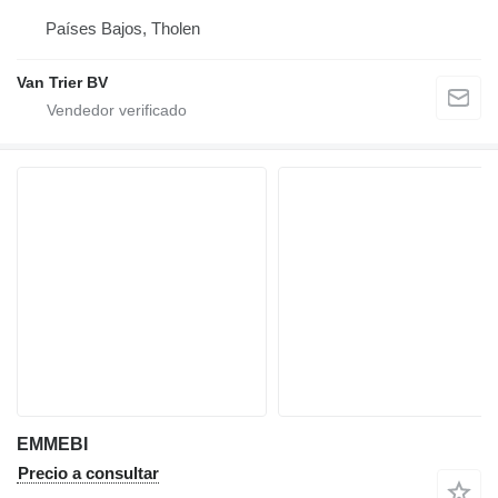
Países Bajos, Tholen
Van Trier BV
EMMEBI
Precio a consultar