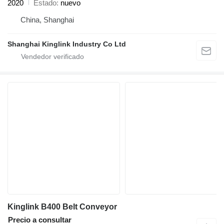
2020
Estado
nuevo
China, Shanghai
Shanghai Kinglink Industry Co Ltd
Kinglink B400 Belt Conveyor
Precio a consultar