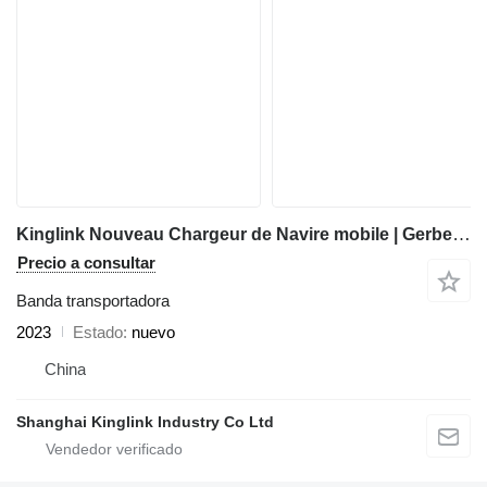
Kinglink Nouveau Chargeur de Navire mobile | Gerbeur radial
Precio a consultar
Banda transportadora
2023
Estado
nuevo
China
Shanghai Kinglink Industry Co Ltd