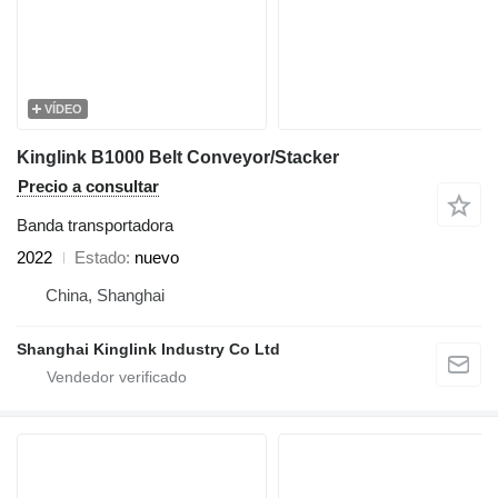
VÍDEO
Kinglink B1000 Belt Conveyor/Stacker
Precio a consultar
Banda transportadora
2022
Estado
nuevo
China, Shanghai
Shanghai Kinglink Industry Co Ltd