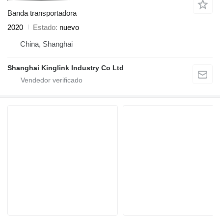
Banda transportadora
2020
Estado
nuevo
China, Shanghai
Shanghai Kinglink Industry Co Ltd