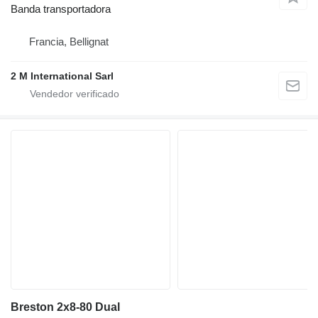
Banda transportadora
Francia, Bellignat
2 M International Sarl
Breston 2x8-80 Dual