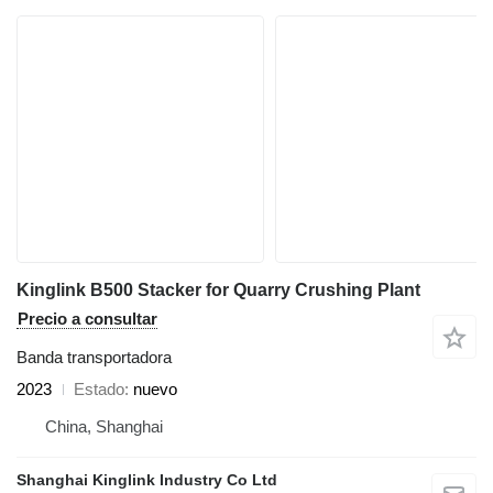
Kinglink B500 Stacker for Quarry Crushing Plant
Precio a consultar
Banda transportadora
2023
Estado
nuevo
China, Shanghai
Shanghai Kinglink Industry Co Ltd