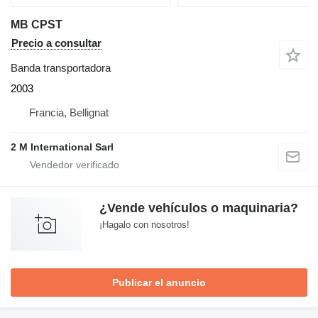
MB CPST
Precio a consultar
Banda transportadora
2003
Francia, Bellignat
2 M International Sarl
¿Vende vehículos o maquinaria?
¡Hagalo con nosotros!
Publicar el anuncio