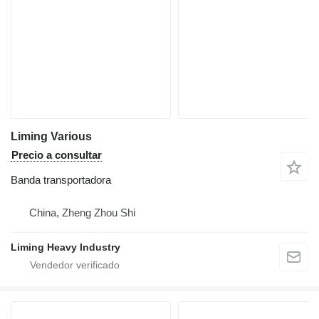
Liming Various
Precio a consultar
Banda transportadora
China, Zheng Zhou Shi
Liming Heavy Industry