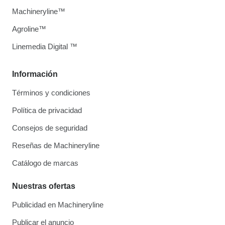
Machineryline™
Agroline™
Linemedia Digital ™
Información
Términos y condiciones
Política de privacidad
Consejos de seguridad
Reseñas de Machineryline
Catálogo de marcas
Nuestras ofertas
Publicidad en Machineryline
Publicar el anuncio