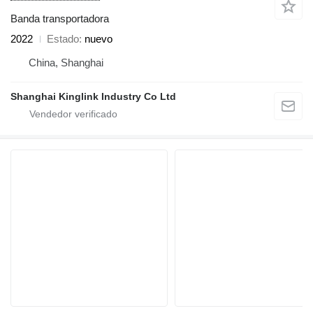
Banda transportadora
2022
Estado
nuevo
China, Shanghai
Shanghai Kinglink Industry Co Ltd