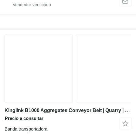
Kinglink B1000 Aggregates Conveyor Belt | Quarry | Stones | Mineral Sands
Precio a consultar
Banda transportadora