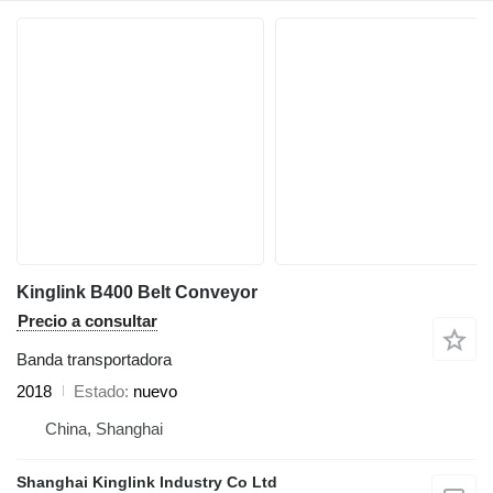
Kinglink B400 Belt Conveyor
Precio a consultar
Banda transportadora
2018
Estado
nuevo
China, Shanghai
Shanghai Kinglink Industry Co Ltd