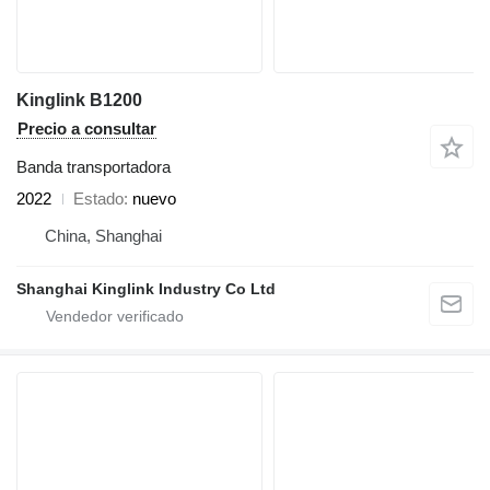
Kinglink B1200
Precio a consultar
Banda transportadora
2022
Estado
nuevo
China, Shanghai
Shanghai Kinglink Industry Co Ltd