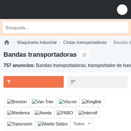
Maquinaria industrial
Cintas transportadoras
Bandas t
Bandas transportadoras
757 anuncios:
Bandas transportadoras, transportador de band
Todos