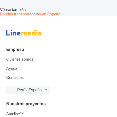
Véase también
Bandas transportadoras en España
Empresa
Quiénes somos
Ayuda
Contactos
Perú / Español
Nuestros proyectos
Autoline™