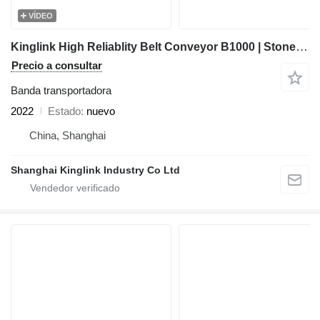
VÍDEO
Kinglink High Reliablity Belt Conveyor B1000 | Stone Crushing Plant
Precio a consultar
Banda transportadora
2022
Estado
nuevo
China, Shanghai
Shanghai Kinglink Industry Co Ltd