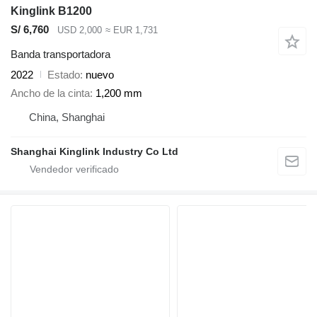
Kinglink B1200
S/ 6,760
USD 2,000
≈ EUR 1,731
Banda transportadora
2022
Estado
nuevo
Ancho de la cinta
1,200 mm
China, Shanghai
Shanghai Kinglink Industry Co Ltd