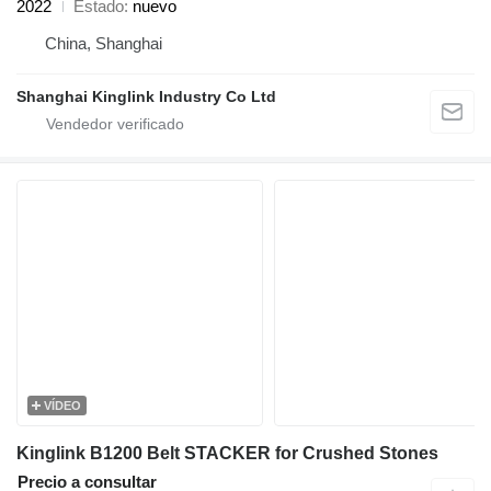
2022
Estado
nuevo
China, Shanghai
Shanghai Kinglink Industry Co Ltd
VÍDEO
Kinglink B1200 Belt STACKER for Crushed Stones
Precio a consultar