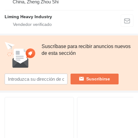
China, Zheng Zhou Shi
Liming Heavy Industry
Suscríbase para recibir anuncios nuevos
de esta sección
Suscribirse