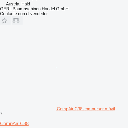
Austria, Haid
GERL Baumaschinen Handel GmbH
Contacte con el vendedor
CompAir C38 compresor móvil
7
CompAir C38