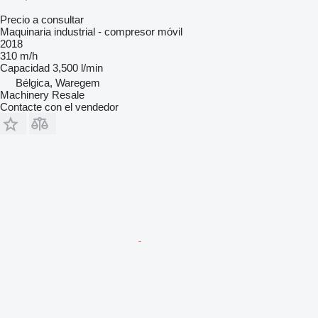
Precio a consultar
Maquinaria industrial - compresor móvil
2018
310 m/h
Capacidad
3,500 l/min
Bélgica, Waregem
Machinery Resale
Contacte con el vendedor