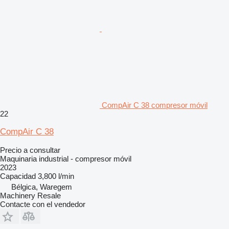
CompAir C 38 compresor móvil
22
CompAir C 38
Precio a consultar
Maquinaria industrial - compresor móvil
2023
Capacidad
3,800 l/min
Bélgica, Waregem
Machinery Resale
Contacte con el vendedor