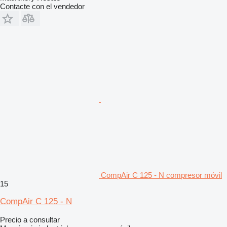
Contacte con el vendedor
CompAir C 125 - N compresor móvil
15
CompAir C 125 - N
Precio a consultar