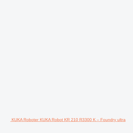
KUKA Roboter KUKA Robot KR 210 R3300 K – Foundry ultra