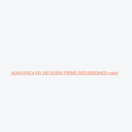
KUKA KRC4 KR 180 R2900 PRIME REFURBISHED robot