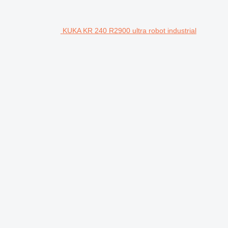
KUKA KR 240 R2900 ultra robot industrial