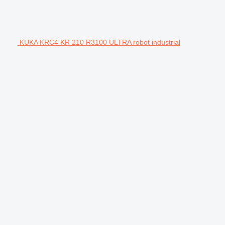
KUKA KRC4 KR 210 R3100 ULTRA robot industrial