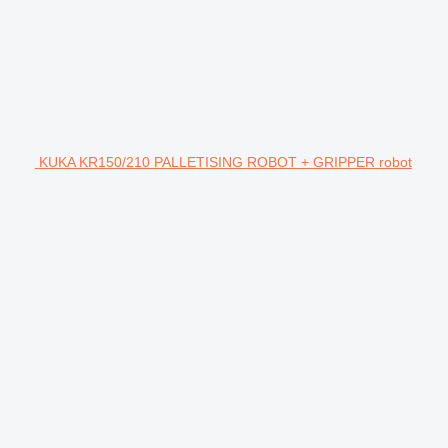
KUKA KR150/210 PALLETISING ROBOT + GRIPPER robot