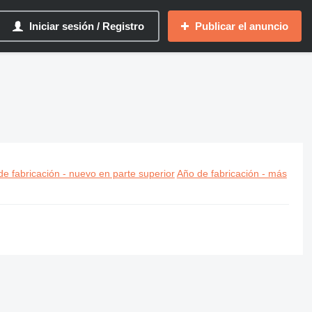
Iniciar sesión / Registro
Publicar el anuncio
e fabricación - nuevo en parte superior
Año de fabricación - más