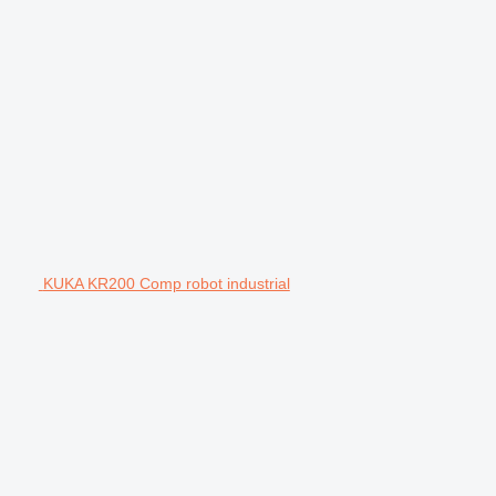
KUKA KR200 Comp robot industrial