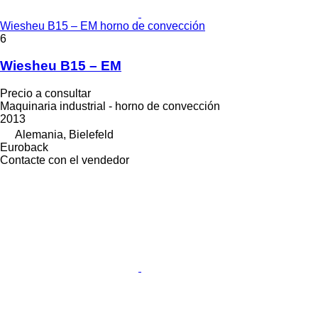
Wiesheu B15 – EM horno de convección
6
Wiesheu B15 – EM
Precio a consultar
Maquinaria industrial - horno de convección
2013
Alemania, Bielefeld
Euroback
Contacte con el vendedor