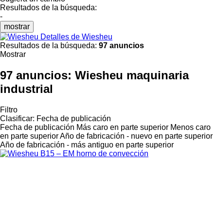
Resultados de la búsqueda:
-
mostrar
Detalles de Wiesheu
Resultados de la búsqueda:
97 anuncios
Mostrar
97 anuncios:
Wiesheu maquinaria
industrial
Filtro
Clasificar
:
Fecha de publicación
Fecha de publicación
Más caro en parte superior
Menos caro
en parte superior
Año de fabricación - nuevo en parte superior
Año de fabricación - más antiguo en parte superior