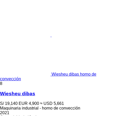
Wiesheu dibas horno de
convección
8
Wiesheu dibas
S/ 19,140
EUR 4,900
≈ USD 5,661
Maquinaria industrial - horno de convección
2021