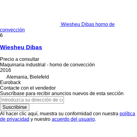
Wiesheu Dibas horno de
convección
6
Wiesheu Dibas
Precio a consultar
Maquinaria industrial - horno de convección
2016
Alemania, Bielefeld
Euroback
Contacte con el vendedor
Suscríbase para recibir anuncios nuevos de esta sección
Suscribirse
Al hacer clic aquí, muestra su conformidad con nuestra
política
de privacidad
y nuestro
acuerdo del usuario
.