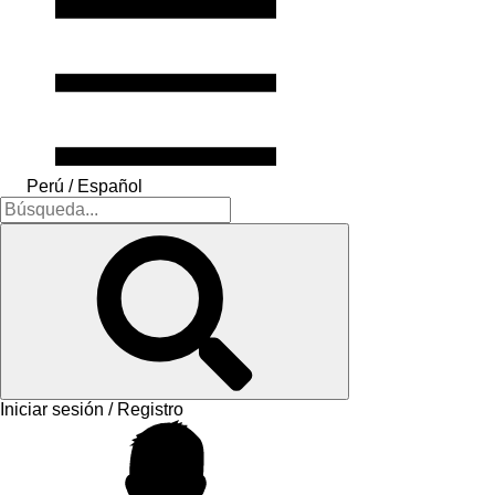
Perú / Español
Iniciar sesión / Registro