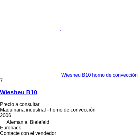
Wiesheu B10 horno de convección
7
Wiesheu B10
Precio a consultar
Maquinaria industrial - horno de convección
2006
Alemania, Bielefeld
Euroback
Contacte con el vendedor