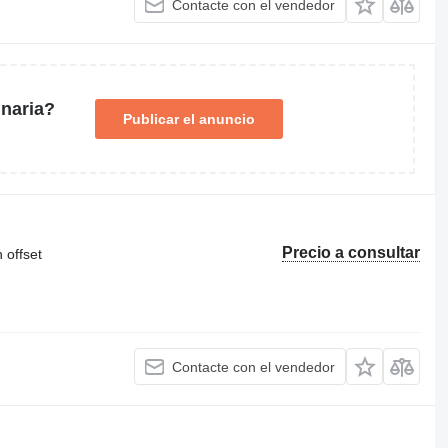
Contacte con el vendedor
naria?
Publicar el anuncio
Precio a consultar
 offset
Contacte con el vendedor