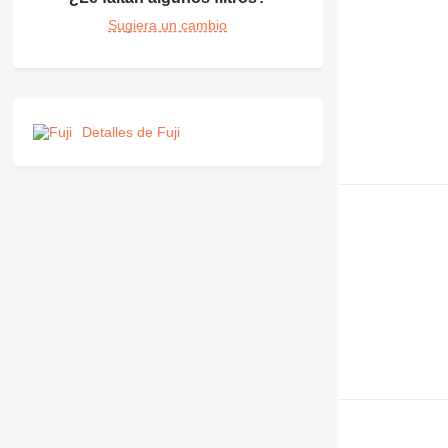
Sugiera un cambio
Detalles de Fuji