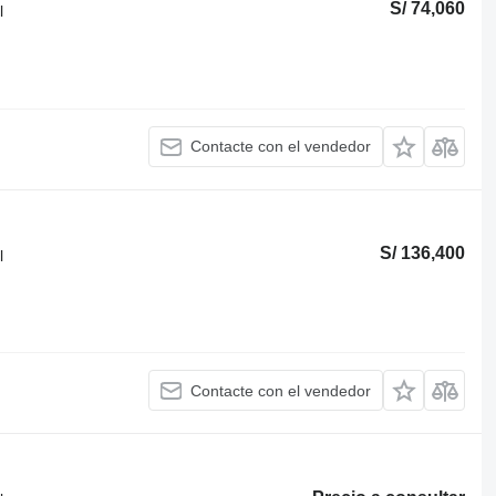
S/ 74,060
l
Contacte con el vendedor
S/ 136,400
l
Contacte con el vendedor