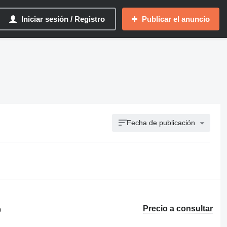
Iniciar sesión / Registro
Publicar el anuncio
Fecha de publicación
Precio a consultar
o