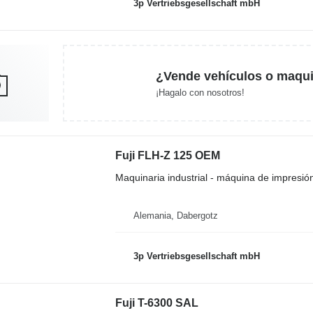
3p Vertriebsgesellschaft mbH
¿Vende vehículos o maqui
¡Hagalo con nosotros!
Fuji FLH-Z 125 OEM
Maquinaria industrial - máquina de impresión
Alemania, Dabergotz
3p Vertriebsgesellschaft mbH
Fuji T-6300 SAL