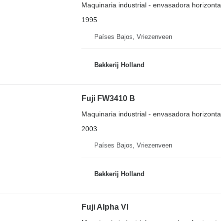
Maquinaria industrial - envasadora horizonta
1995
Países Bajos, Vriezenveen
Bakkerij Holland
Fuji FW3410 B
Maquinaria industrial - envasadora horizonta
2003
Países Bajos, Vriezenveen
Bakkerij Holland
Fuji Alpha VI