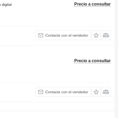
Precio a consultar
digital
Contacte con el vendedor
Precio a consultar
Contacte con el vendedor