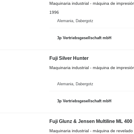
Maquinaria industrial - máquina de impresión 
1996
Alemania, Dabergotz
3p Vertriebsgesellschaft mbH
Fuji Silver Hunter
Maquinaria industrial - máquina de impresión 
Alemania, Dabergotz
3p Vertriebsgesellschaft mbH
Fuji Glunz & Jensen Multiline ML 400
Maquinaria industrial - máquina de revelado