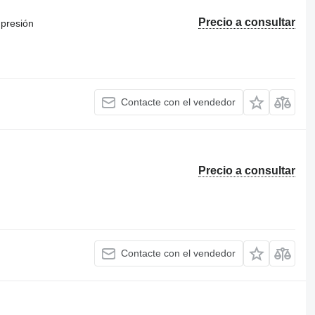
Precio a consultar
mpresión
Contacte con el vendedor
Precio a consultar
Contacte con el vendedor