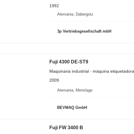
1992
Alemania, Dabergotz
3p Vertriebsgesellschaft mbH
Fuji 4300 DE-ST9
Maquinaria industrial - máquina etiquetador
2009
Alemania, Menslage
BEVMAQ GmbH
Fuji FW 3400 B