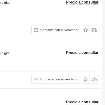
Precio a consultar
digital
Contacte con el vendedor
Precio a consultar
digital
Contacte con el vendedor
Precio a consultar