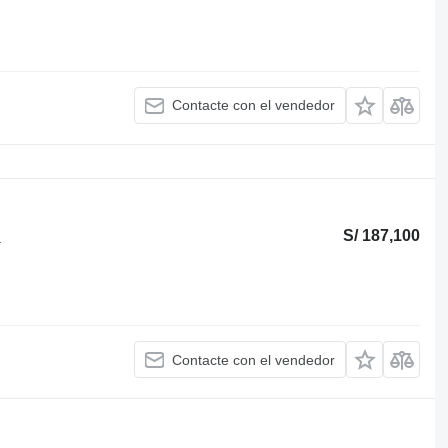
Contacte con el vendedor
S/ 187,100
a
Contacte con el vendedor