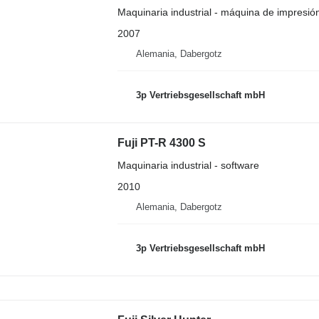
Maquinaria industrial - máquina de impresión 
2007
Alemania, Dabergotz
3p Vertriebsgesellschaft mbH
Fuji PT-R 4300 S
Maquinaria industrial - software
2010
Alemania, Dabergotz
3p Vertriebsgesellschaft mbH