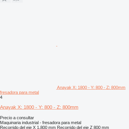
Anayak X: 1800 - Y: 800 - Z: 800mm
fresadora para metal
4
Anayak X: 1800 - Y: 800 - Z: 800mm
Precio a consultar
Maquinaria industrial - fresadora para metal
Recorrido del eje X
1,800 mm
Recorrido del eje Z
800 mm