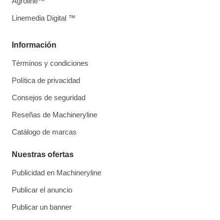
Agroline™
Linemedia Digital ™
Información
Términos y condiciones
Política de privacidad
Consejos de seguridad
Reseñas de Machineryline
Catálogo de marcas
Nuestras ofertas
Publicidad en Machineryline
Publicar el anuncio
Publicar un banner