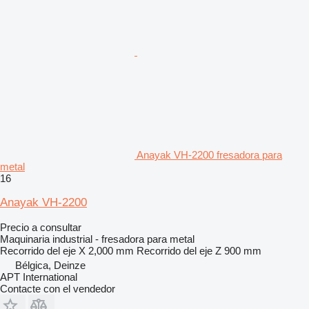
Anayak VH-2200 fresadora para
metal
16
Anayak VH-2200
Precio a consultar
Maquinaria industrial - fresadora para metal
Recorrido del eje X
2,000 mm
Recorrido del eje Z
900 mm
Bélgica, Deinze
APT International
Contacte con el vendedor