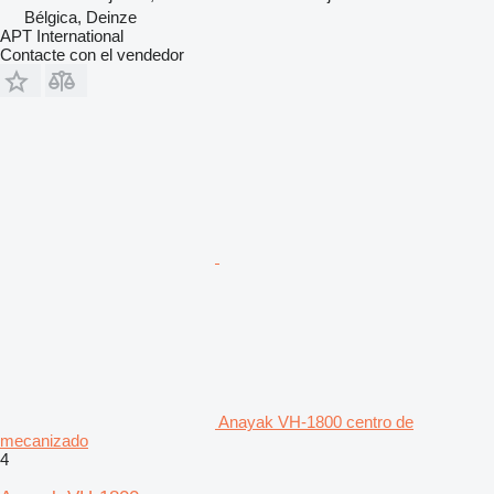
Bélgica, Deinze
APT International
Contacte con el vendedor
Anayak VH-1800 centro de
mecanizado
4