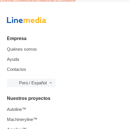
Empresa
Quiénes somos
Ayuda
Contactos
Perú / Español
Nuestros proyectos
Autoline™
Machineryline™