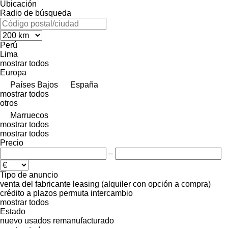
Ubicación
Radio de búsqueda
Perú
Lima
mostrar todos
Europa
Países Bajos
España
mostrar todos
otros
Marruecos
mostrar todos
mostrar todos
Precio
–
Tipo de anuncio
venta
del fabricante
leasing (alquiler con opción a compra)
crédito
a plazos
permuta
intercambio
mostrar todos
Estado
nuevo
usados
remanufacturado