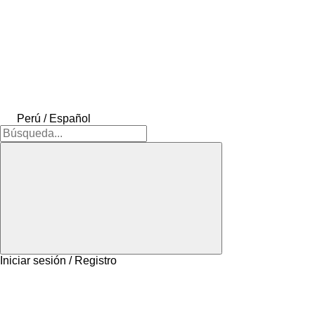
Perú / Español
Iniciar sesión / Registro