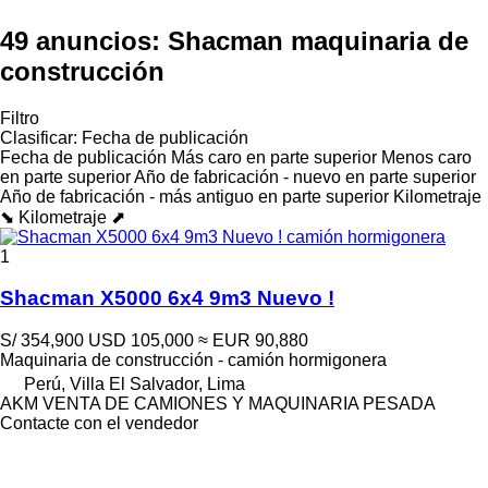
49 anuncios:
Shacman maquinaria de
construcción
Filtro
Clasificar
:
Fecha de publicación
Fecha de publicación
Más caro en parte superior
Menos caro
en parte superior
Año de fabricación - nuevo en parte superior
Año de fabricación - más antiguo en parte superior
Kilometraje
⬊
Kilometraje ⬈
1
Shacman X5000 6x4 9m3 Nuevo !
S/ 354,900
USD 105,000
≈ EUR 90,880
Maquinaria de construcción - camión hormigonera
Perú, Villa El Salvador, Lima
AKM VENTA DE CAMIONES Y MAQUINARIA PESADA
Contacte con el vendedor