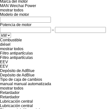
Marca del motor
MAN
Weichai Power
mostrar todos
Modelo de motor
Potencia de motor
–
Combustible
diésel
mostrar todos
Filtro antipartículas
Filtro antipartículas
EEV
EEV
Depósito de AdBlue
Depósito de AdBlue
Tipo de caja de cambios
manual
manual automatizada
mostrar todos
Retardador
Retardador
Lubricación central
Lubricación central