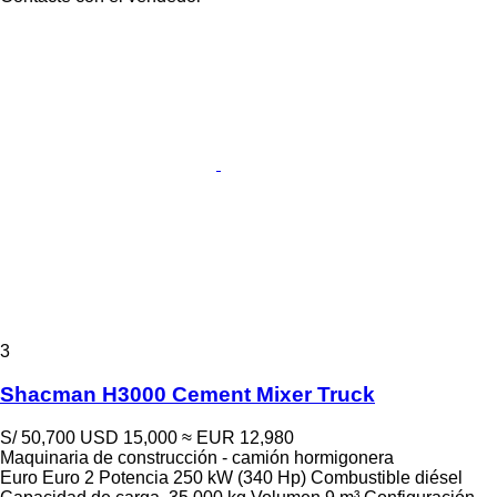
3
Shacman H3000 Cement Mixer Truck
S/ 50,700
USD 15,000
≈ EUR 12,980
Maquinaria de construcción - camión hormigonera
Euro
Euro 2
Potencia
250 kW (340 Hp)
Combustible
diésel