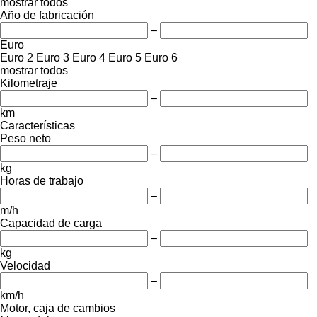
mostrar todos
Año de fabricación
–
Euro
Euro 2
Euro 3
Euro 4
Euro 5
Euro 6
mostrar todos
Kilometraje
–
km
Características
Peso neto
–
kg
Horas de trabajo
–
m/h
Capacidad de carga
–
kg
Velocidad
–
km/h
Motor, caja de cambios