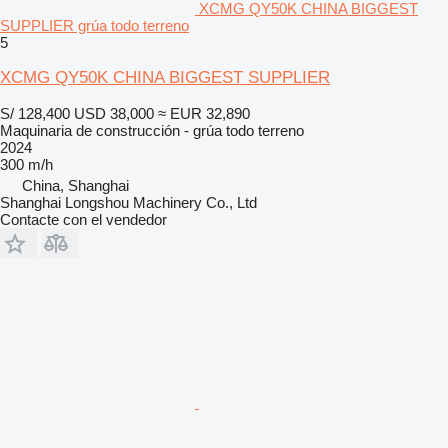
XCMG QY50K CHINA BIGGEST
SUPPLIER grúa todo terreno
5
XCMG QY50K CHINA BIGGEST SUPPLIER
S/ 128,400
USD 38,000
≈ EUR 32,890
Maquinaria de construcción - grúa todo terreno
2024
300 m/h
China, Shanghai
Shanghai Longshou Machinery Co., Ltd
Contacte con el vendedor