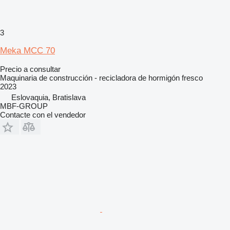
3
Meka MCC 70
Precio a consultar
Maquinaria de construcción - recicladora de hormigón fresco
2023
Eslovaquia, Bratislava
MBF-GROUP
Contacte con el vendedor