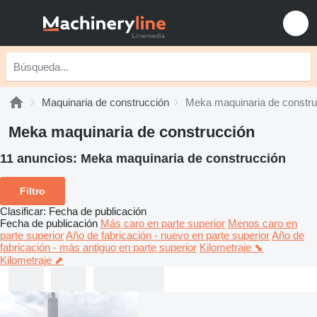
Maquinaria de construcción
Meka maquinaria de constru
Meka maquinaria de construcción
11 anuncios:
Meka maquinaria de construcción
Filtro
Clasificar
:
Fecha de publicación
Fecha de publicación
Más caro en parte superior
Menos caro en
parte superior
Año de fabricación - nuevo en parte superior
Año de
fabricación - más antiguo en parte superior
Kilometraje ⬊
Kilometraje ⬈