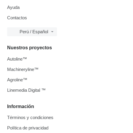
Ayuda
Contactos
Perú / Español
Nuestros proyectos
Autoline™
Machineryline™
Agroline™
Linemedia Digital ™
Información
Términos y condiciones
Política de privacidad