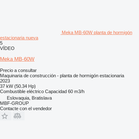
Meka MB-60W planta de hormigón
estacionaria nueva
5
VÍDEO
Meka MB-60W
Precio a consultar
Maquinaria de construcción - planta de hormigón estacionaria
2023
37 kW (50.34 Hp)
Combustible
eléctrico
Capacidad
60 m3/h
Eslovaquia, Bratislava
MBF-GROUP
Contacte con el vendedor