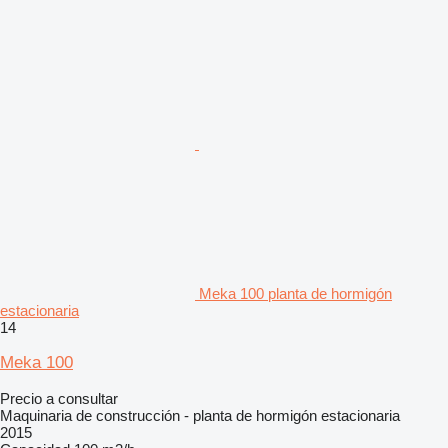
Meka 100 planta de hormigón
estacionaria
14
Meka 100
Precio a consultar
Maquinaria de construcción - planta de hormigón estacionaria
2015