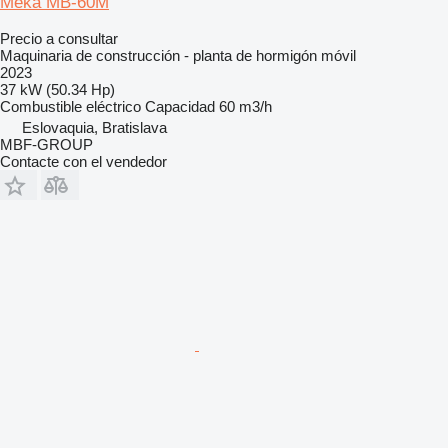
Meka MB-60M
Precio a consultar
Maquinaria de construcción - planta de hormigón móvil
2023
37 kW (50.34 Hp)
Combustible
eléctrico
Capacidad
60 m3/h
Eslovaquia, Bratislava
MBF-GROUP
Contacte con el vendedor