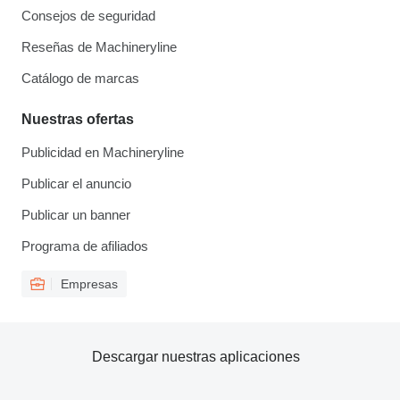
Consejos de seguridad
Reseñas de Machineryline
Catálogo de marcas
Nuestras ofertas
Publicidad en Machineryline
Publicar el anuncio
Publicar un banner
Programa de afiliados
Empresas
Descargar nuestras aplicaciones