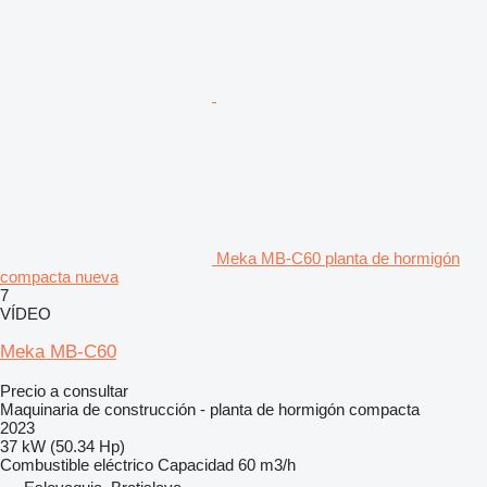
Meka MB-C60 planta de hormigón
compacta nueva
7
VÍDEO
Meka MB-C60
Precio a consultar
Maquinaria de construcción - planta de hormigón compacta
2023
37 kW (50.34 Hp)
Combustible
eléctrico
Capacidad
60 m3/h