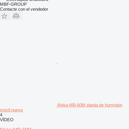
MBF-GROUP
Contacte con el vendedor
Meka MB-60M planta de hormigón
móvil nueva
4
VÍDEO