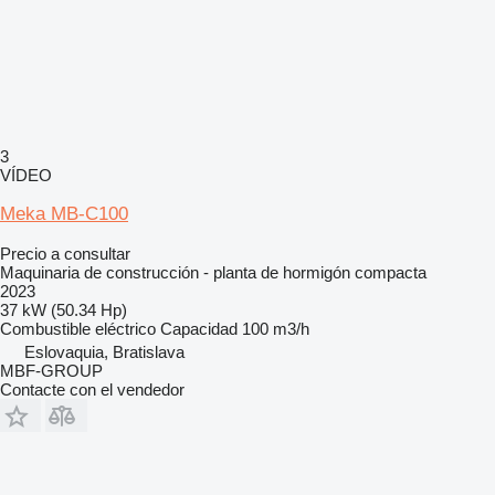
3
VÍDEO
Meka MB-C100
Precio a consultar
Maquinaria de construcción - planta de hormigón compacta
2023
37 kW (50.34 Hp)
Combustible
eléctrico
Capacidad
100 m3/h
Eslovaquia, Bratislava
MBF-GROUP
Contacte con el vendedor