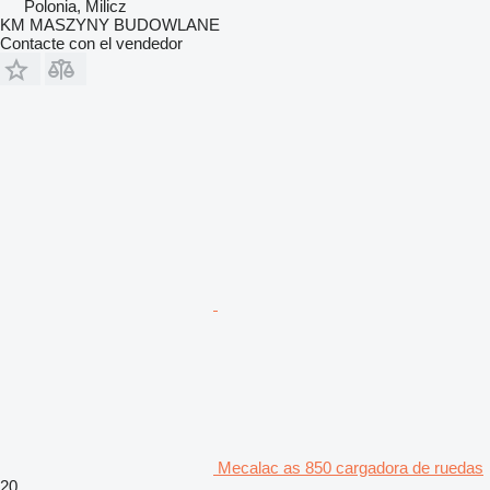
Polonia, Milicz
KM MASZYNY BUDOWLANE
Contacte con el vendedor
Mecalac as 850 cargadora de ruedas
20