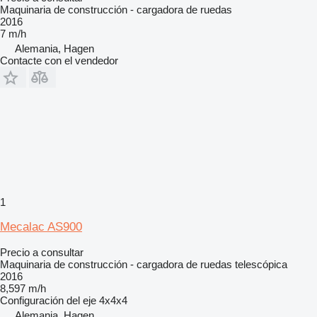
Maquinaria de construcción - cargadora de ruedas
2016
7 m/h
Alemania, Hagen
Contacte con el vendedor
1
Mecalac AS900
Precio a consultar
Maquinaria de construcción - cargadora de ruedas telescópica
2016
8,597 m/h
Configuración del eje
4x4x4
Alemania, Hagen