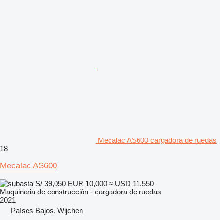
Mecalac AS600 cargadora de ruedas
18
Mecalac AS600
S/ 39,050
EUR 10,000
≈ USD 11,550
Maquinaria de construcción - cargadora de ruedas
2021
Países Bajos, Wijchen