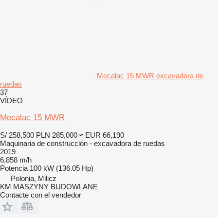
Mecalac 15 MWR excavadora de
ruedas
37
VÍDEO
Mecalac 15 MWR
S/ 258,500
PLN 285,000
≈ EUR 66,190
Maquinaria de construcción - excavadora de ruedas
2019
6,858 m/h
Potencia
100 kW (136.05 Hp)
Polonia, Milicz
KM MASZYNY BUDOWLANE
Contacte con el vendedor