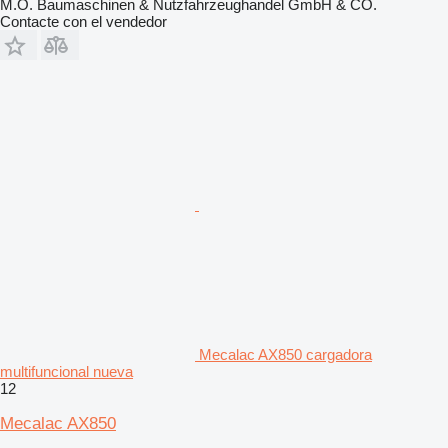
M.O. Baumaschinen & Nutzfahrzeughandel GmbH & CO.
Contacte con el vendedor
Mecalac AX850 cargadora
multifuncional nueva
12
Mecalac AX850