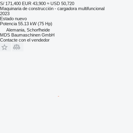
S/ 171,400
EUR 43,900
≈ USD 50,720
Maquinaria de construcción - cargadora multifuncional
2023
Estado
nuevo
Potencia
55.13 kW (75 Hp)
Alemania, Schorfheide
MDS Baumaschinen GmbH
Contacte con el vendedor