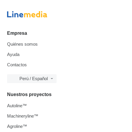
Empresa
Quiénes somos
Ayuda
Contactos
Perú / Español
Nuestros proyectos
Autoline™
Machineryline™
Agroline™