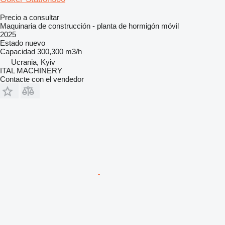
Precio a consultar
Maquinaria de construcción - planta de hormigón móvil
2025
Estado
nuevo
Capacidad
300,300 m3/h
Ucrania, Kyiv
ITAL MACHINERY
Contacte con el vendedor