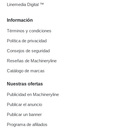
Linemedia Digital ™
Información
Términos y condiciones
Política de privacidad
Consejos de seguridad
Reseñas de Machineryline
Catálogo de marcas
Nuestras ofertas
Publicidad en Machineryline
Publicar el anuncio
Publicar un banner
Programa de afiliados