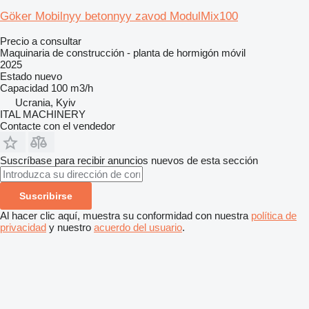
Göker Mobilnyy betonnyy zavod ModulMix100
Precio a consultar
Maquinaria de construcción - planta de hormigón móvil
2025
Estado
nuevo
Capacidad
100 m3/h
Ucrania, Kyiv
ITAL MACHINERY
Contacte con el vendedor
Suscríbase para recibir anuncios nuevos de esta sección
Suscribirse
Al hacer clic aquí, muestra su conformidad con nuestra
política de
privacidad
y nuestro
acuerdo del usuario
.