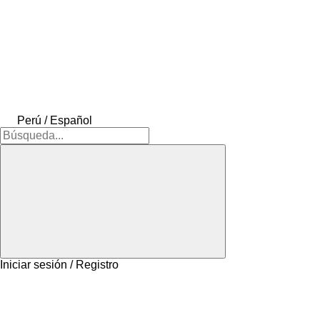
Perú / Español
Iniciar sesión / Registro