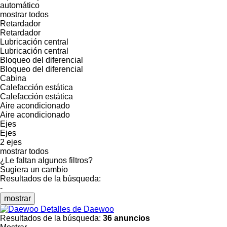
automático
mostrar todos
Retardador
Retardador
Lubricación central
Lubricación central
Bloqueo del diferencial
Bloqueo del diferencial
Cabina
Calefacción estática
Calefacción estática
Aire acondicionado
Aire acondicionado
Ejes
Ejes
2 ejes
mostrar todos
¿Le faltan algunos filtros?
Sugiera un cambio
Resultados de la búsqueda:
-
mostrar
Detalles de Daewoo
Resultados de la búsqueda:
36 anuncios