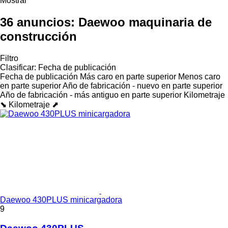
Mostrar
36 anuncios:
Daewoo maquinaria de
construcción
Filtro
Clasificar
:
Fecha de publicación
Fecha de publicación
Más caro en parte superior
Menos caro
en parte superior
Año de fabricación - nuevo en parte superior
Año de fabricación - más antiguo en parte superior
Kilometraje
⬊
Kilometraje ⬈
Daewoo 430PLUS minicargadora
9