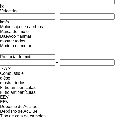
–
kg
Velocidad
–
km/h
Motor, caja de cambios
Marca del motor
Daewoo
Yanmar
mostrar todos
Modelo de motor
Potencia de motor
–
Combustible
diésel
mostrar todos
Filtro antipartículas
Filtro antipartículas
EEV
EEV
Depósito de AdBlue
Depósito de AdBlue
Tipo de caja de cambios