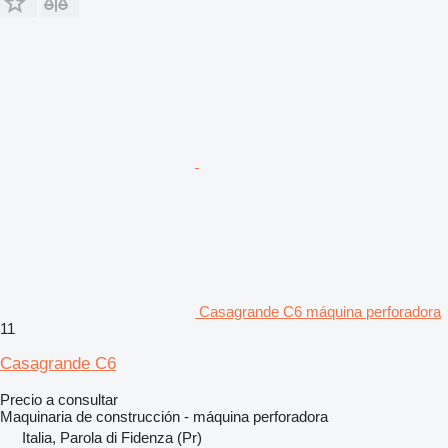
Casagrande C6 máquina perforadora
11
Casagrande C6
Precio a consultar
Maquinaria de construcción - máquina perforadora
Italia, Parola di Fidenza (Pr)