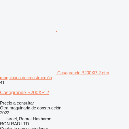
Casagrande B200XP-2 otra
maquinaria de construcción
41
Casagrande B200XP-2
Precio a consultar
Otra maquinaria de construcción
2022
Israel, Ramat Hasharon
RON RAD LTD.
Contacte con el vendedor