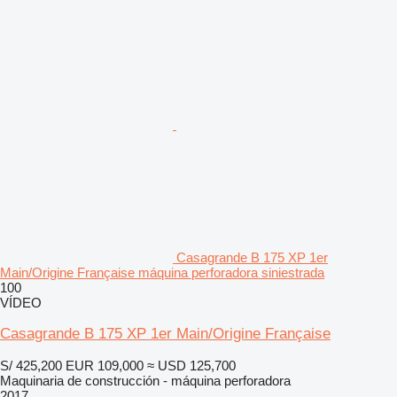
Casagrande B 175 XP 1er
Main/Origine Française máquina perforadora siniestrada
100
VÍDEO
Casagrande B 175 XP 1er Main/Origine Française
S/ 425,200
EUR 109,000
≈ USD 125,700
Maquinaria de construcción - máquina perforadora
2017