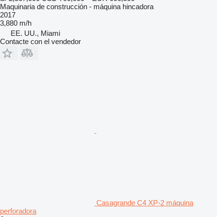
Maquinaria de construcción - máquina hincadora
2017
3,880 m/h
EE. UU., Miami
Contacte con el vendedor
Casagrande C4 XP-2 máquina
perforadora