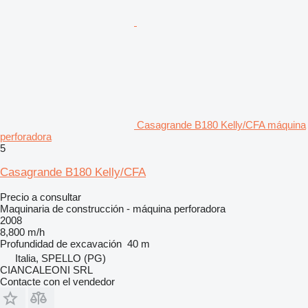
Casagrande B180 Kelly/CFA máquina
perforadora
5
Casagrande B180 Kelly/CFA
Precio a consultar
Maquinaria de construcción - máquina perforadora
2008
8,800 m/h
Profundidad de excavación
40 m
Italia, SPELLO (PG)
CIANCALEONI SRL
Contacte con el vendedor