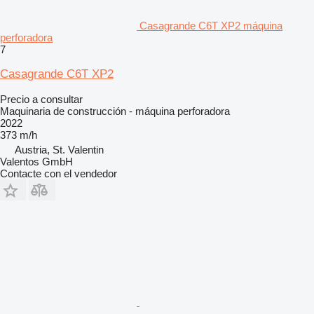
Casagrande C6T XP2 máquina
perforadora
7
Casagrande C6T XP2
Precio a consultar
Maquinaria de construcción - máquina perforadora
2022
373 m/h
Austria, St. Valentin
Valentos GmbH
Contacte con el vendedor