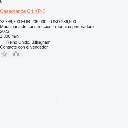
6
Casagrande C4 XP-2
S/ 799,700
EUR 205,000
≈ USD 236,500
Maquinaria de construcción - máquina perforadora
2023
1,800 m/h
Reino Unido, Billingham
Contacte con el vendedor