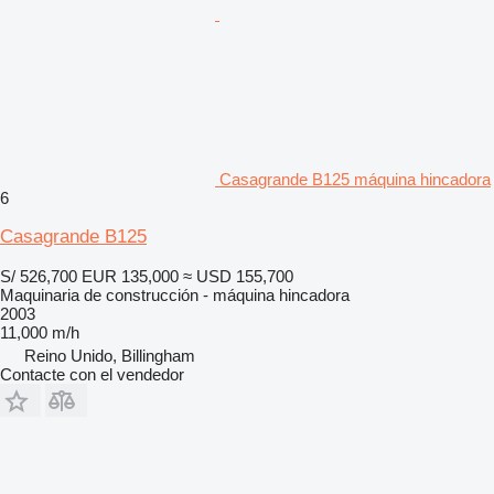
Casagrande B125 máquina hincadora
6
Casagrande B125
S/ 526,700
EUR 135,000
≈ USD 155,700
Maquinaria de construcción - máquina hincadora
2003
11,000 m/h
Reino Unido, Billingham
Contacte con el vendedor