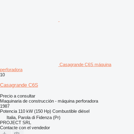
Casagrande C6S máquina
perforadora
10
Casagrande C6S
Precio a consultar
Maquinaria de construcción - máquina perforadora
1987
Potencia
110 kW (150 Hp)
Combustible
diésel
Italia, Parola di Fidenza (Pr)
PROJECT SRL
Contacte con el vendedor