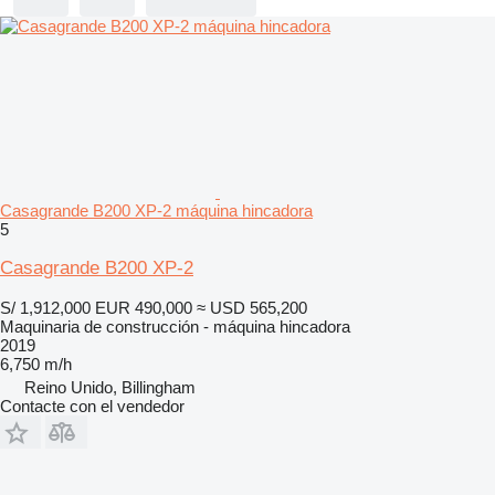
Casagrande B200 XP-2 máquina hincadora
5
Casagrande B200 XP-2
S/ 1,912,000
EUR 490,000
≈ USD 565,200
Maquinaria de construcción - máquina hincadora
2019
6,750 m/h
Reino Unido, Billingham
Contacte con el vendedor