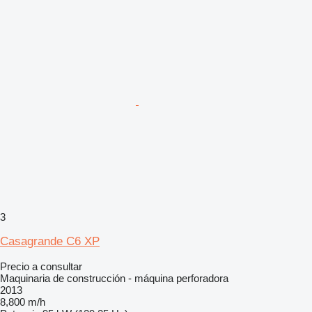
3
Casagrande C6 XP
Precio a consultar
Maquinaria de construcción - máquina perforadora
2013
8,800 m/h