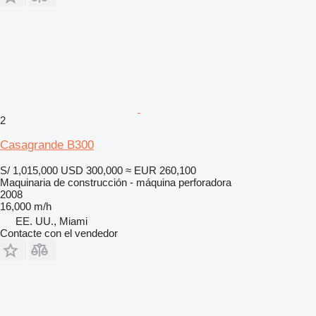
2
Casagrande B300
S/ 1,015,000
USD 300,000
≈ EUR 260,100
Maquinaria de construcción - máquina perforadora
2008
16,000 m/h
EE. UU., Miami
Contacte con el vendedor