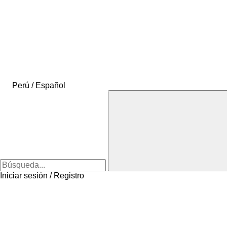
Perú / Español
Iniciar sesión / Registro