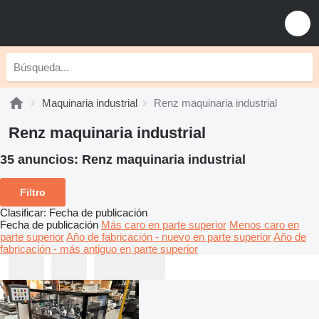
Maquinaria industrial
Renz maquinaria industrial
Renz maquinaria industrial
35 anuncios:
Renz maquinaria industrial
Filtro
Clasificar
:
Fecha de publicación
Fecha de publicación
Más caro en parte superior
Menos caro en
parte superior
Año de fabricación - nuevo en parte superior
Año de
fabricación - más antiguo en parte superior