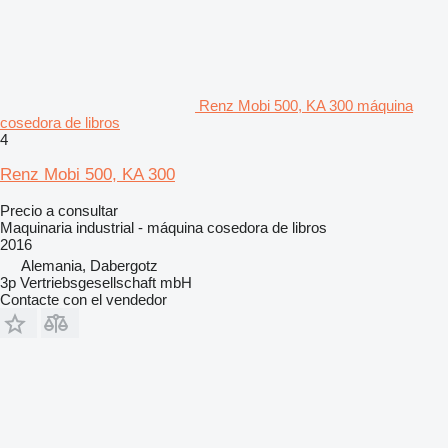
Renz Mobi 500, KA 300 máquina
cosedora de libros
4
Renz Mobi 500, KA 300
Precio a consultar
Maquinaria industrial - máquina cosedora de libros
2016
Alemania, Dabergotz
3p Vertriebsgesellschaft mbH
Contacte con el vendedor