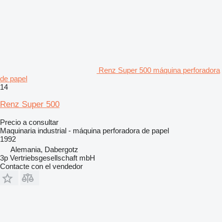
Renz Super 500 máquina perforadora
de papel
14
Renz Super 500
Precio a consultar
Maquinaria industrial - máquina perforadora de papel
1992
Alemania, Dabergotz
3p Vertriebsgesellschaft mbH
Contacte con el vendedor