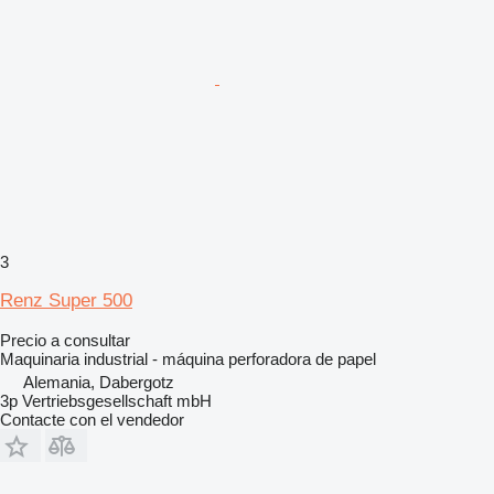
3
Renz Super 500
Precio a consultar
Maquinaria industrial - máquina perforadora de papel
Alemania, Dabergotz
3p Vertriebsgesellschaft mbH
Contacte con el vendedor