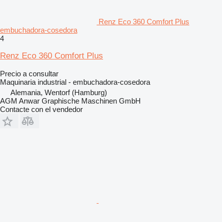
Renz Eco 360 Comfort Plus
embuchadora-cosedora
4
Renz Eco 360 Comfort Plus
Precio a consultar
Maquinaria industrial - embuchadora-cosedora
Alemania, Wentorf (Hamburg)
AGM Anwar Graphische Maschinen GmbH
Contacte con el vendedor