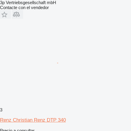
3p Vertriebsgesellschaft mbH
Contacte con el vendedor
3
Renz Christian Renz DTP 340
Precio a consultar