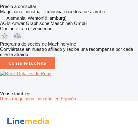
Precio a consultar
Maquinaria industrial - máquina cosedora de alambre
Alemania, Wentorf (Hamburg)
AGM Anwar Graphische Maschinen GmbH
Contacte con el vendedor
Programa de socios de Machineryline
Conviértase en nuestro afiliado y reciba una recompensa por cada
cliente atraído
Consulte la oferta
Detalles de Renz
Véase también
Renz maquinaria industrial en España