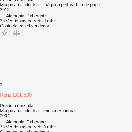
Maquinaria industrial - máquina perforadora de papel
2012
Alemania, Dabergotz
3p Vertriebsgesellschaft mbH
Contacte con el vendedor
2
Renz ECL 500
Precio a consultar
Maquinaria industrial - encuadernadora
2004
Alemania, Dabergotz
3p Vertriebsgesellschaft mbH
Contacte con el vendedor