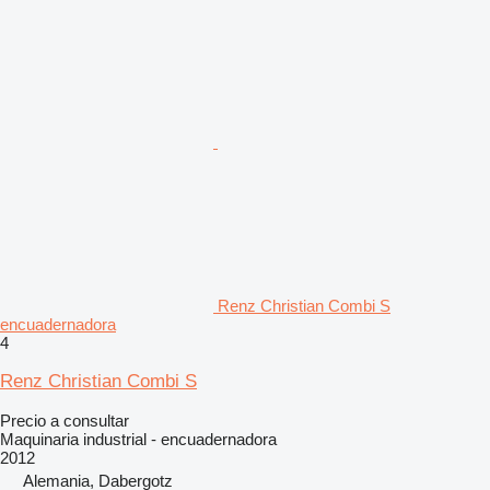
Renz Christian Combi S
encuadernadora
4
Renz Christian Combi S
Precio a consultar
Maquinaria industrial - encuadernadora
2012
Alemania, Dabergotz