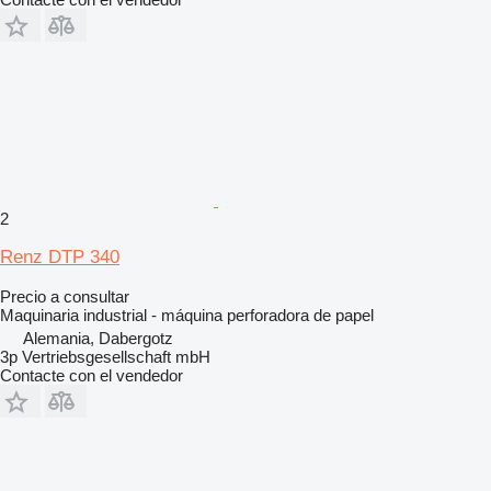
2
Renz DTP 340
Precio a consultar
Maquinaria industrial - máquina perforadora de papel
Alemania, Dabergotz
3p Vertriebsgesellschaft mbH
Contacte con el vendedor