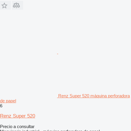
Renz Super 520 máquina perforadora
de papel
6
Renz Super 520
Precio a consultar