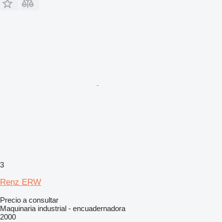
3
Renz ERW
Precio a consultar
Maquinaria industrial - encuadernadora
2000