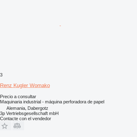
3
Renz Kugler Womako
Precio a consultar
Maquinaria industrial - máquina perforadora de papel
Alemania, Dabergotz
3p Vertriebsgesellschaft mbH
Contacte con el vendedor