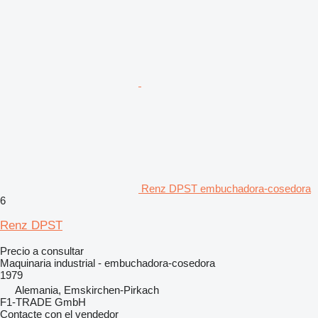
Renz DPST embuchadora-cosedora
6
Renz DPST
Precio a consultar
Maquinaria industrial - embuchadora-cosedora
1979
Alemania, Emskirchen-Pirkach
F1-TRADE GmbH
Contacte con el vendedor