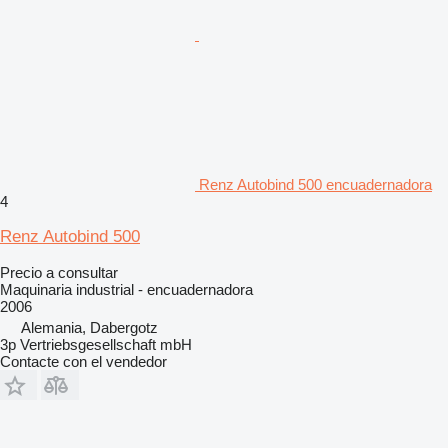
Renz Autobind 500 encuadernadora
4
Renz Autobind 500
Precio a consultar
Maquinaria industrial - encuadernadora
2006
Alemania, Dabergotz
3p Vertriebsgesellschaft mbH
Contacte con el vendedor