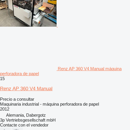
Renz AP 360 V4 Manual máquina
perforadora de papel
15
Renz AP 360 V4 Manual
Precio a consultar
Maquinaria industrial - máquina perforadora de papel
2012
Alemania, Dabergotz
3p Vertriebsgesellschaft mbH
Contacte con el vendedor