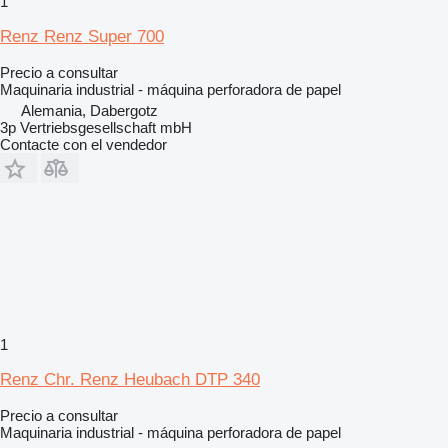
1
Renz Renz Super 700
Precio a consultar
Maquinaria industrial - máquina perforadora de papel
Alemania, Dabergotz
3p Vertriebsgesellschaft mbH
Contacte con el vendedor
1
Renz Chr. Renz Heubach DTP 340
Precio a consultar
Maquinaria industrial - máquina perforadora de papel