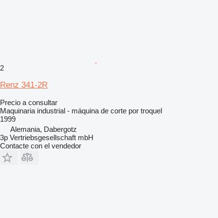
2
Renz 341-2R
Precio a consultar
Maquinaria industrial - máquina de corte por troquel
1999
Alemania, Dabergotz
3p Vertriebsgesellschaft mbH
Contacte con el vendedor