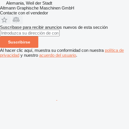
Alemania, Weil der Stadt
Altmann Graphische Maschinen GmbH
Contacte con el vendedor
Suscríbase para recibir anuncios nuevos de esta sección
Suscribirse
Al hacer clic aquí, muestra su conformidad con nuestra
política de
privacidad
y nuestro
acuerdo del usuario
.