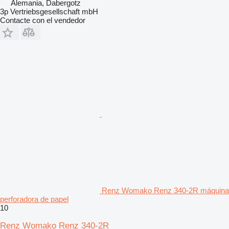
Alemania, Dabergotz
3p Vertriebsgesellschaft mbH
Contacte con el vendedor
Renz Womako Renz 340-2R máquina
perforadora de papel
10
Renz Womako Renz 340-2R