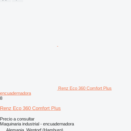
Renz Eco 360 Comfort Plus
encuadernadora
8
Renz Eco 360 Comfort Plus
Precio a consultar
Maquinaria industrial - encuadernadora
Alemania, Wentorf (Hamburg)