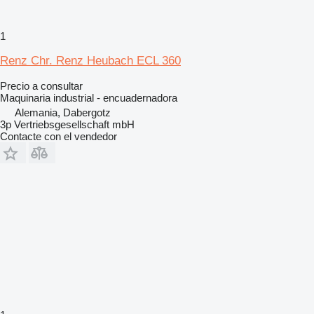
1
Renz Chr. Renz Heubach ECL 360
Precio a consultar
Maquinaria industrial - encuadernadora
Alemania, Dabergotz
3p Vertriebsgesellschaft mbH
Contacte con el vendedor