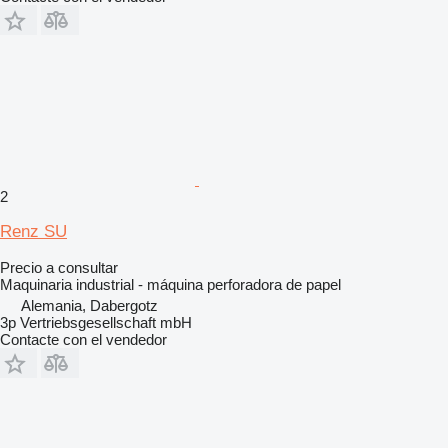
2
Renz SU
Precio a consultar
Maquinaria industrial - máquina perforadora de papel
Alemania, Dabergotz
3p Vertriebsgesellschaft mbH
Contacte con el vendedor