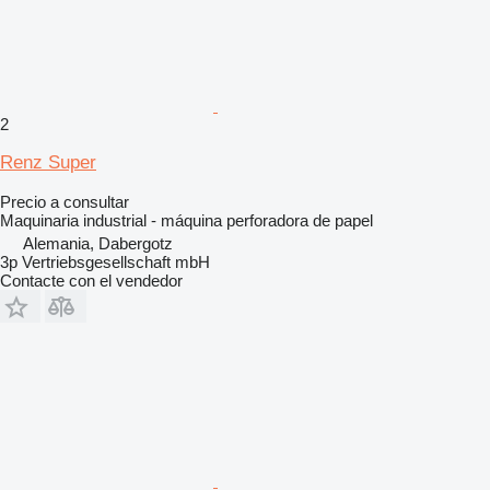
2
Renz Super
Precio a consultar
Maquinaria industrial - máquina perforadora de papel
Alemania, Dabergotz
3p Vertriebsgesellschaft mbH
Contacte con el vendedor