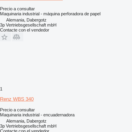
Precio a consultar
Maquinaria industrial - máquina perforadora de papel
Alemania, Dabergotz
3p Vertriebsgesellschaft mbH
Contacte con el vendedor
1
Renz WBS 340
Precio a consultar
Maquinaria industrial - encuadernadora
Alemania, Dabergotz
3p Vertriebsgesellschaft mbH
Contacte con el vendedor