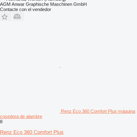
AGM Anwar Graphische Maschinen GmbH
Contacte con el vendedor
Renz Eco 360 Comfort Plus máquina
cosedora de alambre
8
Renz Eco 360 Comfort Plus