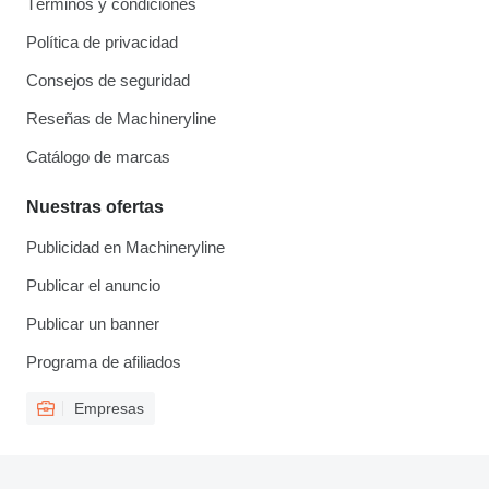
Términos y condiciones
Política de privacidad
Consejos de seguridad
Reseñas de Machineryline
Catálogo de marcas
Nuestras ofertas
Publicidad en Machineryline
Publicar el anuncio
Publicar un banner
Programa de afiliados
Empresas