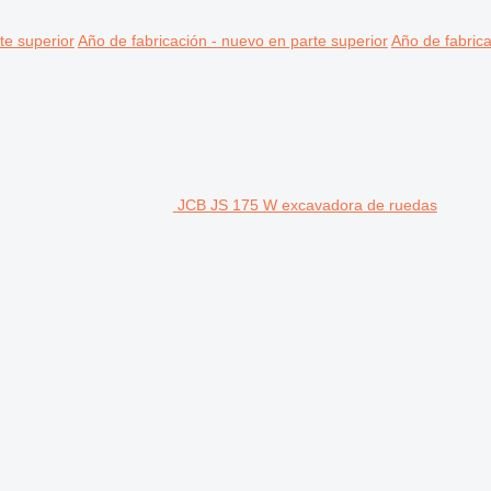
te superior
Año de fabricación - nuevo en parte superior
Año de fabrica
JCB JS 175 W excavadora de ruedas