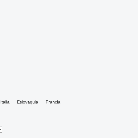
Italia
Eslovaquia
Francia