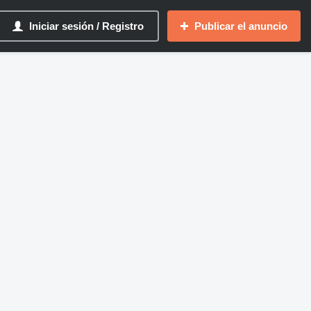
Iniciar sesión / Registro
Publicar el anuncio