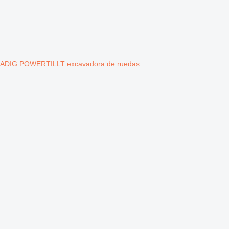
IG POWERTILLT excavadora de ruedas