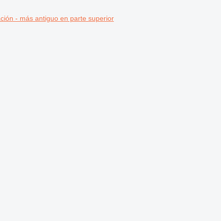
ción - más antiguo en parte superior