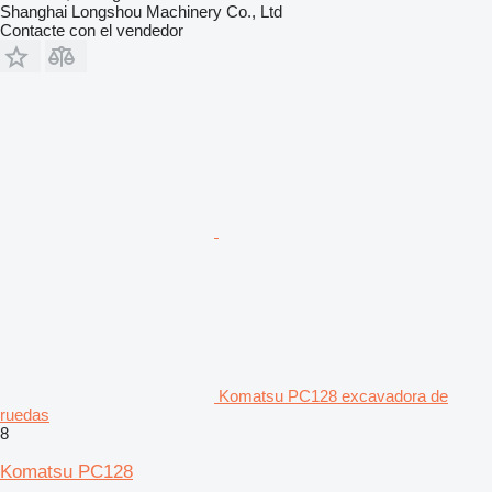
Shanghai Longshou Machinery Co., Ltd
Contacte con el vendedor
Komatsu PC128 excavadora de
ruedas
8
Komatsu PC128