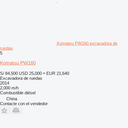
Komatsu PW160 excavadora de
ruedas
5
Komatsu PW160
S/ 84,500
USD 25,000
≈ EUR 21,640
Excavadora de ruedas
2014
2,000 m/h
Combustible
diésel
China
Contacte con el vendedor