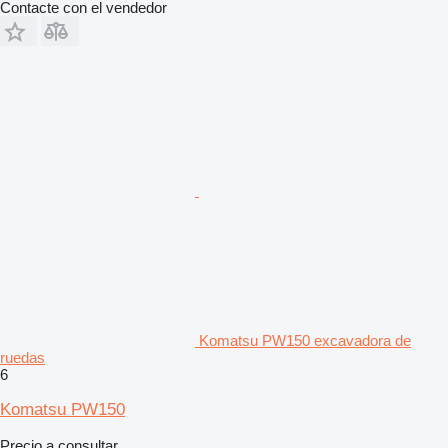
Contacte con el vendedor
Komatsu PW150 excavadora de
ruedas
6
Komatsu PW150
Precio a consultar