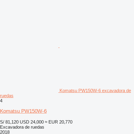
Komatsu PW150W-6 excavadora de
ruedas
4
Komatsu PW150W-6
S/ 81,120
USD 24,000
≈ EUR 20,770
Excavadora de ruedas
2018