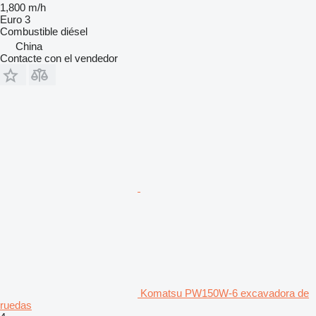
1,800 m/h
Euro 3
Combustible
diésel
China
Contacte con el vendedor
Komatsu PW150W-6 excavadora de
ruedas