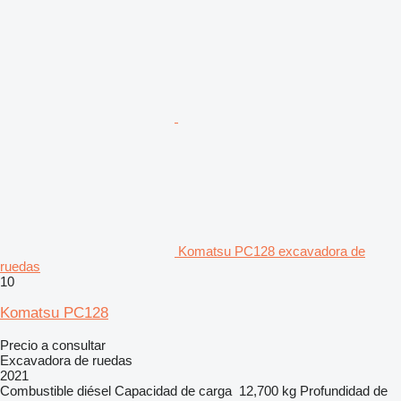
Komatsu PC128 excavadora de
ruedas
10
Komatsu PC128
Precio a consultar
Excavadora de ruedas
2021
Combustible
diésel
Capacidad de carga
12,700 kg
Profundidad de