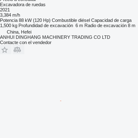
Excavadora de ruedas
2021
3,384 m/h
Potencia
88 kW (120 Hp)
Combustible
diésel
Capacidad de carga
1,500 kg
Profundidad de excavación
6 m
Radio de excavación
8 m
China, Hefei
ANHUI DINGHANG MACHINERY TRADING CO LTD
Contacte con el vendedor