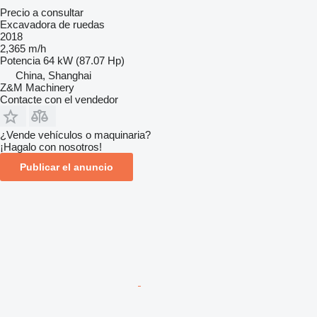
Precio a consultar
Excavadora de ruedas
2018
2,365 m/h
Potencia
64 kW (87.07 Hp)
China, Shanghai
Z&M Machinery
Contacte con el vendedor
¿Vende vehículos o maquinaria?
¡Hagalo con nosotros!
Publicar el anuncio