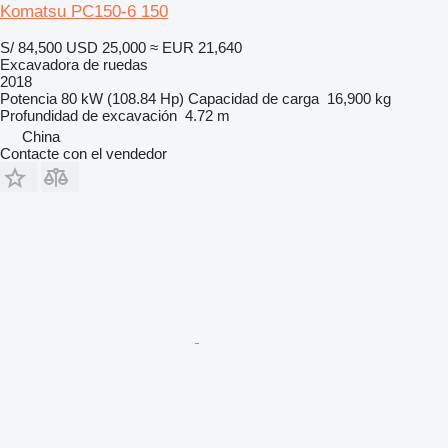
Komatsu PC150-6 150
S/ 84,500
USD 25,000
≈ EUR 21,640
Excavadora de ruedas
2018
Potencia
80 kW (108.84 Hp)
Capacidad de carga
16,900 kg
Profundidad de excavación
4.72 m
China
Contacte con el vendedor