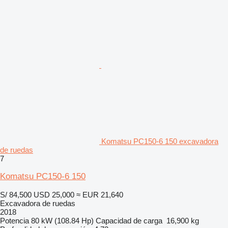
Komatsu PC150-6 150 excavadora
de ruedas
7
Komatsu PC150-6 150
S/ 84,500
USD 25,000
≈ EUR 21,640
Excavadora de ruedas
2018
Potencia
80 kW (108.84 Hp)
Capacidad de carga
16,900 kg