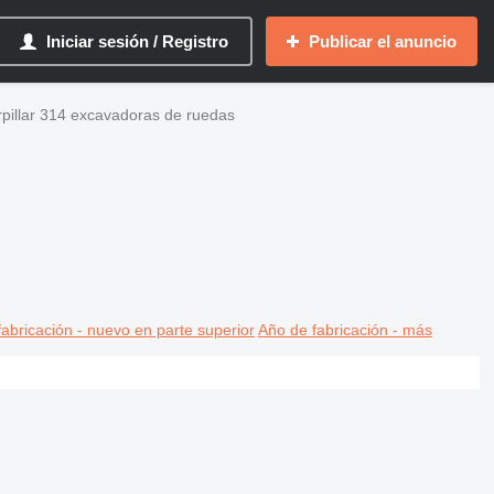
Iniciar sesión / Registro
Publicar el anuncio
rpillar 314 excavadoras de ruedas
abricación - nuevo en parte superior
Año de fabricación - más