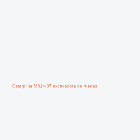
Caterpillar M314-07 excavadora de ruedas