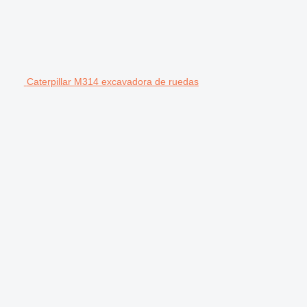
Caterpillar M314 excavadora de ruedas