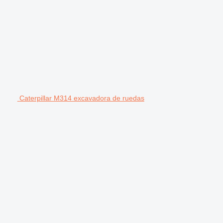
Caterpillar M314 excavadora de ruedas