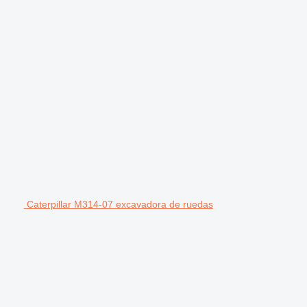
Caterpillar M314-07 excavadora de ruedas