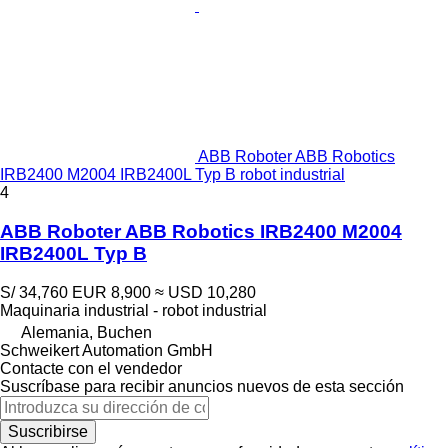
ABB Roboter ABB Robotics
IRB2400 M2004 IRB2400L Typ B robot industrial
4
ABB Roboter ABB Robotics IRB2400 M2004
IRB2400L Typ B
S/ 34,760
EUR 8,900
≈ USD 10,280
Maquinaria industrial - robot industrial
Alemania, Buchen
Schweikert Automation GmbH
Contacte con el vendedor
Suscríbase para recibir anuncios nuevos de esta sección
Suscribirse