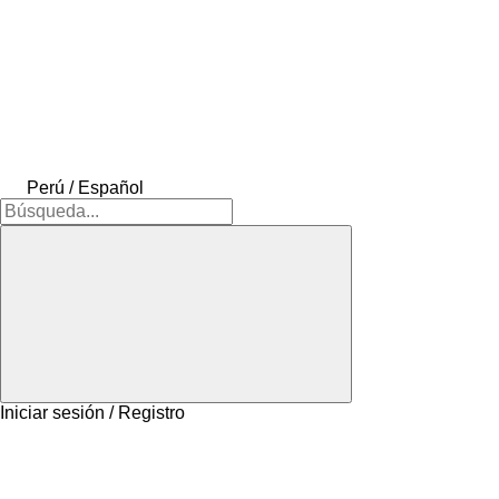
Perú / Español
Iniciar sesión / Registro