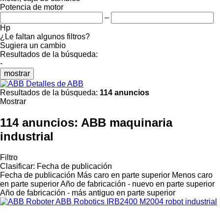
Potencia de motor
–
Hp
¿Le faltan algunos filtros?
Sugiera un cambio
Resultados de la búsqueda:
-
mostrar
Detalles de ABB
Resultados de la búsqueda:
114 anuncios
Mostrar
114 anuncios:
ABB maquinaria
industrial
Filtro
Clasificar
:
Fecha de publicación
Fecha de publicación
Más caro en parte superior
Menos caro
en parte superior
Año de fabricación - nuevo en parte superior
Año de fabricación - más antiguo en parte superior