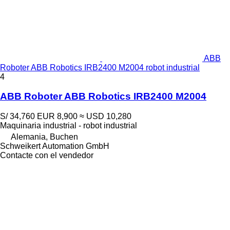
ABB
Roboter ABB Robotics IRB2400 M2004 robot industrial
4
ABB Roboter ABB Robotics IRB2400 M2004
S/ 34,760
EUR 8,900
≈ USD 10,280
Maquinaria industrial - robot industrial
Alemania, Buchen
Schweikert Automation GmbH
Contacte con el vendedor